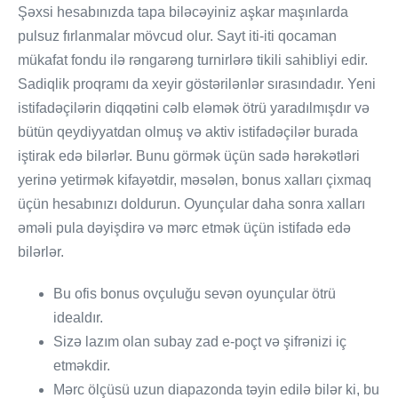
Şəxsi hesabınızda tapa biləcəyiniz aşkar maşınlarda
pulsuz fırlanmalar mövcud olur. Sayt iti-iti qocaman
mükafat fondu ilə rəngarəng turnirlərə tikili sahibliyi edir.
Sadiqlik proqramı da xeyir göstərilənlər sırasındadır. Yeni
istifadəçilərin diqqətini cəlb eləmək ötrü yaradılmışdır və
bütün qeydiyyatdan olmuş və aktiv istifadəçilər burada
iştirak edə bilərlər. Bunu görmək üçün sadə hərəkətləri
yerinə yetirmək kifayətdir, məsələn, bonus xalları çixmaq
üçün hesabınızı doldurun. Oyunçular daha sonra xalları
əməli pula dəyişdirə və mərc etmək üçün istifadə edə
bilərlər.
Bu ofis bonus ovçuluğu sevən oyunçular ötrü
idealdır.
Sizə lazım olan subay zad e-poçt və şifrənizi iç
etməkdir.
Mərc ölçüsü uzun diapazonda təyin edilə bilər ki, bu