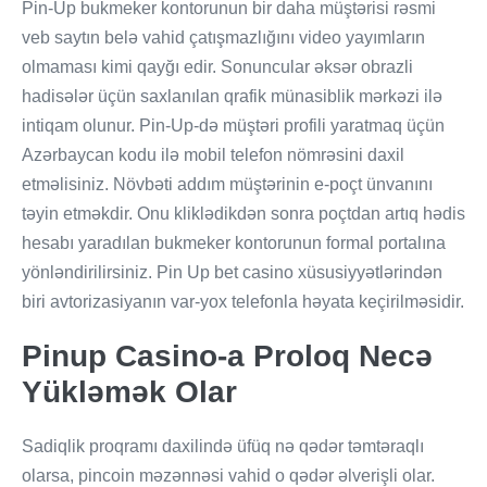
Pin-Up bukmeker kontorunun bir daha müştərisi rəsmi
veb saytın belə vahid çatışmazlığını video yayımların
olmaması kimi qayğı edir. Sonuncular əksər obrazli
hadisələr üçün saxlanılan qrafik münasiblik mərkəzi ilə
intiqam olunur. Pin-Up-də müştəri profili yaratmaq üçün
Azərbaycan kodu ilə mobil telefon nömrəsini daxil
etməlisiniz. Növbəti addım müştərinin e-poçt ünvanını
təyin etməkdir. Onu kliklədikdən sonra poçtdan artıq hədis
hesabı yaradılan bukmeker kontorunun formal portalına
yönləndirilirsiniz. Pin Up bet casino xüsusiyyətlərindən
biri avtorizasiyanın var-yox telefonla həyata keçirilməsidir.
Pinup Casino-a Proloq Necə
Yükləmək Olar
Sadiqlik proqramı daxilində üfüq nə qədər təmtəraqlı
olarsa, pincoin məzənnəsi vahid o qədər əlverişli olar.