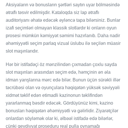
Aksiyaların və bonusların şərtləri saytın uyar bölməsində
ətraflı təsvir edilmişdir. Kataloqda siz lap ətraflı
auditoriyanı əhatə edəcək əyləncə tapa bilərsiniz. Bunlar
izafi seçimləri olmayan klassik slotlardır ki onların oyun
prosesi mümkün kəmiyyət səmimi hazırlanıb. Daha nadir
əhəmiyyətli seçim parlaq vizual üslubu ilə seçilən müasir
slot maşınlarıdır.
Hər bir istifadəçi öz mənzilindən çıxmadan çoxlu sayda
slot maşınları arasından seçim edə, həmçinin ən əla
idman yarışlarına mərc edə bilər. Bunun üçün sürəkli illər
təcrübəsi olan və oyunçulara həqiqətən yüksək səviyyəli
xidmət təklif edən etimadli kazinonun təklifindən
yararlanmaq bəsdir edəcək. Gördüyünüz kimi, kazino
bonusları həqiqətən əhəmiyyətli və gəlirlidir. Ziyarətçilər
onlardan söyləmək olar ki, əlbəəl istifadə edə bilərlər,
çünki qeydiyyat proseduru real pulla oynamağı