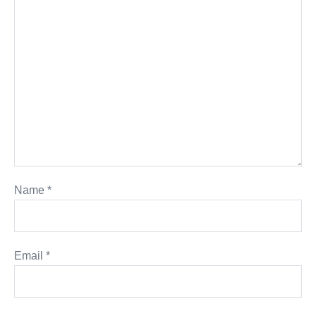
Name
*
Email
*