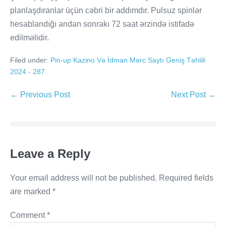
planlaşdıranlar üçün cəbri bir addımdır. Pulsuz spinlər
hesablandığı andan sonrakı 72 saat ərzində istifadə
edilməlidir.
Filed under:
Pin-up Kazino Və İdman Mərc Saytı Geniş Təhlili
2024 - 287
Post
← Previous Post
Next Post →
Navigation
Leave a Reply
Your email address will not be published.
Required fields
are marked
*
Comment
*