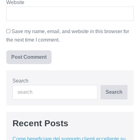
Website
Save my name, email, and website in this browser for
the next time I comment.
Search
Search
Recent Posts
Come beneficiare del supporto clienti eccellente su