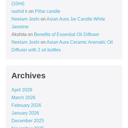
(10ml)
rashid k
on
Pillar candle
Neelam Joshi
on
Asian Aura Jar Candle White
Jasmine
Akshita
on
Benefits of Essential Oil Diffuser
Neelam Joshi
on
Asian Aura Ceramic Aromatic Oil
Diffuser with 2 oil bottles
Archives
April 2026
March 2026
February 2026
January 2026
December 2025