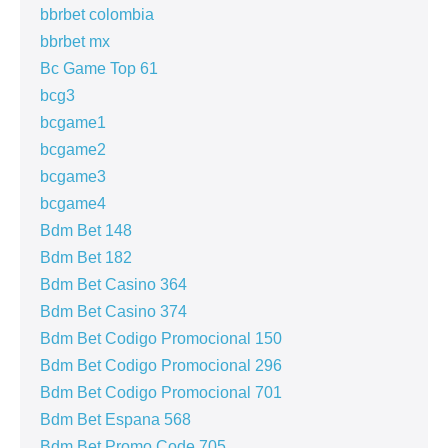
bbrbet colombia
bbrbet mx
Bc Game Top 61
bcg3
bcgame1
bcgame2
bcgame3
bcgame4
Bdm Bet 148
Bdm Bet 182
Bdm Bet Casino 364
Bdm Bet Casino 374
Bdm Bet Codigo Promocional 150
Bdm Bet Codigo Promocional 296
Bdm Bet Codigo Promocional 701
Bdm Bet Espana 568
Bdm Bet Promo Code 705