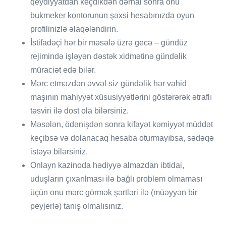
qeydiyyatdan keçdikdən dərhal sonra onu
bukmeker kontorunun şəxsi hesabınızda oyun
profilinizlə əlaqələndirin.
İstifadəçi hər bir məsələ üzrə gecə – gündüz
rejimində işləyən dəstək xidmətinə gündəlik
müraciət edə bilər.
Mərc etməzdən əvvəl siz gündəlik hər vahid
maşının mahiyyət xüsusiyyətlərini göstərərək ətraflı
təsviri ilə dost ola bilərsiniz.
Məsələn, ödənişdən sonra kifayət kəmiyyət müddət
keçibsə və dolanacaq hesaba oturmayıbsa, sədəqə
istəyə bilərsiniz.
Onlayn kazinoda hədiyyə almazdan ibtidai,
uduşların çıxarılması ilə bağlı problem olmaması
üçün onu mərc görmək şərtləri ilə (müəyyən bir
peyjerlə) tanış olmalısınız.