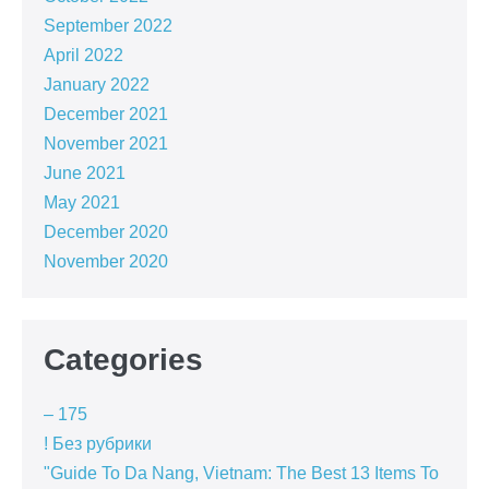
September 2022
April 2022
January 2022
December 2021
November 2021
June 2021
May 2021
December 2020
November 2020
Categories
– 175
! Без рубрики
"Guide To Da Nang, Vietnam: The Best 13 Items To