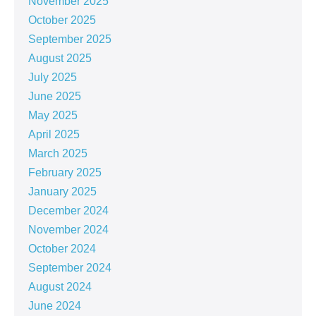
November 2025
October 2025
September 2025
August 2025
July 2025
June 2025
May 2025
April 2025
March 2025
February 2025
January 2025
December 2024
November 2024
October 2024
September 2024
August 2024
June 2024