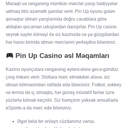
Maraqlı və rəngarəng mümkün mərclər yaxşı hədiyyələr
udmaq ötrü əzəmətli şanslar verir. Pin Up oyunu gələn
qonaqlar idman yarışlarında doğru cavablara görə
aldıqları qocaman uduşlardan danışırlar. Pin Up casino
seyrək saytın köməyi ilə siz kazinoda və ya güzgülərdən
hər hansı birində idman mərclərini yerləşdirə bilərsiniz.
Pin Up Casino əsl Məqamları
Kazino oyunçulara rəngarəng əyləncələrə gecə-gündüz
çıxış imkanı verir. Slotlara mərc etməkdən əlavə, siz
idman bölməsindən istifadə edə bilərsiniz. Futbol, xokkey
və tennis də iç olmaqla, hər günəş müxtəlif fənlər üzrə
yüzlərlə kömək keçirilir. Siz həmçinin yüksək əmsallarla
eSports-a da mərc edə bilərsiniz.
Əgər belə bir onlayn cüzdanınız varsa,