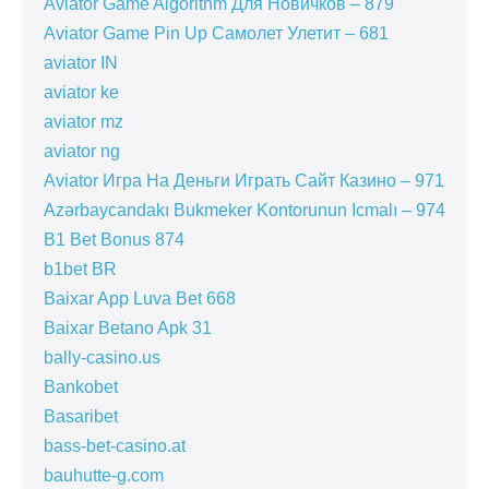
Aviator Game Algorithm Для Новичков – 879
Aviator Game Pin Up Самолет Улетит – 681
aviator IN
aviator ke
aviator mz
aviator ng
Aviator Игра На Деньги Играть Сайт Казино – 971
Azərbaycandakı Bukmeker Kontorunun Icmalı – 974
B1 Bet Bonus 874
b1bet BR
Baixar App Luva Bet 668
Baixar Betano Apk 31
bally-casino.us
Bankobet
Basaribet
bass-bet-casino.at
bauhutte-g.com