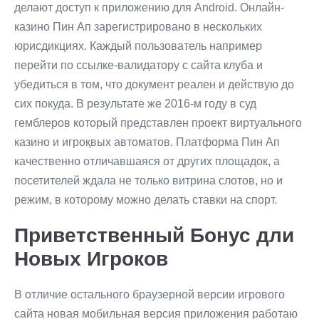
делают доступ к приложению для Android. Онлайн-
казино Пин Ап зарегистрировано в нескольких
юрисдикциях. Каждый пользователь например
перейти по ссылке-валидатору с сайта клуба и
убедиться в том, что документ реален и действую до
сих покуда. В результате же 2016-м году в суд
гемблеров который представлен проект виртуального
казино и игроқвых автоматов. Платформа Пин Ап
качественно отличавшаяся от других площадок, а
посетителей ждала не только витрина слотов, но и
режим, в которому можно делать ставки на спорт.
Приветственный Бонус дли
Новых Игроков
В отличие остального браузерной версии игрового
сайта новая мобильная версия приложения работаю