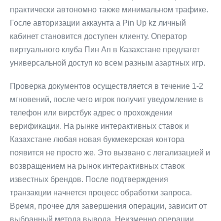
практически автономно также минимальном трафике.
Госле авторизации аккаунта а Pin Up kz личный
кабинет становится доступен клиенту. Оператор
виртуального клуба Пин Ап в Казахстане предлагет
универсальной доступ ко всем разным азартных игр.
Проверка документов осуществляется в течение 1-2
мгновений, после чего игрок получит уведомление в
телефон или вирстбук адрес о прохождении
верификации. На рынке интерактивных ставок и
Казахстане любая новая букмекерская контора
появится не просто же. Это вызвано с легализацией и
возвращением на рынок интерактивных ставок
известных брендов. После подтверждения
транзакции начнется процесс обработки запроса.
Время, прочее для завершения операции, зависит от
выбранный метода вывода. Неизменно операции