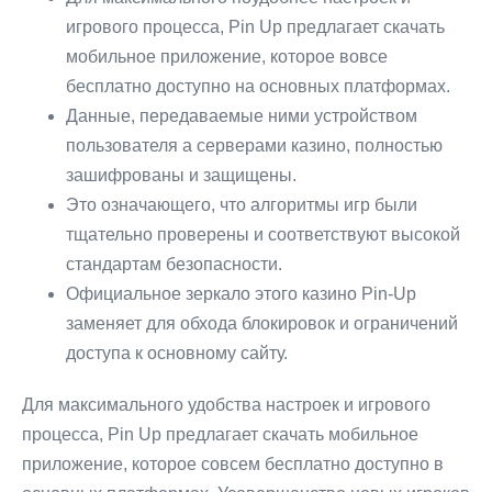
игрового процесса, Pin Up предлагает скачать
мобильное приложение, которое вовсе
бесплатно доступно на основных платформах.
Данные, передаваемые ними устройством
пользователя а серверами казино, полностью
зашифрованы и защищены.
Это означающего, что алгоритмы игр были
тщательно проверены и соответствуют высокой
стандартам безопасности.
Официальное зеркало этого казино Pin-Up
заменяет для обхода блокировок и ограничений
доступа к основному сайту.
Для максимального удобства настроек и игрового
процесса, Pin Up предлагает скачать мобильное
приложение, которое совсем бесплатно доступно в