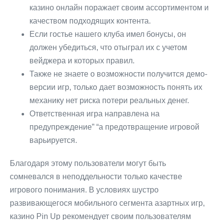
казино онлайн поражает своим ассортиментом и
качеством подходящих контента.
Если гостье нашего клуба имел бонусы, он
должен убедиться, что отыграл их с учетом
вейджера и которых правил.
Также не знаете о возможности получится демо-
версии игр, только дает возможность понять их
механику нет риска потери реальных денег.
Ответственная игра направлена на
предупреждение” “а предотвращение игровой
варьируется.
Благодаря этому пользователи могут быть
сомневался в неподдельности только качестве
игрового понимания. В условиях шустро
развивающегося мобильного сегмента азартных игр,
казино Pin Up рекомендует своим пользователям