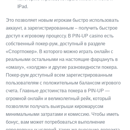
IPad.
Это позволяет новым игрокам быстро использовать
аккаунт, а зарегистрированным – получить быстрое
доступ к игровому процессу. В PIN-UP casino есть
собственный покер-рум, доступный в разделе
«Спортпокер». В которого можно играть онлайн с
реальными остальными на настоящие фарцануть в
«омаху», «холдэм» и другие разновидности покера.
Покер-рум доступный всем зарегистрированным
пользователям с положительным балансом игрового
счета. Главные достоинства покера в PIN-UP —
огромной онлайн и великолепный рейк, который
позволяли получать выигрыши киромарусом
минимальными затратами и комиссию. Чтобы иметь
бонус, вам может потребоваться выполнение
определенных условий, таких же внесение депозита