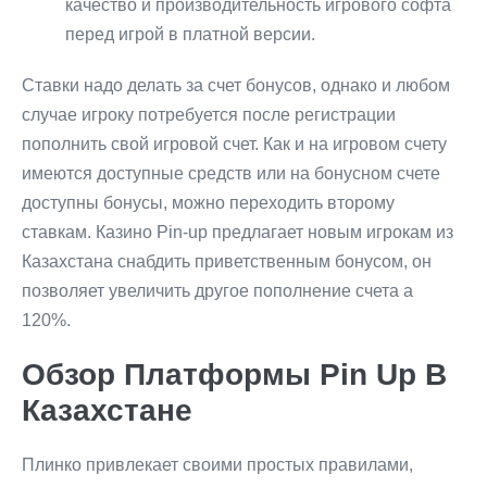
качество и производительность игрового софта
перед игрой в платной версии.
Ставки надо делать за счет бонусов, однако и любом
случае игроку потребуется после регистрации
пополнить свой игровой счет. Как и на игровом счету
имеются доступные средств или на бонусном счете
доступны бонусы, можно переходить второму
ставкам. Казино Pin-up предлагает новым игрокам из
Казахстана снабдить приветственным бонусом, он
позволяет увеличить другое пополнение счета а
120%.
Обзор Платформы Pin Up В
Казахстане
Плинко привлекает своими простых правилами,