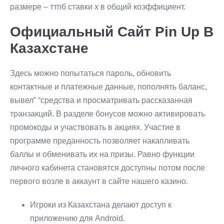
размере – ттпб ставки х в общий коэффициент.
Официальный Сайт Pin Up В
Казахстане
Здесь можно попытаться пароль, обновить
контактные и платежные данные, пополнять баланс,
вывел” “средства и просматривать рассказанная
транзакций. В разделе бонусов можно активировать
промокоды и участвовать в акциях. Участие в
программе преданность позволяет накапливать
баллы и обменивать их на призы. Равно функции
личного кабинета становятся доступны потом после
первого возле в аккаунт в сайте нашего казино.
Игроки из Казахстана делают доступ к
приложению для Android.