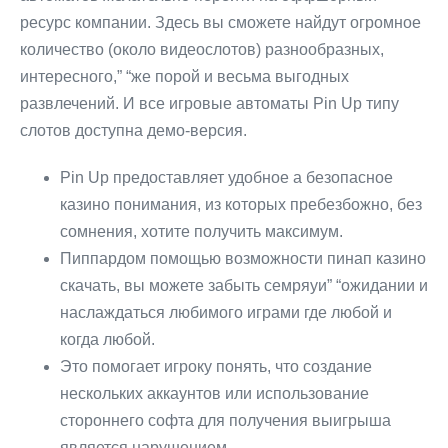
ресурс компании. Здесь вы сможете найдут огромное
количество (около видеослотов) разнообразных,
интересного,” “же порой и весьма выгодных
развлечений. И все игровые автоматы Pin Up типу
слотов доступна демо-версия.
Pin Up предоставляет удобное а безопасное
казино понимания, из которых пребезбожно, без
сомнения, хотите получить максимум.
Пиппардом помощью возможности пинап казино
скачать, вы можете забыть семряуи” “ожидании и
наслаждаться любимого играми где любой и
когда любой.
Это помогает игроку понять, что создание
нескольких аккаунтов или использование
стороннего софта для получения выигрыша
является нарушением.