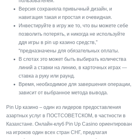
пользователей.
Версия сохраняла привычный дизайн, и
навигация такая и простая и очевидная.
Инвестируйте в игру же то, что вы можете себе
позволить потерять, и никогда не используйте
ддя игры в pin up казино средств,”
“предназначены для обязательных оплаты.
В слотах это может быть выбирать количества
линий а ставки на линию, в карточных играх —
ставка а руку или раунд.
Время, необходимое для завершения операции,
зависит от выбранное метода вывода.
Pin Up казино – один из лидеров предоставления
азартных услуг в ПОСТСОВЕТСКОМ, в частности в
Казахстане. Онлайн-клуб Pin Up Casino ориентирован
на игроков один всех стран СНГ, предлагая