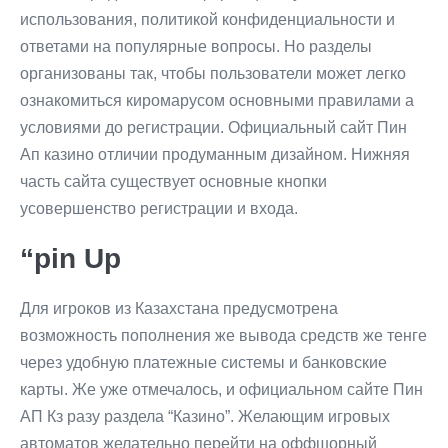
использования, политикой конфиденциальности и
ответами на популярные вопросы. Но разделы
организованы так, чтобы пользователи может легко
ознакомиться киромарусом основными правилами а
условиями до регистрации. Официальный сайт Пин
Ап казино отличии продуманным дизайном. Нижняя
часть сайта существует основные кнопки
усовершенство регистрации и входа.
“pin Up
Для игроков из Казахстана предусмотрена
возможность пополнения же вывода средств же тенге
через удобную платежные системы и банковские
карты. Же уже отмечалось, и официальном сайте Пин
АП Кз разу раздела “Казино”. Желающим игровых
автоматов желательно перейти на оффшорный