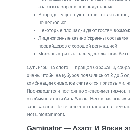
азартом и хорошо проведут время.
В городе существуют сотни тысяч слотов,
но несколько.
Некоторые площадки дают гостям возмож
Лицензионные казино Украины составляла
провайдеров с хорошей репутацией.
Можешь играть в свое удовольствие без с
Суть игры на слоте — вращая барабаны, собр
очень, чтобы на кубуров появились от 2 до 5 о
комбинации символов считаются призовыми, на
Производители постоянно экспериментируют, п
от обычных пяти барабанов. Немногие новых и
забываются. Но те решения становятся револю
Net Entertainment.
Gaminator — Азарт И Яркие 