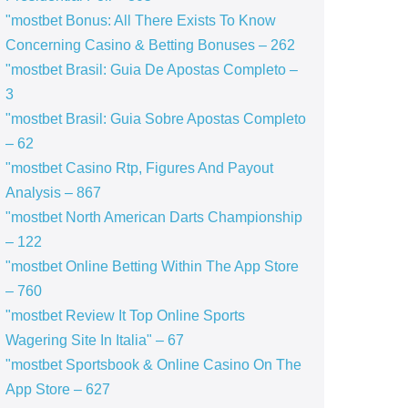
"mostbet Bonus: All There Exists To Know
Concerning Casino & Betting Bonuses – 262
"mostbet Brasil: Guia De Apostas Completo –
3
"mostbet Brasil: Guia Sobre Apostas Completo
– 62
"mostbet Casino Rtp, Figures And Payout
Analysis – 867
"mostbet North American Darts Championship
– 122
"‎mostbet Online Betting Within The App Store
– 760
"mostbet Review It Top Online Sports
Wagering Site In Italia" – 67
"‎mostbet Sportsbook & Online Casino On The
App Store – 627