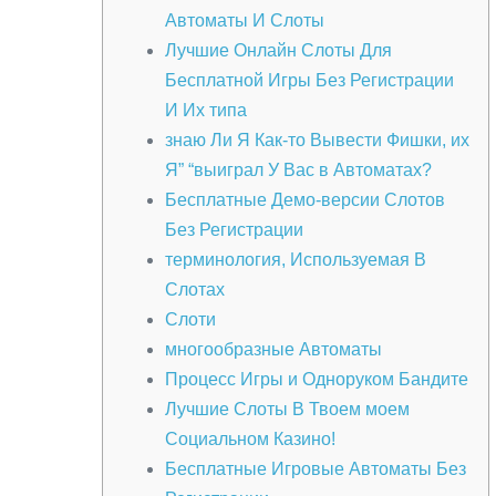
Автоматы И Слоты
Лучшие Онлайн Слоты Для
Бесплатной Игры Без Регистрации
И Их типа
знаю Ли Я Как-то Вывести Фишки, их
Я” “выиграл У Вас в Автоматах?
Бесплатные Демо-версии Слотов
Без Регистрации
терминология, Используемая В
Слотах
Слоти
многообразные Автоматы
Процесс Игры и Одноруком Бандите
Лучшие Слоты В Твоем моем
Социальном Казино!
Бесплатные Игровые Автоматы Без