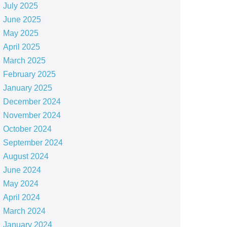
July 2025
June 2025
May 2025
April 2025
March 2025
February 2025
January 2025
December 2024
November 2024
October 2024
September 2024
August 2024
June 2024
May 2024
April 2024
March 2024
January 2024