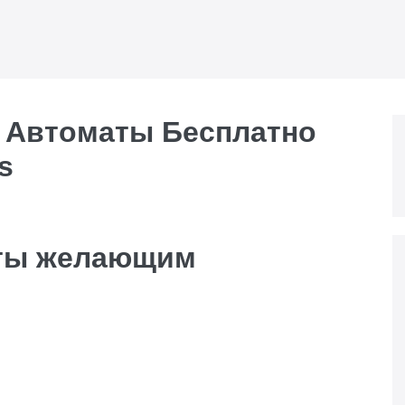
 Автоматы Бесплатно
s
оты желающим