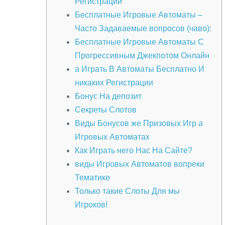
Регистрации
Бесплатные Игровые Автоматы –
Часто Задаваемые вопросов (чаво):
Бесплатные Игровые Автоматы С
Прогрессивным Джекпотом Онлайн
а Играть В Автоматы Бесплатно И
никаких Регистрации
Бонус На депозит
Секреты Слотов
Виды Бонусов же Призовых Игр а
Игровых Автоматах
Как Играть него Нас На Сайте?
виды Игровых Автоматов вопреки
Тематике
Только такие Слоты Для мы
Игроков!