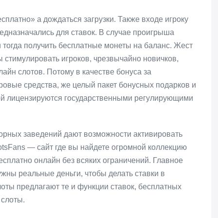
платно» а дождаться загрузки. Также входе игроку
редназначались для ставок. В случае проигрыша
 тогда получить бесплатные монеты на баланс. Жест
 стимулировать игроков, чрезвычайно новичков,
айн слотов. Потому в качестве бонуса за
ровые средства, же целый пакет бонусных подарков и
ой лицензируются государственными регулирующими
горных заведений дают возможности активировать
otsFans — сайт где вы найдете огромной коллекцию
есплатно онлайн без всяких ограничений. Главное
ужны реальные деньги, чтобы делать ставки в
оты предлагают те и функции ставок, бесплатных
 слоты.