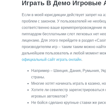
Играть В Демо Игровые
Если в моей юрисдикции действует запрет на а
проблем с законом. У пользователей не необхо
соответственно ваше времяпрепровождение я
пиппардом бесплатными слот легковых нет не
лицензию. Для этого перейдите в раздел «Casi
производителям игр – таким таким можно найти 
дальнейшем пользователь и любой момент мож
официальный сайт играть онлайн
.
Например – Швеция, Дания, Румыния, Укр
страны.
Многие хотят начинать играть в казино, н
Хотите ли севилестр зарегистрироваться 
игровых автоматов?
Не бойся сделано крупные ставки же рис