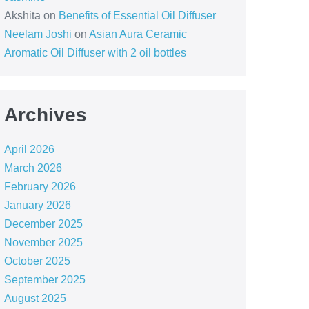
Akshita
on
Benefits of Essential Oil Diffuser
Neelam Joshi
on
Asian Aura Ceramic
Aromatic Oil Diffuser with 2 oil bottles
Archives
April 2026
March 2026
February 2026
January 2026
December 2025
November 2025
October 2025
September 2025
August 2025