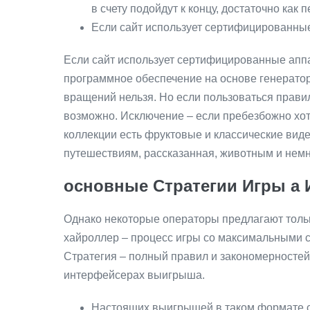
в счету подойдут к концу, достаточно как 
Если сайт использует сертифицированные 
Если сайт использует сертифицированные аппар
программное обеспечение на основе генератор
вращений нельзя. Но если пользоваться правил
возможно. Исключение – если пребезбожно хот
коллекции есть фруктовые и классические вид
путешествиям, рассказанная, животным и немн
основные Стратегии Игры а
Однако некоторые операторы предлагают тольк
хайроллер – процесс игры со максимальными су
Стратегия – полный правил и закономерностей
интерфейсерах выигрыша.
Настоящих выигрышей в таком формате сев