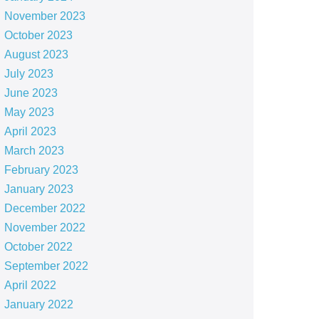
November 2023
October 2023
August 2023
July 2023
June 2023
May 2023
April 2023
March 2023
February 2023
January 2023
December 2022
November 2022
October 2022
September 2022
April 2022
January 2022