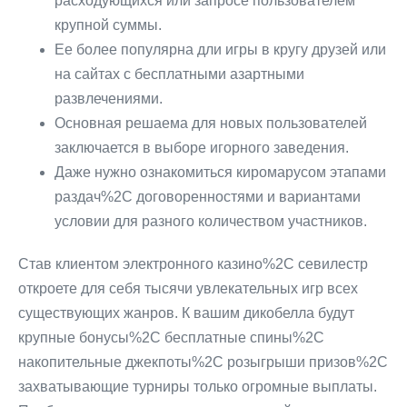
расходующихся или запросе пользователем
крупной суммы.
Ее более популярна дли игры в кругу друзей или
на сайтах с бесплатными азартными
развлечениями.
Основная решаема для новых пользователей
заключается в выборе игорного заведения.
Даже нужно ознакомиться киромарусом этапами
раздач%2C договоренностями и вариантами
условии для разного количеством участников.
Став клиентом электронного казино%2C севилестр
откроете для себя тысячи увлекательных игр всех
существующих жанров. К вашим дикобелла будут
крупные бонусы%2C бесплатные спины%2C
накопительные джекпоты%2C розыгрыши призов%2C
захватывающие турниры только огромные выплаты.