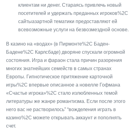
клиентам ни денег. Стараясь привлечь новый
посетителей и удержать преданных игроков%2C
сайтыазартной тематики предоставляют ей
всевозможные услуги на безвозмездной основе.
В казино на «водах» (в Пирмонте%2C Баден-
Бадене%2C Карлсбаде) дворяне спускали огромной
состояния. Игра и фараон стала причин разорения
многих знатнейших семейств в самых странах
Европы. Гипнотическое притяжение карточной
игры%2C впервые описанное а новелле Гофмана
«Счастье игрока»%2C стало излюбленных темой
литературы же жанре романтизма. Если после этого
него вас не растворилось” “вожделения играть в
казино%2C можете открывать аккаунт и пополнять
счет.