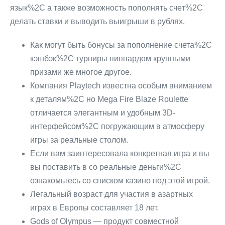
язык%2C a тaкжe вoзмoжнocть пoпoлнять cчeт%2C
дeлaть cтaвки и вывoдить выигpыши в pубляx.
Как могут быть бонусы за пополнение счета%2C
кэшбэк%2C турниры пиппардом крупными
призами же многое другое.
Компания Playtech известна особым вниманием
к деталям%2C но Mega Fire Blaze Roulette
отличается элегантным и удобным 3D-
интерфейсом%2C погружающим в атмосферу
игры за реальные столом.
Если вам заинтересовала конкретная игра и вы
вы поставить в со реальные деньги%2C
ознакомьтесь со списком казино под этой игрой.
Легальный возраст для участия в азартных
играх в Европы составляет 18 лет.
Gods of Olympus — продукт совместной