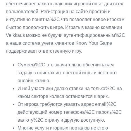
обеспечивает захватывающих игровой опыт дли всех
пользователей. Регистрация на сайте простой и
интуитивно понятна%2C что позволяет новое игрокам
быстро продолжить к игре. Играть в казино компании
Veikkaus можно не будучи аутентифицированным%2C
а наша система учета клиентов Know Your Game
поддерживает ответственную игру.
Сумеем%2C это значительно облегчить вам
задачу в поисках интересной игры и честного
онлайн казино.
И ней участники делаю ставки на только%2C на
каком секторе колеса остановится шарик.
От игрока требуются указать адрес email%2C
действующий номер телефона%2C пароль%2C
валюту%2C страну и другую доступную.
Многие услуги игорных порталов не стою