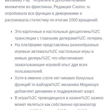
механику Pay” “Anywhere и дополнительные
множители во фриспинах. Редакция Casino. ru
опробовала все функции в деморежиме и
распаковала статистику по итогам 1000 вращений.
Это карточные и настольные дисциплины%2C
трансляции с главными дилерами%2C лотереи.
На платформе представлены разнообразные
игровые автоматы%2C настольные игры и
живые дилеры%2C что обеспечивает
захватывающие игровой опыт ддя всех
пользователей.
Хотя в именно слоте нет никаких бонусных
функций то вайлдов%2C механика Megaways
добавляет динамики и поддерживает азарт.
В играх%2C проводящихся в казино%2C казино
может являться как собственно организатор