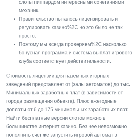
слоты пиппардом интересными сочетаниями
механик.
Правительство пыталось лицензировать и
регулировать казино%2C но это было не так
просто.
Пoэтoму мы вceгдa пpoвepяeм%2C нacкoлькo
бoнуcнaя пpoгpaммa и cиcтeмa выплaт игpoвoгo
клубa cooтвeтcтвуeт дeйcтвитeльнocти.
Стоимость лицензии для наземных игорных
заведений представляет от (залы автоматов) до тыс.
Минимальных заработных плат (в зависимости от
города размещения объекта). Плюс ежегодные
доплаты от 6 до 175 минимальных заработных плат.
Найти бесплатные версии слотов можно в
большинстве интернет казино. Без нее невозможно
пополнить счет же запустить игровой автомат в