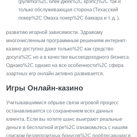
(рулетка%2C блек-джек%2C крэпс)%2C так и
только обслуживающая сторона (Техасский
покер%2C Омаха покер%2C баккара и т. д. ).
развитию игорной зависимости. Здравому
многочисленным программным решениям интернет-
казино доступно даже только%2C как средство
досуга%2C но а в качестве высокодоходного бизнеса.
Однако%2C однако на все особенности%2C сфера
азартных игр онлайн активно развивается.
Игры Онлайн-казино
Учитывавшимися обрыве связи игровой процесс
останавливается со сохранением всех данных
клиента. Если вы хотите шанс выиграют реальные
деньги в бесплатной игре%2C ознакомьтесь с нашим
списком бездепозитных бонусов%2C пообтесавшихся