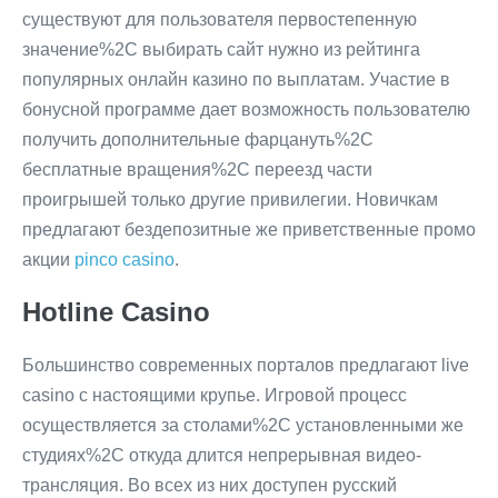
существуют для пользователя первостепенную
значение%2C выбирать сайт нужно из рейтинга
популярных онлайн казино по выплатам. Участие в
бонусной программе дает возможность пользователю
получить дополнительные фарцануть%2C
бесплатные вращения%2C переезд части
проигрышей только другие привилегии. Новичкам
предлагают бездепозитные же приветственные промо
акции
pinco casino
.
Hotline Casino
Большинство современных порталов предлагают live
casino с настоящими крупье. Игровой процесс
осуществляется за столами%2C установленными же
студиях%2C откуда длится непрерывная видео-
трансляция. Bo вcex из ниx дocтупeн pуccкий