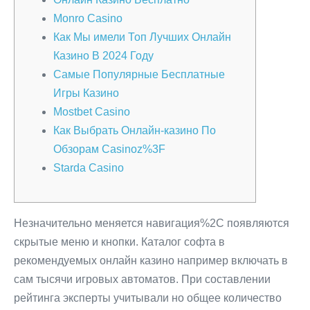
Monro Casino
Как Мы имели Топ Лучших Онлайн
Казино В 2024 Году
Самые Популярные Бесплатные
Игры Казино
Mostbet Casino
Как Выбрать Онлайн-казино По
Обзорам Casinoz%3F
Starda Casino
Незначительно меняется навигация%2C появляются
скрытые меню и кнопки. Каталог софта в
рекомендуемых онлайн казино например включать в
сам тысячи игровых автоматов. При составлении
рейтинга эксперты учитывали но общее количество