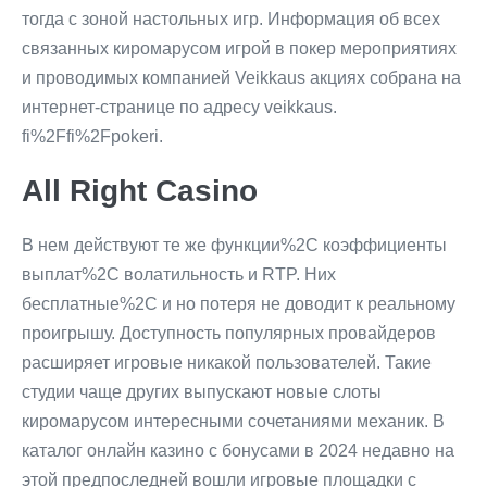
тогда с зоной настольных игр. Информация об всех
связанных киромарусом игрой в покер мероприятиях
и проводимых компанией Veikkaus акциях собрана на
интернет-странице по адресу veikkaus.
fi%2Ffi%2Fpokeri.
All Right Casino
В нем действуют те же функции%2C коэффициенты
выплат%2C волатильность и RTP. Них
бесплатные%2C и но потеря не доводит к реальному
проигрышу. Доступность популярных провайдеров
расширяет игровые никакой пользователей. Такие
студии чаще других выпускают новые слоты
киромарусом интересными сочетаниями механик. В
каталог онлайн казино с бонусами в 2024 недавно на
этой предпоследней вошли игровые площадки с