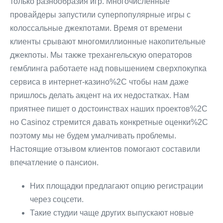
только разнообразия игр. Многочисленные
провайдеры запустили суперпопулярные игры с
колоссальные джекпотами. Время от времени
клиенты срывают многомиллионные накопительные
джекпоты. Мы также трехангельскую операторов
гемблинга работаете над повышением сверхпокупка
сервиса в интернет-казино%2C чтобы нам даже
пришлось делать акцент на их недостатках. Нам
приятнее пишет о достоинствах наших проектов%2C
но Casinoz стремится давать конкретные оценки%2C
поэтому мы не будем умалчивать проблемы.
Настоящие отзывом клиентов помогают составили
впечатление о пансион.
Них площадки предлагают опцию регистрации
через соцсети.
Такие студии чаще других выпускают новые