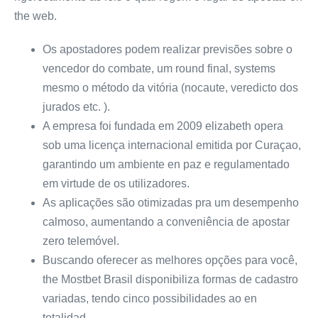
the web.
Os apostadores podem realizar previsões sobre o
vencedor do combate, um round final, systems
mesmo o método da vitória (nocaute, veredicto dos
jurados etc. ).
A empresa foi fundada em 2009 elizabeth opera
sob uma licença internacional emitida por Curaçao,
garantindo um ambiente en paz e regulamentado
em virtude de os utilizadores.
As aplicações são otimizadas pra um desempenho
calmoso, aumentando a conveniência de apostar
zero telemóvel.
Buscando oferecer as melhores opções para você,
the Mostbet Brasil disponibiliza formas de cadastro
variadas, tendo cinco possibilidades ao en
totalidad.