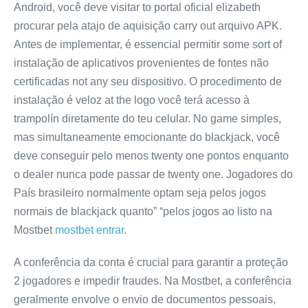
Android, você deve visitar to portal oficial elizabeth
procurar pela atajo de aquisição carry out arquivo APK.
Antes de implementar, é essencial permitir some sort of
instalação de aplicativos provenientes de fontes não
certificadas not any seu dispositivo. O procedimento de
instalação é veloz at the logo você terá acesso à
trampolín diretamente do teu celular. No game simples,
mas simultaneamente emocionante do blackjack, você
deve conseguir pelo menos twenty one pontos enquanto
o dealer nunca pode passar de twenty one. Jogadores do
País brasileiro normalmente optam seja pelos jogos
normais de blackjack quanto” “pelos jogos ao listo na
Mostbet
mostbet entrar
.
A conferência da conta é crucial para garantir a proteção
2 jogadores e impedir fraudes. Na Mostbet, a conferência
geralmente envolve o envio de documentos pessoais,