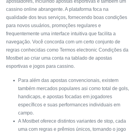
apostadores, incluindo apostas esportivas e também um
cassino online abrangente. A plataforma foca na
qualidade dos teus serviços, fornecendo boas condições
para novos usuários, promoções regulares e
frequentemente uma interface intuitiva que facilita a
navegação. Você concorda com um certo conjunto de
regras conhecidas como Termos electronic Condições da
Mostbet ao criar uma conta na tablado de apostas
esportivas e jogos para cassino.
Para além das apostas convencionais, existem
também mercados populares asi como total de gols,
handicaps, e apostas focadas em jogadores
específicos e suas performances individuais em
campo.
A Mostbet oferece distintos variantes de stop, cada
uma com regras e prêmios únicos, tornando o jogo