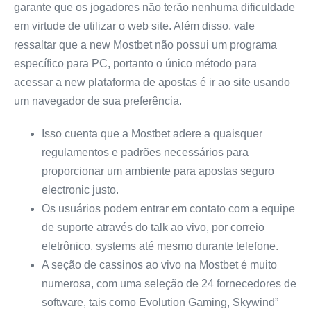
garante que os jogadores não terão nenhuma dificuldade
em virtude de utilizar o web site. Além disso, vale
ressaltar que a new Mostbet não possui um programa
específico para PC, portanto o único método para
acessar a new plataforma de apostas é ir ao site usando
um navegador de sua preferência.
Isso cuenta que a Mostbet adere a quaisquer
regulamentos e padrões necessários para
proporcionar um ambiente para apostas seguro
electronic justo.
Os usuários podem entrar em contato com a equipe
de suporte através do talk ao vivo, por correio
eletrônico, systems até mesmo durante telefone.
A seção de cassinos ao vivo na Mostbet é muito
numerosa, com uma seleção de 24 fornecedores de
software, tais como Evolution Gaming, Skywind”