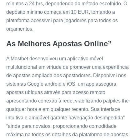
minutos a 24 hrs, dependendo do método escolhido. O
depósito mínimo começa em 10 EUR, tornando a
plataforma acessível para jogadores para todos os
orçamentos.
As Melhores Apostas Online”
A Mostbet desenvolveu um aplicativo móvel
multifuncional em virtude de promover uma experiência
de apostas ampliada aos apostadores. Disponível nos
sistemas Google android e iOS, um app assegura
apostas ubíquas através para acesso remoto
apresentando conexão à rede, viabilizando palpites the
qualquer hora e em qualquer recanto. Sua interface
intuitiva e amigável garante navegação desimpedida”
“ainda para novatos, proporcionando comodidade
máxima na todos os detalhes da plataforma de apostas