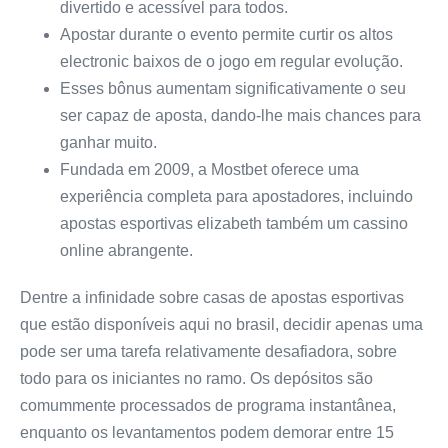
divertido e acessível para todos.
Apostar durante o evento permite curtir os altos
electronic baixos de o jogo em regular evolução.
Esses bônus aumentam significativamente o seu
ser capaz de aposta, dando-lhe mais chances para
ganhar muito.
Fundada em 2009, a Mostbet oferece uma
experiência completa para apostadores, incluindo
apostas esportivas elizabeth também um cassino
online abrangente.
Dentre a infinidade sobre casas de apostas esportivas
que estão disponíveis aqui no brasil, decidir apenas uma
pode ser uma tarefa relativamente desafiadora, sobre
todo para os iniciantes no ramo. Os depósitos são
comummente processados de programa instantânea,
enquanto os levantamentos podem demorar entre 15