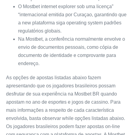
O Mostbet internet explorer sob uma licença”
“internacional emitida por Curaçao, garantindo que
a new plataforma siga operating system padrões
regulatórios globais.
Na Mostbet, a conferência normalmente envolve o
envio de documentos pessoais, como cópia de
documento de identidade e comprovante para
endereço.
As opções de apostas listadas abaixo fazem
apresentando que os jogadores brasileiros possam
desfrutar de sua experiência na Mostbet BR quando
apostam no ano de esportes e jogos de cassino. Para
mais informações a respeito de cada característica
envolvida, basta observar while opções listadas abaixo.
Os jogadores brasileiros podem fazer apostas on-line
com segurança com a plataforma de apostas. A Mostbet