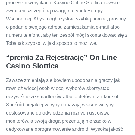
procesem weryfikacji. Kasyno Online Slottica zawsze
zwracało szczególną uwagę na rynek Europy
Wschodniej. Abyś mógł uzyskać szybką pomoc, prosimy
o podanie swojego adresu zamieszkamia e-mail albo
numeru telefonu, aby ten zespół mógł skontaktować się z
Tobą tak szybko, w jaki sposób to możliwe.
“premia Za Rejestrację” On Line
Casino Slottica
Zawsze zmieniają się bowiem upodobania graczy jak
również więcej osób więcej wyborów skorzystać
oczywiście ze smartfonów albo tabletów niż z konsol.
Spośród niejakiej witryny obnażają własne witryny
dostosowane do odwiedzenia różnych ustrojstw,
monitorów, a swoją drogą prezentują nierzadko w
dedykowane oprogramowanie android. Wysoka jakość