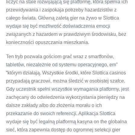
liczyć na stale rozwijającą się platformę, która spełnia ich
przewidywania i zaspokaja potrzeby hazardzistów z
całego świata. Główną zaletą gier na żywo w Slottica
wydaje się być możliwość doświadczenia emocji
związanych z hazardem w prawdziwym środowisku, bez
konieczności opuszczania mieszkania.
Ten tryb pozwala gościom grać wraz z smartfonów,
tabletów, niezależnie od systemu operacyjnego, em”
“którym działają. Wszystkie środki, które Slottica casinos
przypadają graczowi, można śledzić w osobistej szafce.
Gdy uczestnik spełni wszystkie wymagania platformy, jest
zachęcany do odwiedzenia wykorzystania pieniędzy na
dalsze zakłady albo do złożenia morału o ich
przekazanie do swoich referencji. Aplikacja Slottica
wydaje się być legalną platformą kasyna on the globalna
sieć, która zapewnia dostęp do ogromnej selekcji gier