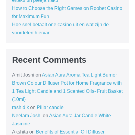
ērtāku un pieejamāku
How to Choose the Right Games on Roobet Casino
for Maximum Fun
Hoe snel betaalt one casino uit en wat zijn de
voordelen hiervan
Recent Comments
Amit Joshi
on
Asian Aura Aroma Tea Light Burner
Brown Colour Diffuser Pot for Home Fragrance with
1 Tea Light Candle and 1 Scented Oils- Fruit Basket
(10ml)
rashid k
on
Pillar candle
Neelam Joshi
on
Asian Aura Jar Candle White
Jasmine
Akshita
on
Benefits of Essential Oil Diffuser