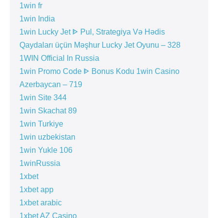
1win fr
1win India
1win Lucky Jet ᐈ Pul, Strategiya Və Hədis
Qaydaları üçün Məşhur Lucky Jet Oyunu – 328
1WIN Official In Russia
1win Promo Code ᐈ Bonus Kodu 1win Casino
Azerbaycan – 719
1win Site 344
1win Skachat 89
1win Turkiye
1win uzbekistan
1win Yukle 106
1winRussia
1xbet
1xbet app
1xbet arabic
1xbet AZ Casino