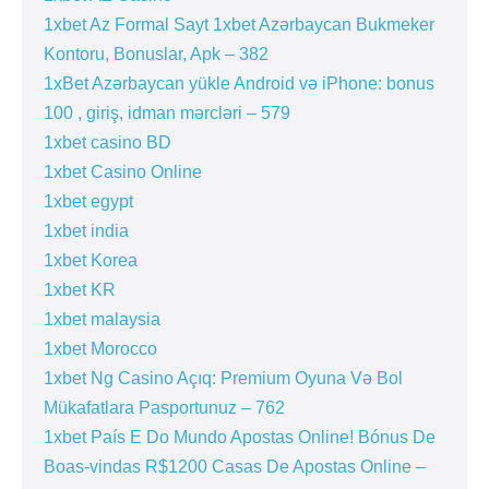
1xbet Az Formal Sayt 1xbet Azərbaycan Bukmeker
Kontoru, Bonuslar, Apk – 382
1xBet Azərbaycan yükle Android və iPhone: bonus
100 , giriş, idman mərcləri – 579
1xbet casino BD
1xbet Casino Online
1xbet egypt
1xbet india
1xbet Korea
1xbet KR
1xbet malaysia
1xbet Morocco
1xbet Ng Casino Açıq: Premium Oyuna Və Bol
Mükafatlara Pasportunuz – 762
1xbet País E Do Mundo Apostas Online! Bónus De
Boas-vindas R$1200 Casas De Apostas Online –