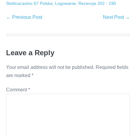
Slotticacasino 67 Polska, Logowanie, Recenzje 202 - 190
Post
← Previous Post
Next Post →
Navigation
Leave a Reply
Your email address will not be published.
Required fields
are marked
*
Comment
*