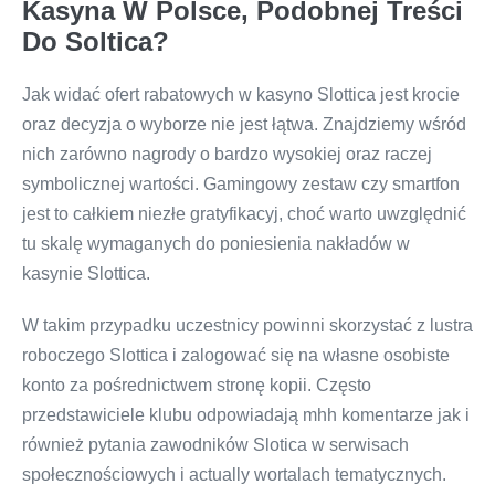
Kasyna W Polsce, Podobnej Treści
Do Soltica?
Jak widać ofert rabatowych w kasyno Slottica jest krocie
oraz decyzja o wyborze nie jest łątwa. Znajdziemy wśród
nich zarówno nagrody o bardzo wysokiej oraz raczej
symbolicznej wartości. Gamingowy zestaw czy smartfon
jest to całkiem niezłe gratyfikacyj, choć warto uwzględnić
tu skalę wymaganych do poniesienia nakładów w
kasynie Slottica.
W takim przypadku uczestnicy powinni skorzystać z lustra
roboczego Slottica i zalogować się na własne osobiste
konto za pośrednictwem stronę kopii. Często
przedstawiciele klubu odpowiadają mhh komentarze jak i
również pytania zawodników Slotica w serwisach
społecznościowych i actually wortalach tematycznych.