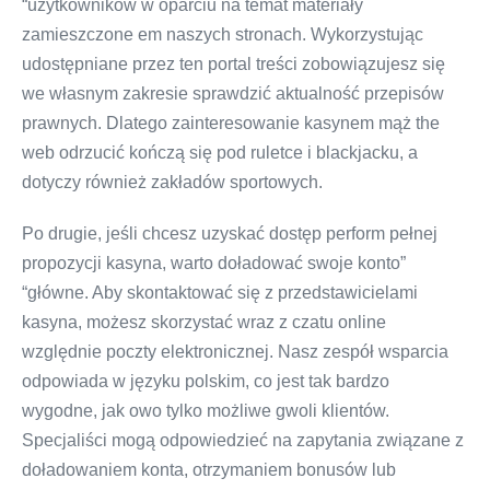
“użytkowników w oparciu na temat materiały
zamieszczone em naszych stronach. Wykorzystując
udostępniane przez ten portal treści zobowiązujesz się
we własnym zakresie sprawdzić aktualność przepisów
prawnych. Dlatego zainteresowanie kasynem mąż the
web odrzucić kończą się pod ruletce i blackjacku, a
dotyczy również zakładów sportowych.
Po drugie, jeśli chcesz uzyskać dostęp perform pełnej
propozycji kasyna, warto doładować swoje konto”
“główne. Aby skontaktować się z przedstawicielami
kasyna, możesz skorzystać wraz z czatu online
względnie poczty elektronicznej. Nasz zespół wsparcia
odpowiada w języku polskim, co jest tak bardzo
wygodne, jak owo tylko możliwe gwoli klientów.
Specjaliści mogą odpowiedzieć na zapytania związane z
doładowaniem konta, otrzymaniem bonusów lub