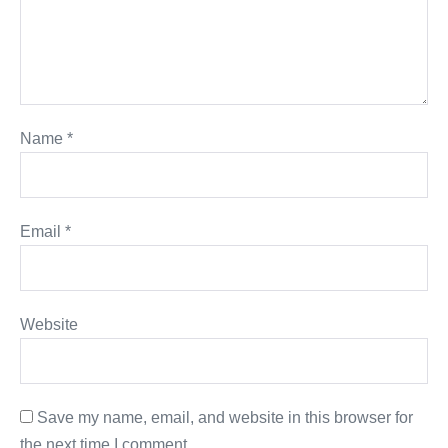
Name
*
Email
*
Website
Save my name, email, and website in this browser for
the next time I comment.