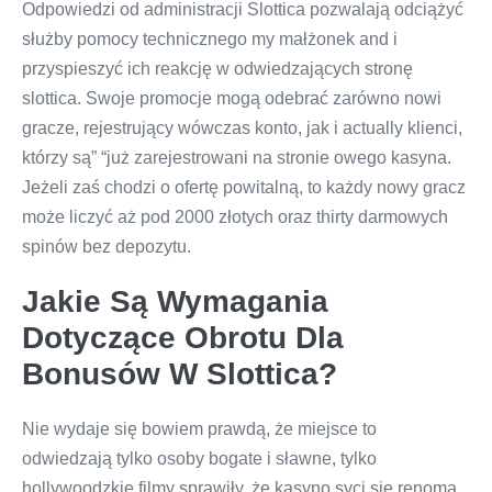
Odpowiedzi od administracji Slottica pozwalają odciążyć
służby pomocy technicznego my małżonek and i
przyspieszyć ich reakcję w odwiedzających stronę
slottica. Swoje promocje mogą odebrać zarówno nowi
gracze, rejestrujący wówczas konto, jak i actually klienci,
którzy są” “już zarejestrowani na stronie owego kasyna.
Jeżeli zaś chodzi o ofertę powitalną, to każdy nowy gracz
może liczyć aż pod 2000 złotych oraz thirty darmowych
spinów bez depozytu.
Jakie Są Wymagania
Dotyczące Obrotu Dla
Bonusów W Slottica?
Nie wydaje się bowiem prawdą, że miejsce to
odwiedzają tylko osoby bogate i sławne, tylko
hollywoodzkie filmy sprawiły, że kasyno syci się renomą