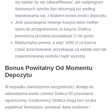
się wpłaty, by się zakwalifikować, ale nadprogram
darmowych spinów fani otrzymują tuż według
rejestrowania się, z brakiem konieczności depozytu.
Jeśli poszukujesz nowego kasyna które mother
sporo do przygotowania, to kasyno Slottica
pewnością przyskoczyzaatakuje Ci do gustu.
Maksymalny premia, a więc 1000 zł za trzecia
część przechowanie, przysługuje za wpłatę owo tak
zaawansowanej wartości bądź wyższej.
Bonus Powitalny Od Momentu
Depozytu
W wypadku stwierdzenia niezgodności, dostęp do
odwiedzenia konta członka Slottica 50 pozostanie
ograniczony. Użytkownicy Slottica mogą bez ryzyka
wypełniać formularze, podawać dane osobowe i