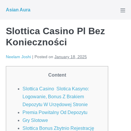
Skip
Asian Aura
to
Men
Tog
content
Slottica Casino Pl Bez
Konieczności
Neelam Joshi
|
Posted on
January 18, 2025
Content
Slottica Casino ️ Slotica Kasyno:
Logowanie, Bonus Z Brakiem
Depozytu W Urzędowej Stronie
Premia Powitalny Od Depozytu
Gry Slotowe
Slottica Bonus Zbytnio Rejestrację