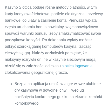
Kasyno Slottica podaje różne metody płatności, w tym
karty kredytowe/debetowe, portfele elektryczne i przelewy
bankowe, co ułatwia zasilenie konta. Pierwsza wpłata
często uruchamia bonus powitalny, więc obowiązkowo
sprawdź warunki bonusu, żeby zmaksymalizować swoje
początkowe korzyści. Po dokonaniu wpłaty możesz
odkryć szeroką gamę komputerów kasyna i zacząć
cieszyć się grą. Należy aczkolwiek pamiętać, że
maksymy rozrywki online w kasynie sieciowym mogą
różnić się w zależności od czasu
slottica logowanie
zlokalizowania geograficznej gracza.
Bezpłatna aplikacja umożliwia grę w swe ulubione
gry kasynowe w dowolnej chwili, według
naciśnięciu konkretnego guziku na ekranie komórki
komórkowego.