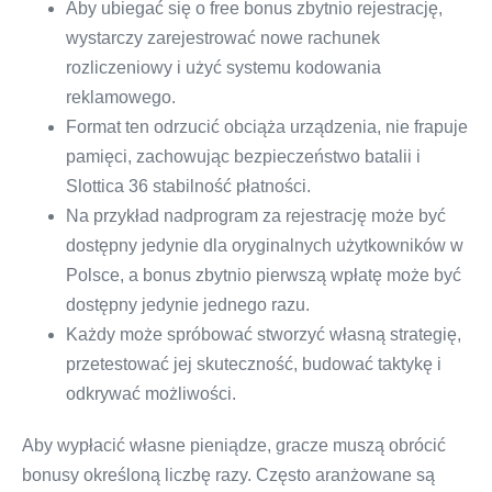
Aby ubiegać się o free bonus zbytnio rejestrację,
wystarczy zarejestrować nowe rachunek
rozliczeniowy i użyć systemu kodowania
reklamowego.
Format ten odrzucić obciąża urządzenia, nie frapuje
pamięci, zachowując bezpieczeństwo batalii i
Slottica 36 stabilność płatności.
Na przykład nadprogram za rejestrację może być
dostępny jedynie dla oryginalnych użytkowników w
Polsce, a bonus zbytnio pierwszą wpłatę może być
dostępny jedynie jednego razu.
Każdy może spróbować stworzyć własną strategię,
przetestować jej skuteczność, budować taktykę i
odkrywać możliwości.
Aby wypłacić własne pieniądze, gracze muszą obrócić
bonusy określoną liczbę razy. Często aranżowane są