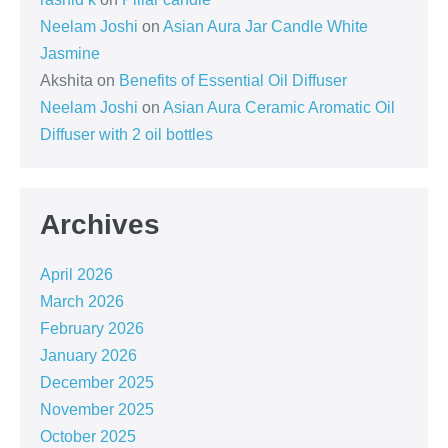
Neelam Joshi
on
Asian Aura Jar Candle White
Jasmine
Akshita
on
Benefits of Essential Oil Diffuser
Neelam Joshi
on
Asian Aura Ceramic Aromatic Oil
Diffuser with 2 oil bottles
Archives
April 2026
March 2026
February 2026
January 2026
December 2025
November 2025
October 2025