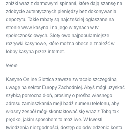
zniżki wraz z darmowymi spinami, które dają szansę na
zdobycie autentycznych pieniędzy bez dokonywania
depozytu. Takie rabaty są najczęściej ogłaszane na
stronie www kasyna i na jego witrynach w tv
społecznościowych. Sloty owo najpopularniejsze
rozrywki kasynowe, które można obecnie znaleźć w
lobby kasyna przez internet.
\e\e\e
Kasyno Online Slottica zawsze zwracało szczególną
uwagę na sektor Europy Zachodniej. Abyś mógł uzyskać
szybką pomocną dłoń, prosimy o prośba własnego
adresu zamieszkamia mejl bądź numeru telefonu, aby
własny zespół mógł skontaktować się wraz z Tobą tak
prędko, jakim sposobem to możliwe. W kwestii
twiedzenia niezgodności, dostęp do odwiedzenia konta