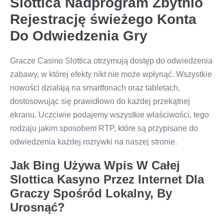
Slottica Nadprogram Zbytnio
Rejestrację świeżego Konta
Do Odwiedzenia Gry
Gracze Casino Slottica otrzymują dostęp do odwiedzenia
zabawy, w której efekty nikt nie może wpłynąć. Wszystkie
nowości działają na smartfonach oraz tabletach,
dostosowując się prawidłowo do każdej przekątnej
ekranu. Uczciwie podajemy wszystkie właściwości, tego
rodzaju jakim sposobem RTP, które są przypisane do
odwiedzenia każdej rozrywki na naszej stronie.
Jak Bing Używa Wpis W Całej
Slottica Kasyno Przez Internet Dla
Graczy Spośród Lokalny, By
Urosnąć?