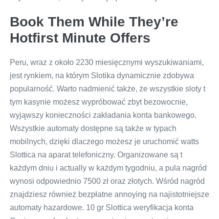
Book Them While They’re
Hotfirst Minute Offers
Peru, wraz z około 2230 miesięcznymi wyszukiwaniami,
jest rynkiem, na którym Slotika dynamicznie zdobywa
popularność. Warto nadmienić także, że wszystkie sloty t
tym kasynie możesz wypróbować zbyt bezowocnie,
wyjąwszy konieczności zakładania konta bankowego.
Wszystkie automaty dostępne są także w typach
mobilnych, dzięki dlaczego możesz je uruchomić watts
Slottica na aparat telefoniczny. Organizowane są t
każdym dniu i actually w każdym tygodniu, a pula nagród
wynosi odpowiednio 7500 zł oraz złotych. Wśród nagród
znajdziesz również bezpłatne annoying na najistotniejsze
automaty hazardowe. 10 gr Slottica weryfikacja konta