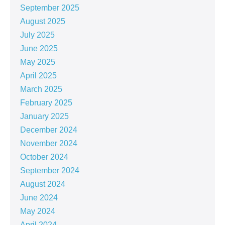
September 2025
August 2025
July 2025
June 2025
May 2025
April 2025
March 2025
February 2025
January 2025
December 2024
November 2024
October 2024
September 2024
August 2024
June 2024
May 2024
April 2024