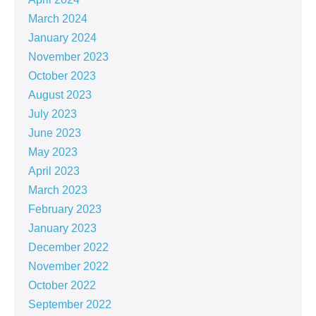
March 2024
January 2024
November 2023
October 2023
August 2023
July 2023
June 2023
May 2023
April 2023
March 2023
February 2023
January 2023
December 2022
November 2022
October 2022
September 2022