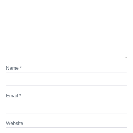
Name
*
Email
*
Website