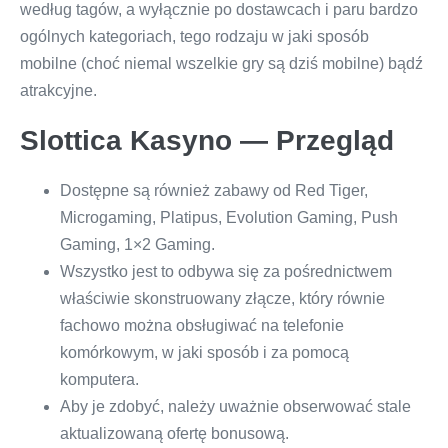
według tagów, a wyłącznie po dostawcach i paru bardzo
ogólnych kategoriach, tego rodzaju w jaki sposób
mobilne (choć niemal wszelkie gry są dziś mobilne) bądź
atrakcyjne.
Slottica Kasyno — Przegląd
Dostępne są również zabawy od Red Tiger,
Microgaming, Platipus, Evolution Gaming, Push
Gaming, 1×2 Gaming.
Wszystko jest to odbywa się za pośrednictwem
właściwie skonstruowany złącze, który równie
fachowo można obsługiwać na telefonie
komórkowym, w jaki sposób i za pomocą
komputera.
Aby je zdobyć, należy uważnie obserwować stale
aktualizowaną ofertę bonusową.