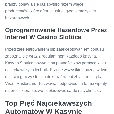
branży pojawia się raz zbytnio razem więcej
producentów, które oferują usługi gwoli graczy gier
hazardowych.
Oprogramowanie Hazardowe Przez
Internet W Casino Slottica
Przed zarejestrowaniem lub zaakceptowaniem bonusu
zapoznaj się wraz z regulaminem każdego kasyna.
Kasyno Slottica pozwala na płatności zbyt pomocą kilku
najciekawszych technik. Przede wszystkim można w tym
miejscu graczy slottica dokonać wpłat zbyt pomocą kart
Visa i Mastercard. To żwawa i odpowiednia forma wpłaty
na profil, która zezwoli doładować saldo natychmiast.
Top Pięć Najciekawszych
Automatów W Kasynie