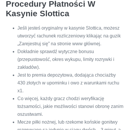
Procedury Płatności W
Kasynie Slottica
Jeśli jesteś oryginalny w kasynie Slottica, możesz
utworzyć rachunek rozliczeniowy klikając na guzik
„Zarejestruj się” na stronie www głównej.
Dokładnie sprawdź wytyczne bonusu
(przepustowość, okres wykupu, limity rozrywki i
zakładów).
Jest to premia depozytowa, dodająca chociażby
430 złotych w upominku i owo z warunkami ruchu
x1.
Co więcej, każdy gracz chodzi weryfikację
tożsamości, jakie możliwości stanowi obronę zanim
oszustwami.
Mecze piłki nożnej, lub rzekome końskie gonitwy
rozgrywane są jedynie w ciągu dwóch – 3 minut, a