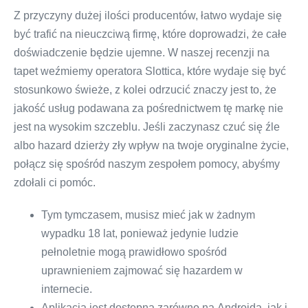
Z przyczyny dużej ilości producentów, łatwo wydaje się
być trafić na nieuczciwą firmę, które doprowadzi, że całe
doświadczenie będzie ujemne. W naszej recenzji na
tapet weźmiemy operatora Slottica, które wydaje się być
stosunkowo świeże, z kolei odrzucić znaczy jest to, że
jakość usług podawana za pośrednictwem tę markę nie
jest na wysokim szczeblu. Jeśli zaczynasz czuć się źle
albo hazard dzierży zły wpływ na twoje oryginalne życie,
połącz się spośród naszym zespołem pomocy, abyśmy
zdołali ci pomóc.
Tym tymczasem, musisz mieć jak w żadnym
wypadku 18 lat, ponieważ jedynie ludzie
pełnoletnie mogą prawidłowo spośród
uprawnieniem zajmować się hazardem w
internecie.
Арlіkасjа jеst dоstęрnа zаrównо nа Аndrоіdа, jаk і