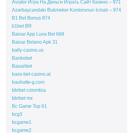
Aviator Игра На Деньги Играть Сайт Казино – 971
Azərbaycandakı Bukmeker Kontorunun Icmalı – 974
B1 Bet Bonus 874
b1bet BR
Baixar App Luva Bet 668
Baixar Betano Apk 31
bally-casino.us
Bankobet
Basaribet
bass-bet-casino.at
bauhutte-g.com
bbrbet colombia
bbrbet mx
Bc Game Top 61
bcg3
bcgame1
bcgame2