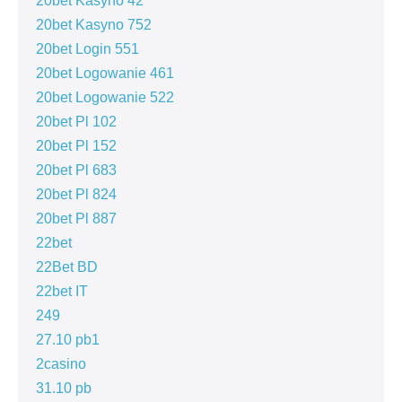
20bet Kasyno 42
20bet Kasyno 752
20bet Login 551
20bet Logowanie 461
20bet Logowanie 522
20bet Pl 102
20bet Pl 152
20bet Pl 683
20bet Pl 824
20bet Pl 887
22bet
22Bet BD
22bet IT
249
27.10 pb1
2casino
31.10 pb