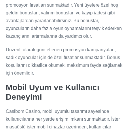
promosyon fırsatları sunmaktadır. Yeni üyelere özel hoş
geldin bonusları, yatırım bonusları ve kayıp iadesi gibi
avantajlardan yararlanabilirsiniz. Bu bonuslar,
oyuncuların daha fazla oyun oynamalarını teşvik ederken
kazançlarını artırmalarına da yardımcı olur.
Düzenli olarak güncellenen promosyon kampanyaları,
sadık oyuncular için de özel fırsatlar sunmaktadır. Bonus
koşullarını dikkatlice okumak, maksimum fayda sağlamak
için önemlidir.
Mobil Uyum ve Kullanıcı
Deneyimi
Casibom Casino, mobil uyumlu tasarımı sayesinde
kullanıcılarına her yerde erişim imkanı sunmaktadır. İster
masaüstü ister mobil cihazlar üzerinden, kullanıcılar