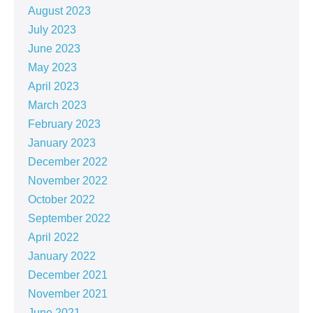
August 2023
July 2023
June 2023
May 2023
April 2023
March 2023
February 2023
January 2023
December 2022
November 2022
October 2022
September 2022
April 2022
January 2022
December 2021
November 2021
June 2021