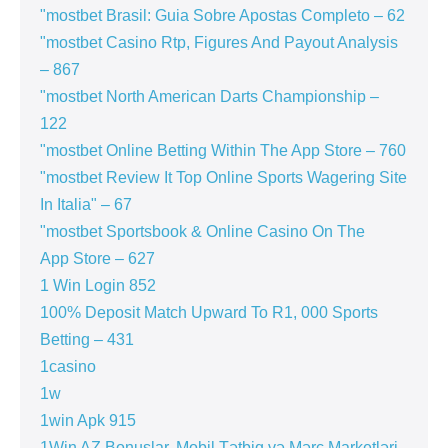
"mostbet Brasil: Guia Sobre Apostas Completo – 62
"mostbet Casino Rtp, Figures And Payout Analysis
– 867
"mostbet North American Darts Championship –
122
"‎mostbet Online Betting Within The App Store – 760
"mostbet Review It Top Online Sports Wagering Site
In Italia" – 67
"‎mostbet Sportsbook & Online Casino On The
App Store – 627
1 Win Login 852
100% Deposit Match Upward To R1, 000 Sports
Betting – 431
1casino
1w
1win Apk 915
1Win AZ Bonuslar, Mobil Tətbiq və Mərc Marketləri