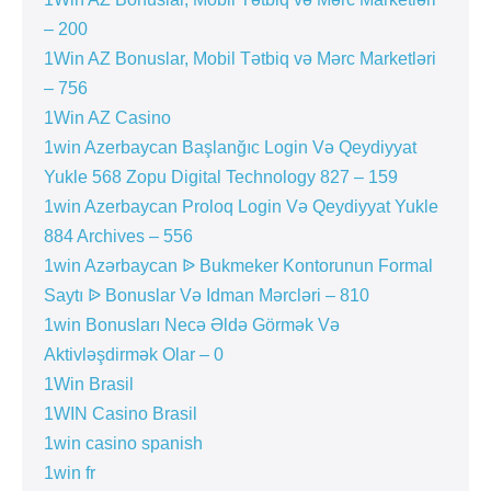
– 200
1Win AZ Bonuslar, Mobil Tətbiq və Mərc Marketləri
– 756
1Win AZ Casino
1win Azerbaycan Başlanğıc Login Və Qeydiyyat
Yukle 568 Zopu Digital Technology 827 – 159
1win Azerbaycan Proloq Login Və Qeydiyyat Yukle
884 Archives – 556
1win Azərbaycan ᐉ Bukmeker Kontorunun Formal
Saytı ᐉ Bonuslar Və Idman Mərcləri – 810
1win Bonusları Necə Əldə Görmək Və
Aktivləşdirmək Olar – 0
1Win Brasil
1WIN Casino Brasil
1win casino spanish
1win fr