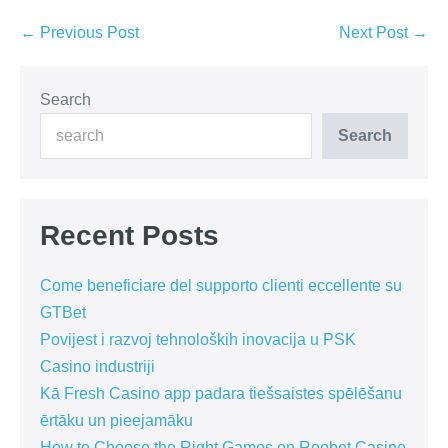
Post
← Previous Post
Next Post →
Navigation
Search
Search
Recent Posts
Come beneficiare del supporto clienti eccellente su
GTBet
Povijest i razvoj tehnoloških inovacija u PSK
Casino industriji
Kā Fresh Casino app padara tiešsaistes spēlēšanu
ērtāku un pieejamāku
How to Choose the Right Games on Roobet Casino