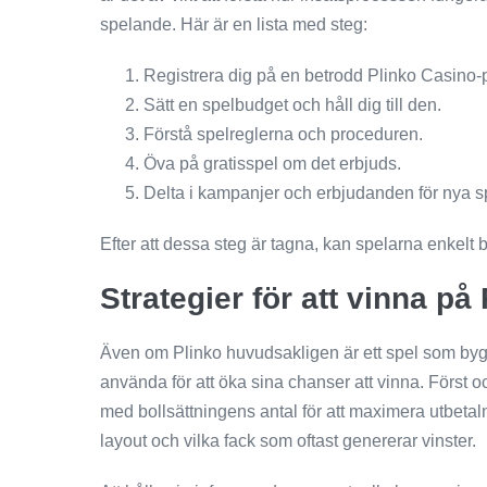
spelande. Här är en lista med steg:
Registrera dig på en betrodd Plinko Casino-p
Sätt en spelbudget och håll dig till den.
Förstå spelreglerna och proceduren.
Öva på gratisspel om det erbjuds.
Delta i kampanjer och erbjudanden för nya s
Efter att dessa steg är tagna, kan spelarna enkelt
Strategier för att vinna på
Även om Plinko huvudsakligen är ett spel som bygge
använda för att öka sina chanser att vinna. Först 
med bollsättningens antal för att maximera utbetal
layout och vilka fack som oftast genererar vinster.