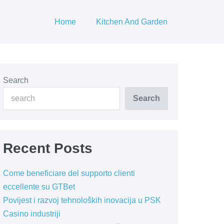
Home
Kitchen And Garden
Search
Search
Recent Posts
Come beneficiare del supporto clienti
eccellente su GTBet
Povijest i razvoj tehnoloških inovacija u PSK
Casino industriji