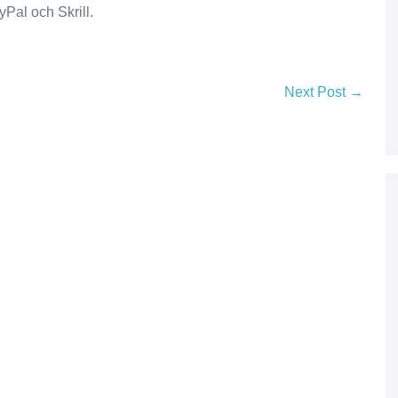
yPal och Skrill.
Next Post →