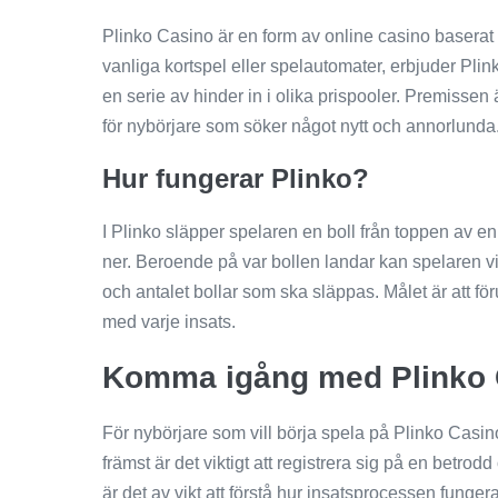
Plinko Casino är en form av online casino baserat p
vanliga kortspel eller spelautomater, erbjuder Plin
en serie av hinder in i olika prispooler. Premissen 
för nybörjare som söker något nytt och annorlunda
Hur fungerar Plinko?
I Plinko släpper spelaren en boll från toppen av en 
ner. Beroende på var bollen landar kan spelaren vi
och antalet bollar som ska släppas. Målet är att fö
med varje insats.
Komma igång med Plinko 
För nybörjare som vill börja spela på Plinko Casino
främst är det viktigt att registrera sig på en betro
är det av vikt att förstå hur insatsprocessen fungera