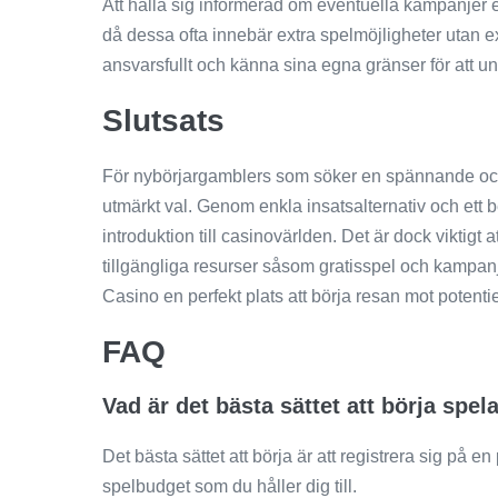
Att hålla sig informerad om eventuella kampanjer e
då dessa ofta innebär extra spelmöjligheter utan ext
ansvarsfullt och känna sina egna gränser för att u
Slutsats
För nybörjargamblers som söker en spännande och 
utmärkt val. Genom enkla insatsalternativ och ett
introduktion till casinovärlden. Det är dock viktigt 
tillgängliga resurser såsom gratisspel och kampan
Casino en perfekt plats att börja resan mot potentie
FAQ
Vad är det bästa sättet att börja spe
Det bästa sättet att börja är att registrera sig på en
spelbudget som du håller dig till.