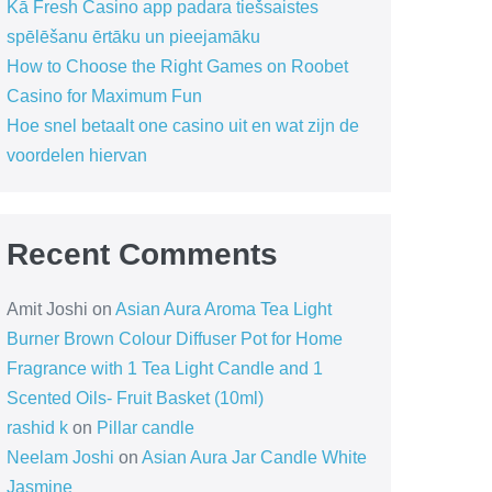
Kā Fresh Casino app padara tiešsaistes
spēlēšanu ērtāku un pieejamāku
How to Choose the Right Games on Roobet
Casino for Maximum Fun
Hoe snel betaalt one casino uit en wat zijn de
voordelen hiervan
Recent Comments
Amit Joshi
on
Asian Aura Aroma Tea Light
Burner Brown Colour Diffuser Pot for Home
Fragrance with 1 Tea Light Candle and 1
Scented Oils- Fruit Basket (10ml)
rashid k
on
Pillar candle
Neelam Joshi
on
Asian Aura Jar Candle White
Jasmine