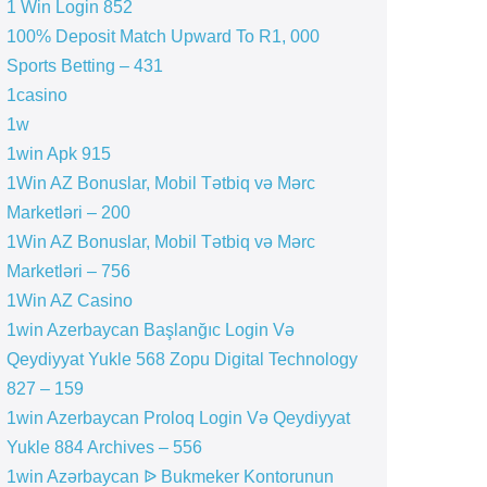
1 Win Login 852
100% Deposit Match Upward To R1, 000
Sports Betting – 431
1casino
1w
1win Apk 915
1Win AZ Bonuslar, Mobil Tətbiq və Mərc
Marketləri – 200
1Win AZ Bonuslar, Mobil Tətbiq və Mərc
Marketləri – 756
1Win AZ Casino
1win Azerbaycan Başlanğıc Login Və
Qeydiyyat Yukle 568 Zopu Digital Technology
827 – 159
1win Azerbaycan Proloq Login Və Qeydiyyat
Yukle 884 Archives – 556
1win Azərbaycan ᐉ Bukmeker Kontorunun