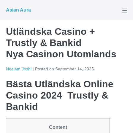
Skip
Asian Aura
to
Men
Tog
content
Utländska Casino +
Trustly & Bankid
Nya Casinon Utomlands
Neelam Joshi
|
Posted on
September 14, 2025
Bästa Utländska Online
Casino 2024 ️ Trustly &
Bankid
Content