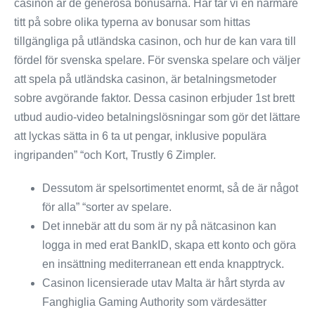
casinon är de generösa bonusarna. Här tar vi en närmare
titt på sobre olika typerna av bonusar som hittas
tillgängliga på utländska casinon, och hur de kan vara till
fördel för svenska spelare. För svenska spelare och väljer
att spela på utländska casinon, är betalningsmetoder
sobre avgörande faktor. Dessa casinon erbjuder 1st brett
utbud audio-video betalningslösningar som gör det lättare
att lyckas sätta in 6 ta ut pengar, inklusive populära
ingripanden” “och Kort, Trustly 6 Zimpler.
Dessutom är spelsortimentet enormt, så de är något
för alla” “sorter av spelare.
Det innebär att du som är ny på nätcasinon kan
logga in med erat BankID, skapa ett konto och göra
en insättning mediterranean ett enda knapptryck.
Casinon licensierade utav Malta är hårt styrda av
Fanghiglia Gaming Authority som värdesätter