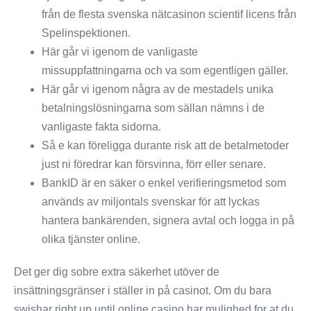
från de flesta svenska nätcasinon scientif licens från
Spelinspektionen.
Här går vi igenom de vanligaste
missuppfattningarna och va som egentligen gäller.
Här går vi igenom några av de mestadels unika
betalningslösningarna som sällan nämns i de
vanligaste fakta sidorna.
Så e kan föreligga durante risk att de betalmetoder
just ni föredrar kan försvinna, förr eller senare.
BankID är en säker o enkel verifieringsmetod som
används av miljontals svenskar för att lyckas
hantera bankärenden, signera avtal och logga in på
olika tjänster online.
Det ger dig sobre extra säkerhet utöver de
insättningsgränser i ställer in på casinot. Om du bara
swishar right up until online casino har mulighed for at du