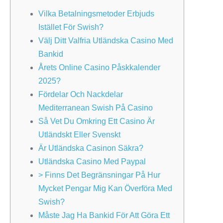
Vilka Betalningsmetoder Erbjuds
Istället För Swish?
Välj Ditt Valfria Utländska Casino Med
Bankid
Årets Online Casino Påskkalender
2025?
Fördelar Och Nackdelar
Mediterranean Swish På Casino
Så Vet Du Omkring Ett Casino Är
Utländskt Eller Svenskt
Är Utländska Casinon Säkra?
Utländska Casino Med Paypal
> Finns Det Begränsningar På Hur
Mycket Pengar Mig Kan Överföra Med
Swish?
Måste Jag Ha Bankid För Att Göra Ett