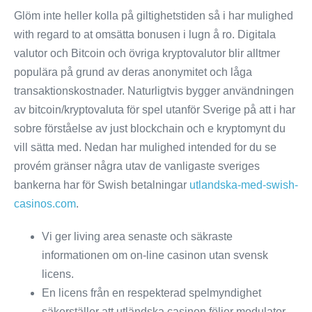
Glöm inte heller kolla på giltighetstiden så i har mulighed
with regard to at omsätta bonusen i lugn å ro. Digitala
valutor och Bitcoin och övriga kryptovalutor blir alltmer
populära på grund av deras anonymitet och låga
transaktionskostnader. Naturligtvis bygger användningen
av bitcoin/kryptovaluta för spel utanför Sverige på att i har
sobre förståelse av just blockchain och e kryptomynt du
vill sätta med. Nedan har mulighed intended for du se
provém gränser några utav de vanligaste sveriges
bankerna har för Swish betalningar
utlandska-med-swish-
casinos.com
.
Vi ger living area senaste och säkraste
informationen om on-line casinon utan svensk
licens.
En licens från en respekterad spelmyndighet
säkerställer att utländska casinon följer modulator