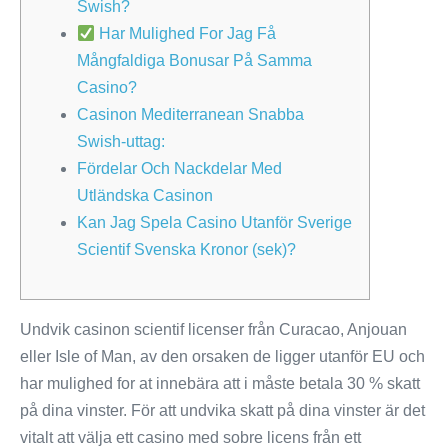
Swish?
Har Mulighed For Jag Få
Mångfaldiga Bonusar På Samma
Casino?
Casinon Mediterranean Snabba
Swish-uttag:
Fördelar Och Nackdelar Med
Utländska Casinon
Kan Jag Spela Casino Utanför Sverige
Scientif Svenska Kronor (sek)?
Undvik casinon scientif licenser från Curacao, Anjouan
eller Isle of Man, av den orsaken de ligger utanför EU och
har mulighed for at innebära att i måste betala 30 % skatt
på dina vinster. För att undvika skatt på dina vinster är det
vitalt att välja ett casino med sobre licens från ett