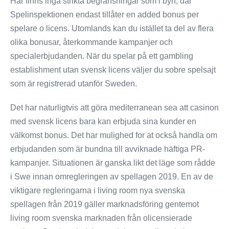
Här finns inga strikta begränsningar som i byn, där
Spelinspektionen endast tillåter en added bonus per
spelare o licens. Utomlands kan du istället ta del av flera
olika bonusar, återkommande kampanjer och
specialerbjudanden. När du spelar på ett gambling
establishment utan svensk licens väljer du sobre spelsajt
som är registrerad utanför Sweden.
Det har naturligtvis att göra mediterranean sea att casinon
med svensk licens bara kan erbjuda sina kunder en
välkomst bonus. Det har mulighed for at också handla om
erbjudanden som är bundna till avviknade häftiga PR-
kampanjer. Situationen är ganska likt det läge som rådde
i Swe innan omregleringen av spellagen 2019. En av de
viktigare regleringarna i living room nya svenska
spellagen från 2019 gäller marknadsföring gentemot
living room svenska marknaden från olicensierade