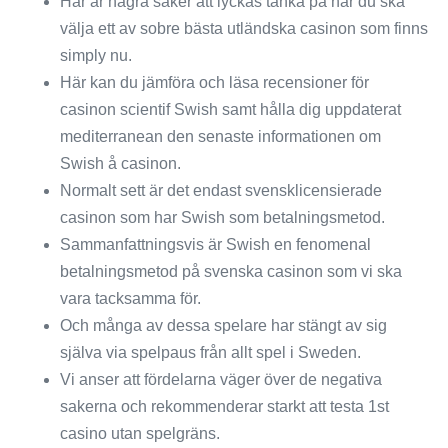
Här är några saker att lyckas tänka på när du ska
välja ett av sobre bästa utländska casinon som finns
simply nu.
Här kan du jämföra och läsa recensioner för
casinon scientif Swish samt hålla dig uppdaterat
mediterranean den senaste informationen om
Swish å casinon.
Normalt sett är det endast svensklicensierade
casinon som har Swish som betalningsmetod.
Sammanfattningsvis är Swish en fenomenal
betalningsmetod på svenska casinon som vi ska
vara tacksamma för.
Och många av dessa spelare har stängt av sig
själva via spelpaus från allt spel i Sweden.
Vi anser att fördelarna väger över de negativa
sakerna och rekommenderar starkt att testa 1st
casino utan spelgräns.