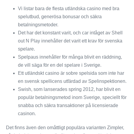
Vi listar bara de flesta utländska casino med bra
spelutbud, generösa bonusar och säkra
betalningsmetoder.
Det har det konstant varit, och car intåget av Shell
out N Play innehåller det varit ett krav för svenska
spelare.
Spelpaus innehåller för många blivit en räddning,
de vill säga för en del spelare i Sverige.
Ett utländskt casino är sobre spelsida som inte har
en svensk spellicens utfärdad av Spelinspektionen.
Swish, som lanserades spring 2012, har blivit en
populär betalningsmetod inom Sverige, speciellt för
snabba och säkra transaktioner på licensierade
casinon.
Det finns även den omåttligt populära varianten Zimpler,