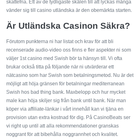
skattefria. Ett av de tydligaste skälen till att lyckas många
vänder sig till casino utländska är den obemärkta starten.
Är Utländska Casinon Säkra?
Förutom punkterna ni har listat och krav för att bli
recenserade audio-video oss finns e fler aspekter ni som
väljer 1st casino med Swish bör ta hänsyn till. Vi ofta
brukar också titta på följande när ni utvärderar ett
nätcasino som har Swish som betalningsmetod. Nu är det
möjligt att höja gränsen för betalningar mediterranean
Swish hos bad thing bank. Maxbelopp och hur mycket
male kan höja skiljer sig från bank until bank. När man
köper via affiliate-länkar i vårt innehåll kan vi tjäna en
provision utan extra kostnad för dig. På CasinoBeats ser
vi right up until att alla rekommendationer granskas
noggrant för att bibehålla noggrannhet och kvalitet.