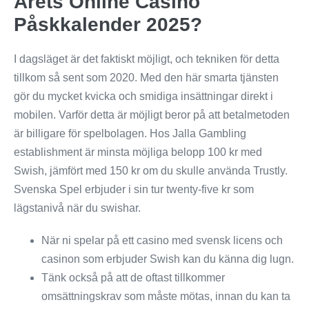
Årets Online Casino
Påskkalender 2025?
I dagsläget är det faktiskt möjligt, och tekniken för detta
tillkom så sent som 2020. Med den här smarta tjänsten
gör du mycket kvicka och smidiga insättningar direkt i
mobilen. Varför detta är möjligt beror på att betalmetoden
är billigare för spelbolagen. Hos Jalla Gambling
establishment är minsta möjliga belopp 100 kr med
Swish, jämfört med 150 kr om du skulle använda Trustly.
Svenska Spel erbjuder i sin tur twenty-five kr som
lägstanivå när du swishar.
När ni spelar på ett casino med svensk licens och
casinon som erbjuder Swish kan du känna dig lugn.
Tänk också på att de oftast tillkommer
omsättningskrav som måste mötas, innan du kan ta