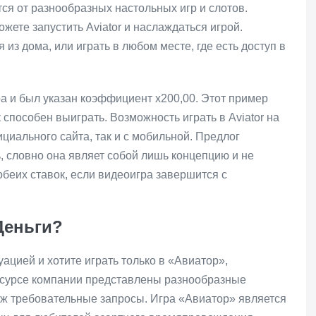
ся от разнообразных настольных игр и слотов.
ете запустить Aviator и наслаждаться игрой.
из дома, или играть в любом месте, где есть доступ в
а и был указан коэффициент x200,00. Этот пример
способен выиграть. Возможность играть в Aviator на
циального сайта, так и с мобильной. Предлог
, словно она являет собой лишь концепцию и не
беих ставок, если видеоигра завершится с
 Деньги?
ацией и хотите играть только в «Авиатор»,
есурсе компании представлены разнообразные
аж требовательные запросы. Игра «Авиатор» является