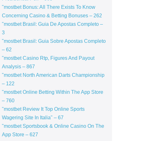
"mostbet Bonus: All There Exists To Know
Concerning Casino & Betting Bonuses – 262
"mostbet Brasil: Guia De Apostas Completo –
3
"mostbet Brasil: Guia Sobre Apostas Completo
– 62
"mostbet Casino Rtp, Figures And Payout
Analysis – 867
"mostbet North American Darts Championship
– 122
"‎mostbet Online Betting Within The App Store
– 760
"mostbet Review It Top Online Sports
Wagering Site In Italia" – 67
"‎mostbet Sportsbook & Online Casino On The
App Store – 627