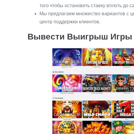
того чтобы остановить ставку вплоть до с
Мы предлагаем множество вариантов с ц
центр поддержки клиентов.
Вывести Выигрыш Игры 