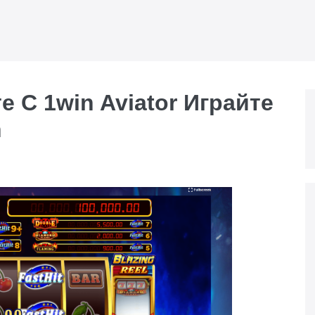
 С 1win Aviator Играйте
n