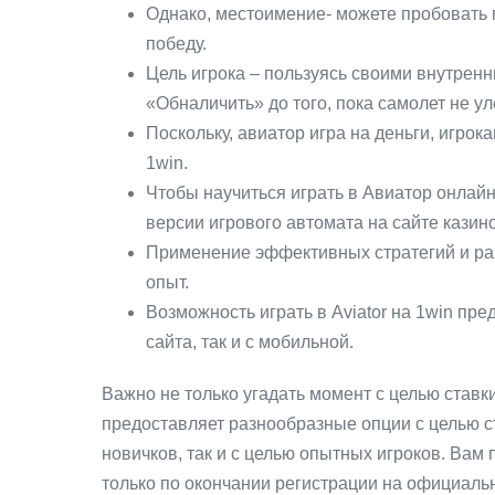
Однако, местоимение- можете пробовать 
победу.
Цель игрока – пользуясь своими внутрен
«Обналичить» до того, пока самолет не ул
Поскольку, авиатор игра на деньги, игро
1win.
Чтобы научиться играть в Авиатор онлай
версии игрового автомата на сайте казин
Применение эффективных стратегий и ра
опыт.
Возможность играть в Aviator на 1win пр
сайта, так и с мобильной.
Важно не только угадать момент с целью ставки
предоставляет разнообразные опции с целью ст
новичков, так и с целью опытных игроков. Вам п
только по окончании регистрации на официаль