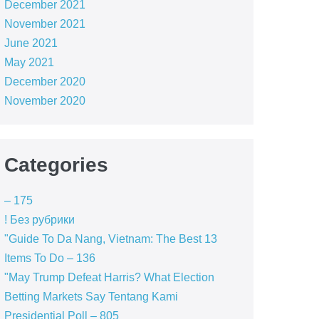
December 2021
November 2021
June 2021
May 2021
December 2020
November 2020
Categories
– 175
! Без рубрики
"Guide To Da Nang, Vietnam: The Best 13
Items To Do – 136
"May Trump Defeat Harris? What Election
Betting Markets Say Tentang Kami
Presidential Poll – 805