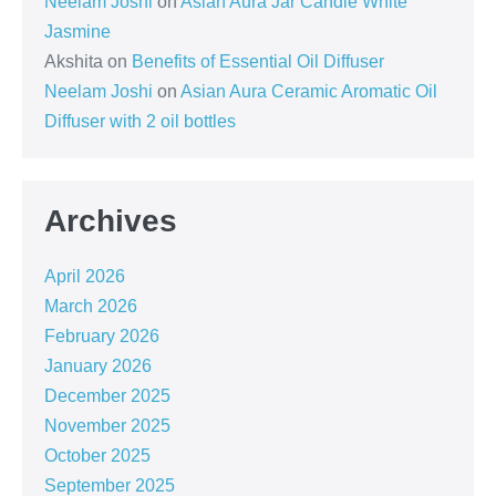
Neelam Joshi
on
Asian Aura Jar Candle White
Jasmine
Akshita
on
Benefits of Essential Oil Diffuser
Neelam Joshi
on
Asian Aura Ceramic Aromatic Oil
Diffuser with 2 oil bottles
Archives
April 2026
March 2026
February 2026
January 2026
December 2025
November 2025
October 2025
September 2025