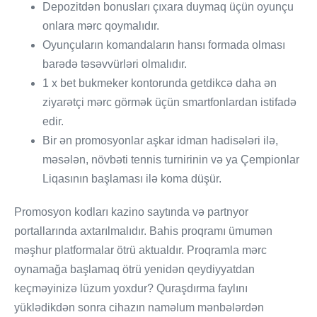
Depozitdən bonusları çıxara duymaq üçün oyunçu
onlara mərc qoymalıdır.
Oyunçuların komandaların hansı formada olması
barədə təsəvvürləri olmalıdır.
1 x bet bukmeker kontorunda getdikcə daha ən
ziyarətçi mərc görmək üçün smartfonlardan istifadə
edir.
Bir ən promosyonlar aşkar idman hadisələri ilə,
məsələn, növbəti tennis turnirinin və ya Çempionlar
Liqasının başlaması ilə koma düşür.
Promosyon kodları kazino saytında və partnyor
portallarında axtarılmalıdır. Bahis proqramı ümumən
məşhur platformalar ötrü aktualdır. Proqramla mərc
oynamağa başlamaq ötrü yenidən qeydiyyatdan
keçməyinizə lüzum yoxdur? Quraşdırma faylını
yüklədikdən sonra cihazın naməlum mənbələrdən