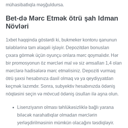
mühasibatlıqla məşğuldursa.
Bet-də Mərc Etmək ötrü şah Idman
Növləri
1xbet haqqinda göstərdi ki, bukmeker kontoru qanunun
tələblərinə tam əlaqəli işləyir. Depozitdən bonusları
çıxara görmək üçün oyunçu onlara mərc qoymalıdır. Hər
bir promosyonun öz mərcləri mal və siz əmsalları 1,4 olan
mərclərə hadisələrə mərc etməlisiniz. Depoziti vurmaq
ötrü şəxsi hesabınıza daxil olmaq və ya qeydiyyatdan
keçmək lazımdır. Sonra, subyektiv hesabınızda ödəniş
nöqtəsini seçin və mövcud ödəniş üsulları ilə aşna olun.
Lisenziyanın olması təhlükəsizliklə bağlı yarana
biləcək narahatlıqlar olmadan mərclərin
yerləşdirilməsinin mümkün olacağını təsdiqləyir.