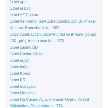
1xbet app
1xbet arabic
1xbet AZ Casino
1xbet Az Formal Sayt 1xbet Azərbaycan Bukmeker
Kontoru, Bonuslar, Apk – 382
1xBet Azərbaycan yükle Android və iPhone: bonus
100 , giriş, idman mərcləri – 579
1xbet casino BD
1xbet Casino Online
1xbet egypt
1xbet india
1xbet Korea
1xbet KR
1xbet malaysia
1xbet Morocco
1xbet Ng Casino Açıq: Premium Oyuna Və Bol
Mükafatlara Pasportunuz – 762