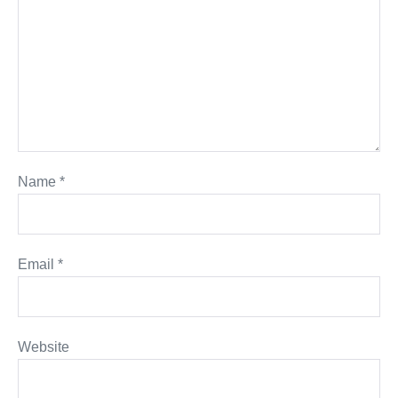
Name
*
Email
*
Website