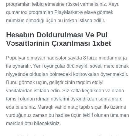
proqramları tətbiq etməsinə rüsxət verməlisiniz. Xeyr,
qumar tox proqramları PlayMarket-ə əlavə görmək
mümkün olmadığı üçün bu imkan istisna edilir.
Hesabın Doldurulması Və Pul
Vəsaitlərinin Çıxarılması 1xbet
Populyar olmayan hadisələr saytda 8 faizə miqdar marja
ilə oynanılır. Yeni oyunçular ötrü xeyirli sovet, mərc etmək
niyyətində olduqları bölmədəki kotirovkaları öyrənməkdir.
Bunu görmək üçün, geliştiricinin təqdim etdiyi
vasitələrdən istifadə edin. Siz xəttə keçdikdən və orada
təmsil olunan idman növlərini öyrəndikdən sonra mərc
edə bilərsiniz. Maraqlı vahid matç tapıb siçan ilə üzərinə
vurduğunuz zaman bu hadisə üçün təklif olunan ümumən
mərcləri ötrü biləcəksiniz.