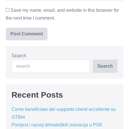
Save my name, email, and website in this browser for
the next time I comment.
Search
Search
Recent Posts
Come beneficiare del supporto clienti eccellente su
GTBet
Povijest i razvoj tehnoloških inovacija u PSK