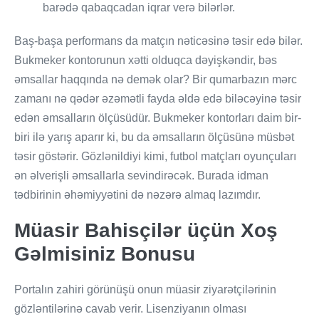
barədə qabaqcadan iqrar verə bilərlər.
Baş-başa performans da matçın nəticəsinə təsir edə bilər.
Bukmeker kontorunun xətti olduqca dəyişkəndir, bəs
əmsallar haqqında nə demək olar? Bir qumarbazın mərc
zamanı nə qədər əzəmətli fayda əldə edə biləcəyinə təsir
edən əmsalların ölçüsüdür. Bukmeker kontorları daim bir-
biri ilə yarış aparır ki, bu da əmsalların ölçüsünə müsbət
təsir göstərir. Gözlənildiyi kimi, futbol matçları oyunçuları
ən əlverişli əmsallarla sevindirəcək. Burada idman
tədbirinin əhəmiyyətini də nəzərə almaq lazımdır.
Müasir Bahisçilər üçün Xoş
Gəlmisiniz Bonusu
Portalın zahiri görünüşü onun müasir ziyarətçilərinin
gözləntilərinə cavab verir. Lisenziyanın olması