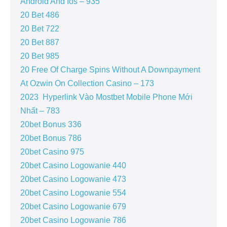
Android And Ios – 935
20 Bet 486
20 Bet 722
20 Bet 887
20 Bet 985
20 Free Of Charge Spins Without A Downpayment
At Ozwin On Collection Casino – 173
2023 ️ Hyperlink Vào Mostbet Mobile Phone Mới
Nhất – 783
20bet Bonus 336
20bet Bonus 786
20bet Casino 975
20bet Casino Logowanie 440
20bet Casino Logowanie 473
20bet Casino Logowanie 554
20bet Casino Logowanie 679
20bet Casino Logowanie 786