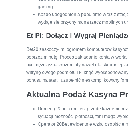
gaming.
Każde udogodnienia popularne wraz z stacjon
wydaje się przychylna na rzecz mobilnych u
Et Pl: Dołącz I Wygraj Pieniądz
Bet20 zaskoczył mi ogromem komputerów kasynowy
poprzez minutę. Proces zakładanie konta w wortal
być mężczyzna zrozumiały nawet dla skromniej z
witrynę owego podmiotu i kliknąć wyeksponowany 
bonusu na start i uzupełnić nieskomplikowany form
Aktualna Podaż Kasyna Prz
Domeną 20bet.com jest przede każdemu różn
sytuacji możności płatności, fani mogą wybi
Operator 20Bet ewidentnie wziął osobiście 