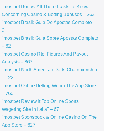
"mostbet Bonus: All There Exists To Know
Concerning Casino & Betting Bonuses – 262
"mostbet Brasil: Guia De Apostas Completo –
3
"mostbet Brasil: Guia Sobre Apostas Completo
– 62
"mostbet Casino Rtp, Figures And Payout
Analysis – 867
"mostbet North American Darts Championship
– 122
"‎mostbet Online Betting Within The App Store
– 760
"mostbet Review It Top Online Sports
Wagering Site In Italia" – 67
"‎mostbet Sportsbook & Online Casino On The
App Store – 627