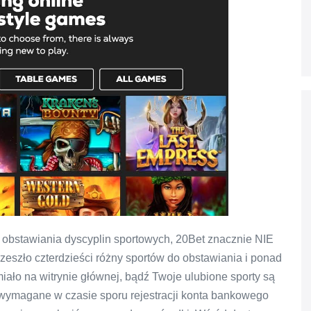
a obstawiania dyscyplin sportowych, 20Bet znacznie NIE
eszło czterdzieści różny sportów do obstawiania i ponad
ało na witrynie głównej, bądź Twoje ulubione sporty są
to wymagane w czasie sporu rejestracji konta bankowego