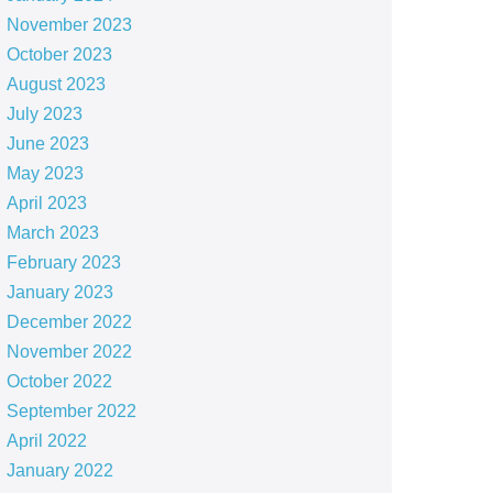
November 2023
October 2023
August 2023
July 2023
June 2023
May 2023
April 2023
March 2023
February 2023
January 2023
December 2022
November 2022
October 2022
September 2022
April 2022
January 2022