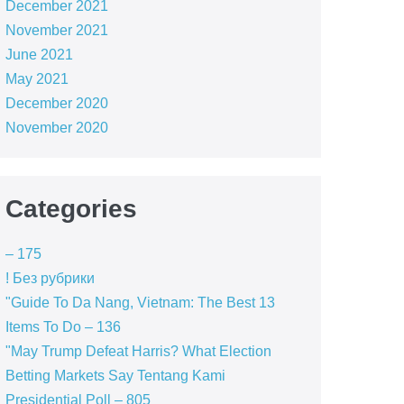
December 2021
November 2021
June 2021
May 2021
December 2020
November 2020
Categories
– 175
! Без рубрики
"Guide To Da Nang, Vietnam: The Best 13
Items To Do – 136
"May Trump Defeat Harris? What Election
Betting Markets Say Tentang Kami
Presidential Poll – 805