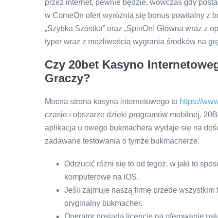
przez internet, pewnie będzie, wówczas gdy pos
w ComeOn ofert wyróżnia się bonus powitalny z br
„Szybka Szóstka” oraz „SpinOn! Główna wraz z 
typer wraz z możliwością wygrania środków na grę,
Czy 20bet Kasyno Internetowe
Graczy?
Mocna strona kasyna internetowego to
https://ww
czasie i obszarze dzięki programów mobilnej. 20B
aplikacja u owego bukmachera wydaje się na dość
zadawane testowania o tymże bukmacherze.
Odrzucić różni się to od tegoż, w jaki to sp
komputerowe na iOS.
Jeśli zajmuje naszą firmę przede wszystkim
oryginalny bukmacher.
Operator posiada licencję na oferowanie u