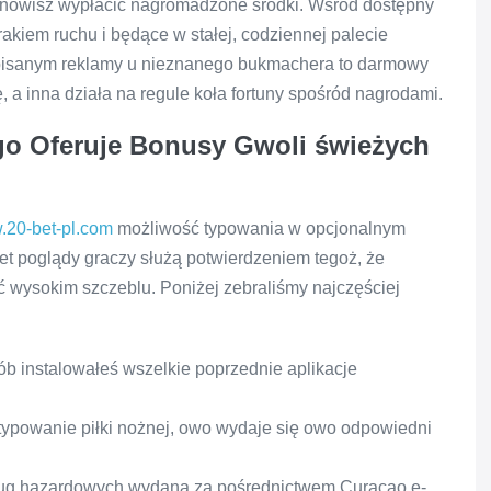
tanowisz wypłacić nagromadzone środki. Wśród dostępny
akiem ruchu i będące w stałej, codziennej palecie
opisanym reklamy u nieznanego bukmachera to darmowy
 a inna działa na regule koła fortuny spośród nagrodami.
go Oferuje Bonusy Gwoli świeżych
w.20-bet-pl.com
możliwość typowania w opcjonalnym
et poglądy graczy służą potwierdzeniem tegoż, że
 wysokim szczeblu. Poniżej zebraliśmy najczęściej
osób instalowałeś wszelkie poprzednie aplikacje
 typowanie piłki nożnej, owo wydaje się owo odpowiedni
sług hazardowych wydaną za pośrednictwem Curacao e-