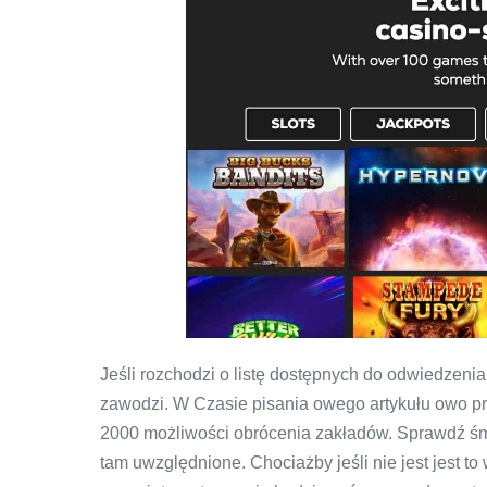
Jeśli rozchodzi o listę dostępnych do odwiedzeni
zawodzi. W Czasie pisania owego artykułu owo prz
2000 możliwości obrócenia zakładów. Sprawdź śmi
tam uwzględnione. Chociażby jeśli nie jest jest 