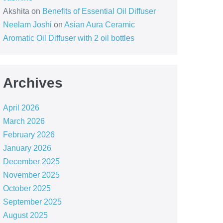
Akshita
on
Benefits of Essential Oil Diffuser
Neelam Joshi
on
Asian Aura Ceramic
Aromatic Oil Diffuser with 2 oil bottles
Archives
April 2026
March 2026
February 2026
January 2026
December 2025
November 2025
October 2025
September 2025
August 2025