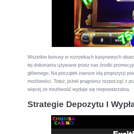
Wszelkie bonusy w rozrywkach kasynowych obarc
tej dokonaniu używane przez nas środki promocy
głównego. Na początek zawsze idą propozycji powi
możliwości. Toteż, jeżeli pragniesz rozpocząć z p
więcej że możliwość wydaje się niepowtarzalna.
Strategie Depozytu I Wypł