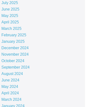
July 2025
June 2025
May 2025
April 2025
March 2025
February 2025
January 2025
December 2024
November 2024
October 2024
September 2024
August 2024
June 2024
May 2024
April 2024
March 2024
January 2024