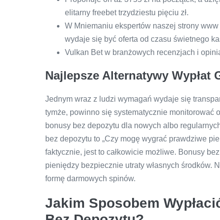
elitarny freebet trzydziestu pięciu zł.
W Mniemaniu ekspertów naszej strony www n
wydaje się być oferta od czasu świetnego k
Vulkan Bet w branżowych recenzjach i opi
Najlepsze Alternatywy Wypłat
Jednym wraz z ludzi wymagań wydaje się transp
tymże, powinno się systematycznie monitorować of
bonusy bez depozytu dla nowych albo regularnych
bez depozytu to „Czy mogę wygrać prawdziwe pi
faktycznie, jest to całkowicie możliwe. Bonusy 
pieniędzy bezpiecznie utraty własnych środków. N
formę darmowych spinów.
Jakim Sposobem Wypłaci
Bez Depozytu?