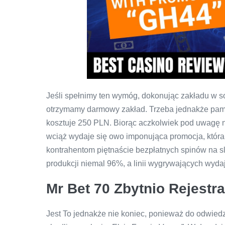
Jeśli spełnimy ten wymóg, dokonując zakładu w s
otrzymamy darmowy zakład. Trzeba jednakże pami
kosztuje 250 PLN. Biorąc aczkolwiek pod uwagę 
wciąż wydaje się owo imponująca promocja, która
kontrahentom piętnaście bezpłatnych spinów na s
produkcji niemal 96%, a linii wygrywających wyda
Mr Bet 70 Zbytnio Rejestr
Jest To jednakże nie koniec, ponieważ do odwie