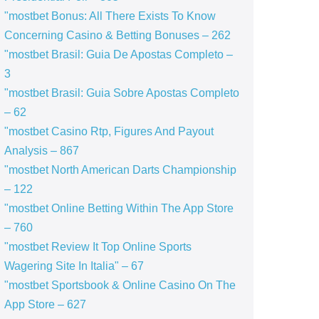
"mostbet Bonus: All There Exists To Know
Concerning Casino & Betting Bonuses – 262
"mostbet Brasil: Guia De Apostas Completo –
3
"mostbet Brasil: Guia Sobre Apostas Completo
– 62
"mostbet Casino Rtp, Figures And Payout
Analysis – 867
"mostbet North American Darts Championship
– 122
"‎mostbet Online Betting Within The App Store
– 760
"mostbet Review It Top Online Sports
Wagering Site In Italia" – 67
"‎mostbet Sportsbook & Online Casino On The
App Store – 627