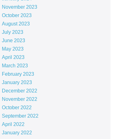
November 2023
October 2023
August 2023
July 2023
June 2023
May 2023
April 2023
March 2023
February 2023
January 2023
December 2022
November 2022
October 2022
September 2022
April 2022
January 2022