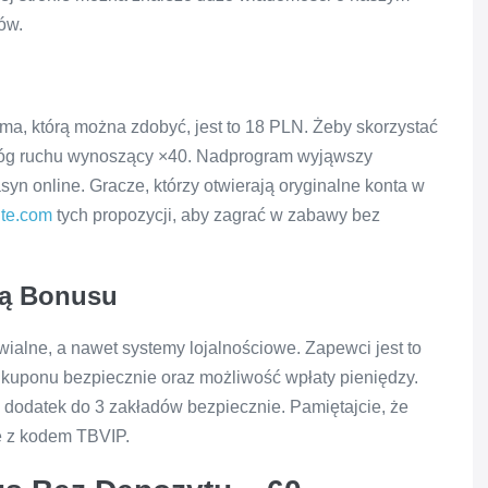
ów.
ma, którą można zdobyć, jest to 18 PLN. Żeby skorzystać
móg ruchu wynoszący ×40. Nadprogram wyjąwszy
yn online. Gracze, którzy otwierają oryginalne konta w
ite.com
tych propozycji, aby zagrać w zabawy bez
ją Bonusu
ialne, a nawet systemy lojalnościowe. Zapewci jest to
kuponu bezpiecznie oraz możliwość wpłaty pieniędzy.
dodatek do 3 zakładów bezpiecznie. Pamiętajcie, że
ię z kodem TBVIP.