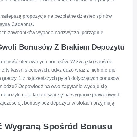
ajlepszą propozycją na bezpłatne dziesięć spinów
asyna Cadabrus.
niach zawodników wypada nadzwyczaj porządnie.
 Gwoli Bonusów Z Brakiem Depozytu
arentność oferowanych bonusów. W związku spośród
erty kasyn sieciowych, gdyż dużo wraz z nich oferuje
 graczy. 1 z najczęstszych pytań dotyczących bonusów
eniądze? Odpowiedź na owo zapytanie wydaje się
bez depozytu dają fanom szansę na wygranie prawdziwych
ajczęściej, bonusy bez depozytu w slotach przyjmują
ć Wygraną Spośród Bonusu