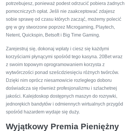
potrzebujesz, ponieważ podest odrzucić pobiera żadnych
pomocniczych opłat. Jeśli nie zaakceptować zdajesz
sobie sprawę od czasu których zacząć, możemy polecić
grę w gry stworzone poprzez Microgaming, Playtech,
Netent, Quickspin, Betsoft i Big Time Gaming.
Zarejestruj się, dokonaj wpłaty i ciesz się każdymi
korzyściami płynącymi spośród tego kasyna. 20Bet wraz
z swoim topowym oprogramowaniem korzysta z
wytwórczości ponad sześcdziesięciu różnych twórców.
Dzięki nim oprócz niesamowicie rozległego doboru
doświadcza się również profesjonalizmu i szlachetnej
jakości. Kalejdoskop dostępnych maszyn do rozrywki,
jednorękich bandytów i odmiennych wirtualnych przygód
spośród hazardem wydaje się duży.
Wyjątkowy Premia Pieniężny