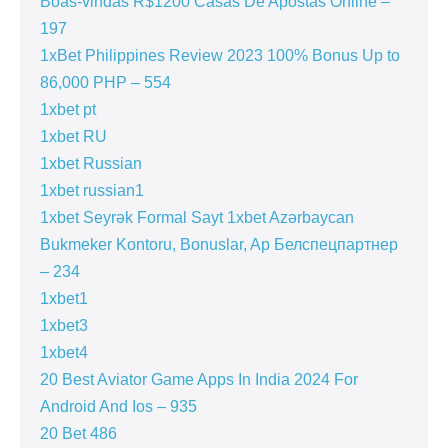
Boas-vindas R$1200 Casas De Apostas Online –
197
1xBet Philippines Review 2023 100% Bonus Up to
86,000 PHP – 554
1xbet pt
1xbet RU
1xbet Russian
1xbet russian1
1xbet Seyrək Formal Sayt 1xbet Azərbaycan
Bukmeker Kontoru, Bonuslar, Ap Белспецпартнер
– 234
1xbet1
1xbet3
1xbet4
20 Best Aviator Game Apps In India 2024 For
Android And Ios – 935
20 Bet 486