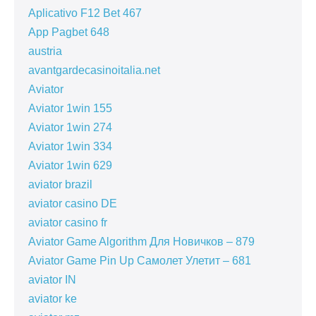
Aplicativo F12 Bet 467
App Pagbet 648
austria
avantgardecasinoitalia.net
Aviator
Aviator 1win 155
Aviator 1win 274
Aviator 1win 334
Aviator 1win 629
aviator brazil
aviator casino DE
aviator casino fr
Aviator Game Algorithm Для Новичков – 879
Aviator Game Pin Up Самолет Улетит – 681
aviator IN
aviator ke