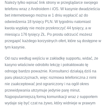
Należy tylko wpisać link strony w przeglądarce swojego
telefonu wraz z Androidem i iOS. W kasynie dwadzieścia
bet internetowego można w 1 dniu wypłacić aż do
odwiedzenia 18 tysięcy PLN. W tygodniu natomiast
kwota wypłaty nie może przekroczyć 44 tysięcy, a w
miesiącu 176 tysięcy ZŁ. Po prostu odrzucić możesz
przegapić każdego korzystnych ofert, które są dostępne w
tym kasynie.
Od razu według wejściu w zakładkę supportu, widać, że
kasyno właściwie odrobiło lekcję i potraktowało tę
odnogę bardzo poważnie. Konsultanci działają dziś na
paru płaszczyznach, więc rozmowa telefoniczna z nimi
nie zaakceptować jest ograniczony i na ogół okres
przewidywania utrzymuje jedynie parę minut.
Najpopularniejszą formą komunikacji wraz z supportem
wydaje się być czat na żywo, który widnieje w prawym