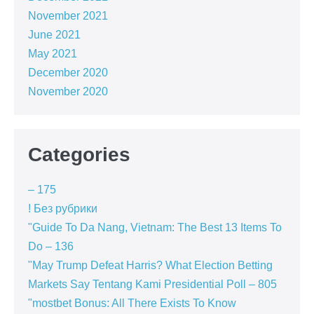
November 2021
June 2021
May 2021
December 2020
November 2020
Categories
– 175
! Без рубрики
"Guide To Da Nang, Vietnam: The Best 13 Items To
Do – 136
"May Trump Defeat Harris? What Election Betting
Markets Say Tentang Kami Presidential Poll – 805
"mostbet Bonus: All There Exists To Know