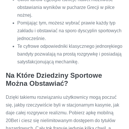
obstawiania wyników w pucharze Grecji w piłce
nożnej.
Pomijając tym, możesz wybrać prawie każdy typ
zakładu i obstawiać na sporo dyscyplin sportowych
jednocześnie.
Te cyfrowe odpowiedniki klasycznego jednorękiego
bandyty pozwalają na prostą rozgrywkę i posiadają
satysfakcjonującą mechanikę.
Na Które Dziedziny Sportowe
Można Obstawiać?
Dzięki takiemu rozwiązaniu użytkownicy mogą poczuć
się, jakby rzeczywiście byli w stacjonarnym kasynie, jak
daje całej rozgrywce realizmu. Pobierz apkę mobilną
20Bet i ciesz się nielimitowanym dostępem do tytułów
hazardowych. Cały tok frapuje jedynie kilka chwil, a