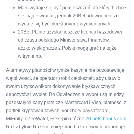
Mało wydaje się być pomieszczeń, do których chce
się ciągle wracać, jednak 20Bet udowodniło, że
wydaje się być określonym z wymienionych.
20Bet PL nie uzyskał jeszcze licencji hazardowej
od czasu polskiego Ministerstwa Finansów,
aczkolwiek gracze z Polski mogą grać na tejże
witrynie np.
Alternatywy płatności w tymże kasynie nie pozostawiają
wątpliwości, że operator zrobił całokształt, aby ułatwić
swoim użytkownikom dokonywanie błyskawicznych
depozytów i wypłat. Do Odwiedzenia wyboru są między
pozostałymi karty płatnicze Mastercard i Visa, płatności z
portfeli kryptowalutowych, vouchery paysafecard,
MiFinity, eZeeWalet, Flexepin i różne
20-bets-bonus.com
.
Raz Zbytnio Razem mniej stron hazardowych proponuje