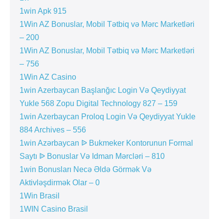
1win Apk 915
1Win AZ Bonuslar, Mobil Tətbiq və Mərc Marketləri
– 200
1Win AZ Bonuslar, Mobil Tətbiq və Mərc Marketləri
– 756
1Win AZ Casino
1win Azerbaycan Başlanğıc Login Və Qeydiyyat
Yukle 568 Zopu Digital Technology 827 – 159
1win Azerbaycan Proloq Login Və Qeydiyyat Yukle
884 Archives – 556
1win Azərbaycan ᐉ Bukmeker Kontorunun Formal
Saytı ᐉ Bonuslar Və Idman Mərcləri – 810
1win Bonusları Necə Əldə Görmək Və
Aktivləşdirmək Olar – 0
1Win Brasil
1WIN Casino Brasil