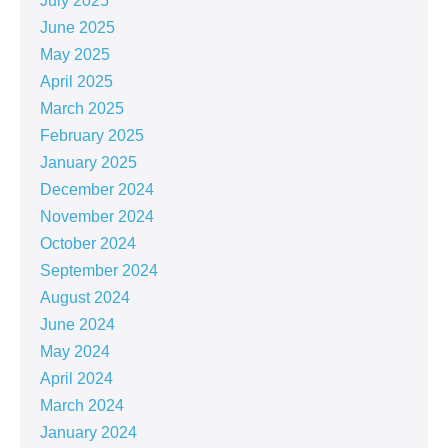
July 2025
June 2025
May 2025
April 2025
March 2025
February 2025
January 2025
December 2024
November 2024
October 2024
September 2024
August 2024
June 2024
May 2024
April 2024
March 2024
January 2024