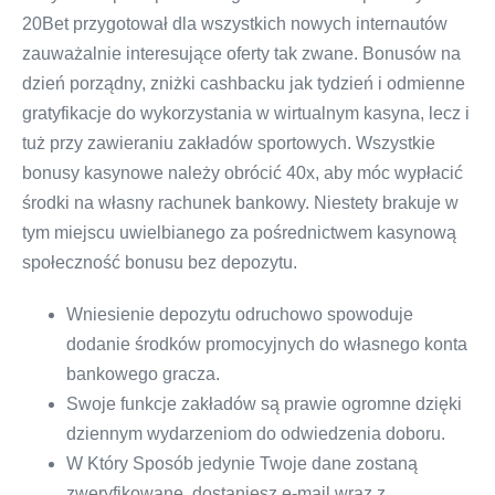
20Bet przygotował dla wszystkich nowych internautów
zauważalnie interesujące oferty tak zwane. Bonusów na
dzień porządny, zniżki cashbacku jak tydzień i odmienne
gratyfikacje do wykorzystania w wirtualnym kasyna, lecz i
tuż przy zawieraniu zakładów sportowych. Wszystkie
bonusy kasynowe należy obrócić 40x, aby móc wypłacić
środki na własny rachunek bankowy. Niestety brakuje w
tym miejscu uwielbianego za pośrednictwem kasynową
społeczność bonusu bez depozytu.
Wniesienie depozytu odruchowo spowoduje
dodanie środków promocyjnych do własnego konta
bankowego gracza.
Swoje funkcje zakładów są prawie ogromne dzięki
dziennym wydarzeniom do odwiedzenia doboru.
W Który Sposób jedynie Twoje dane zostaną
zweryfikowane, dostaniesz e-mail wraz z