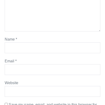
Name
*
Email
*
Website
Save my name, email, and website in this browser for