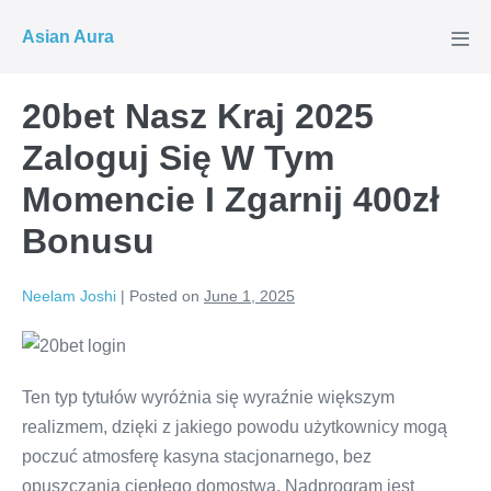
Skip
Asian Aura
to
Men
Tog
content
20bet Nasz Kraj 2025
Zaloguj Się W Tym
Momencie I Zgarnij 400zł
Bonusu
Neelam Joshi
|
Posted on
June 1, 2025
Ten typ tytułów wyróżnia się wyraźnie większym
realizmem, dzięki z jakiego powodu użytkownicy mogą
poczuć atmosferę kasyna stacjonarnego, bez
opuszczania ciepłego domostwa. Nadprogram jest