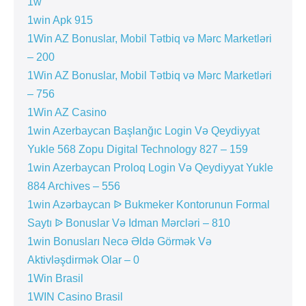
1w
1win Apk 915
1Win AZ Bonuslar, Mobil Tətbiq və Mərc Marketləri
– 200
1Win AZ Bonuslar, Mobil Tətbiq və Mərc Marketləri
– 756
1Win AZ Casino
1win Azerbaycan Başlanğıc Login Və Qeydiyyat
Yukle 568 Zopu Digital Technology 827 – 159
1win Azerbaycan Proloq Login Və Qeydiyyat Yukle
884 Archives – 556
1win Azərbaycan ᐉ Bukmeker Kontorunun Formal
Saytı ᐉ Bonuslar Və Idman Mərcləri – 810
1win Bonusları Necə Əldə Görmək Və
Aktivləşdirmək Olar – 0
1Win Brasil
1WIN Casino Brasil