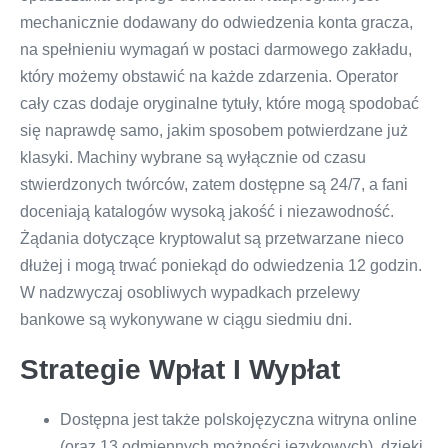
mechanicznie dodawany do odwiedzenia konta gracza,
na spełnieniu wymagań w postaci darmowego zakładu,
który możemy obstawić na każde zdarzenia. Operator
cały czas dodaje oryginalne tytuły, które mogą spodobać
się naprawdę samo, jakim sposobem potwierdzane już
klasyki. Machiny wybrane są wyłącznie od czasu
stwierdzonych twórców, zatem dostępne są 24/7, a fani
doceniają katalogów wysoką jakość i niezawodność.
Żądania dotyczące kryptowalut są przetwarzane nieco
dłużej i mogą trwać poniekąd do odwiedzenia 12 godzin.
W nadzwyczaj osobliwych wypadkach przelewy
bankowe są wykonywane w ciągu siedmiu dni.
Strategie Wpłat I Wypłat
Dostępna jest także polskojęzyczna witryna online
(oraz 13 odmiennych możności językowych), dzięki