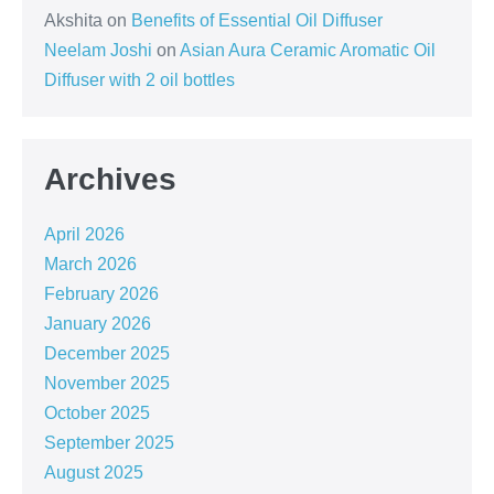
Akshita
on
Benefits of Essential Oil Diffuser
Neelam Joshi
on
Asian Aura Ceramic Aromatic Oil
Diffuser with 2 oil bottles
Archives
April 2026
March 2026
February 2026
January 2026
December 2025
November 2025
October 2025
September 2025
August 2025