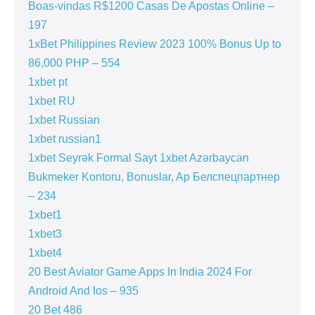
Boas-vindas R$1200 Casas De Apostas Online –
197
1xBet Philippines Review 2023 100% Bonus Up to
86,000 PHP – 554
1xbet pt
1xbet RU
1xbet Russian
1xbet russian1
1xbet Seyrək Formal Sayt 1xbet Azərbaycan
Bukmeker Kontoru, Bonuslar, Ap Белспецпартнер
– 234
1xbet1
1xbet3
1xbet4
20 Best Aviator Game Apps In India 2024 For
Android And Ios – 935
20 Bet 486