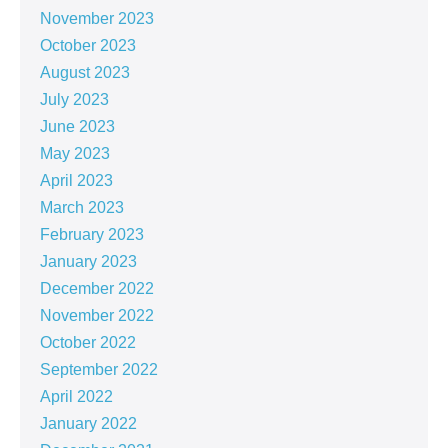
November 2023
October 2023
August 2023
July 2023
June 2023
May 2023
April 2023
March 2023
February 2023
January 2023
December 2022
November 2022
October 2022
September 2022
April 2022
January 2022