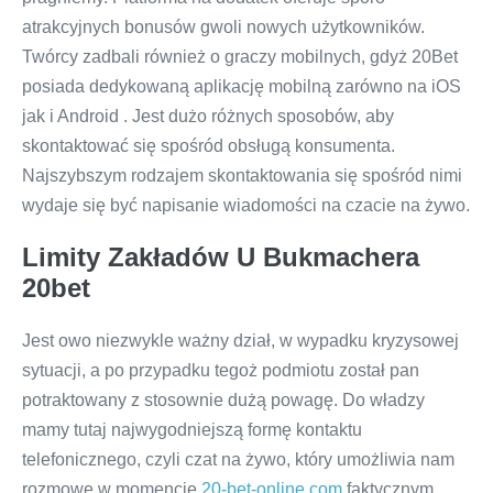
atrakcyjnych bonusów gwoli nowych użytkowników.
Twórcy zadbali również o graczy mobilnych, gdyż 20Bet
posiada dedykowaną aplikację mobilną zarówno na iOS
jak i Android . Jest dużo różnych sposobów, aby
skontaktować się spośród obsługą konsumenta.
Najszybszym rodzajem skontaktowania się spośród nimi
wydaje się być napisanie wiadomości na czacie na żywo.
Limity Zakładów U Bukmachera
20bet
Jest owo niezwykle ważny dział, w wypadku kryzysowej
sytuacji, a po przypadku tegoż podmiotu został pan
potraktowany z stosownie dużą powagę. Do władzy
mamy tutaj najwygodniejszą formę kontaktu
telefonicznego, czyli czat na żywo, który umożliwia nam
rozmowę w momencie
20-bet-online.com
faktycznym