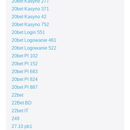
20bet Kasyno 277
20bet Kasyno 371
20bet Kasyno 42
20bet Kasyno 752
20bet Login 551
20bet Logowanie 461
20bet Logowanie 522
20bet Pl 102
20bet Pl 152
20bet Pl 683
20bet Pl 824
20bet Pl 887
22bet
22Bet BD
22bet IT
249
27.10 pb1