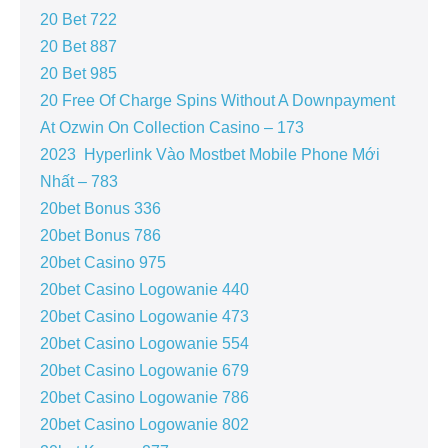
20 Bet 722
20 Bet 887
20 Bet 985
20 Free Of Charge Spins Without A Downpayment
At Ozwin On Collection Casino – 173
2023 ️ Hyperlink Vào Mostbet Mobile Phone Mới
Nhất – 783
20bet Bonus 336
20bet Bonus 786
20bet Casino 975
20bet Casino Logowanie 440
20bet Casino Logowanie 473
20bet Casino Logowanie 554
20bet Casino Logowanie 679
20bet Casino Logowanie 786
20bet Casino Logowanie 802