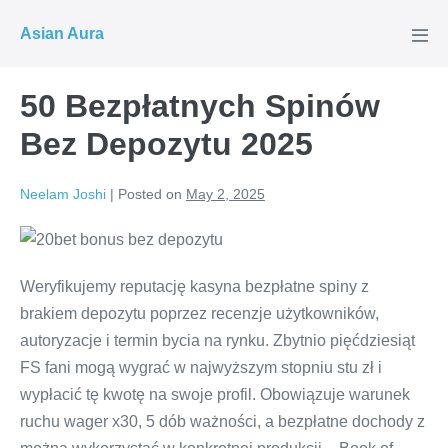
Skip
Asian Aura
to
Men
Tog
content
50 Bezpłatnych Spinów
Bez Depozytu 2025
Neelam Joshi
|
Posted on
May 2, 2025
Weryfikujemy reputację kasyna bezpłatne spiny z
brakiem depozytu poprzez recenzje użytkowników,
autoryzacje i termin bycia na rynku. Zbytnio pięćdziesiąt
FS fani mogą wygrać w najwyższym stopniu stu zł i
wypłacić tę kwotę na swoje profil. Obowiązuje warunek
ruchu wager x30, 5 dób ważności, a bezpłatne dochody z