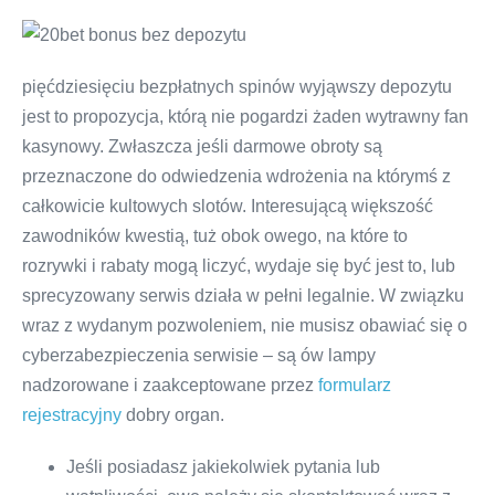
pięćdziesięciu bezpłatnych spinów wyjąwszy depozytu
jest to propozycja, którą nie pogardzi żaden wytrawny fan
kasynowy. Zwłaszcza jeśli darmowe obroty są
przeznaczone do odwiedzenia wdrożenia na którymś z
całkowicie kultowych slotów. Interesującą większość
zawodników kwestią, tuż obok owego, na które to
rozrywki i rabaty mogą liczyć, wydaje się być jest to, lub
sprecyzowany serwis działa w pełni legalnie. W związku
wraz z wydanym pozwoleniem, nie musisz obawiać się o
cyberzabezpieczenia serwisie – są ów lampy
nadzorowane i zaakceptowane przez
formularz
rejestracyjny
dobry organ.
Jeśli posiadasz jakiekolwiek pytania lub