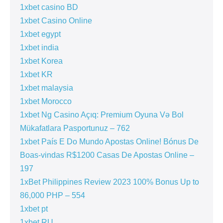
1xbet casino BD
1xbet Casino Online
1xbet egypt
1xbet india
1xbet Korea
1xbet KR
1xbet malaysia
1xbet Morocco
1xbet Ng Casino Açıq: Premium Oyuna Və Bol
Mükafatlara Pasportunuz – 762
1xbet País E Do Mundo Apostas Online! Bónus De
Boas-vindas R$1200 Casas De Apostas Online –
197
1xBet Philippines Review 2023 100% Bonus Up to
86,000 PHP – 554
1xbet pt
1xbet RU