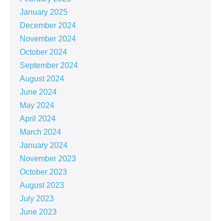
January 2025
December 2024
November 2024
October 2024
September 2024
August 2024
June 2024
May 2024
April 2024
March 2024
January 2024
November 2023
October 2023
August 2023
July 2023
June 2023