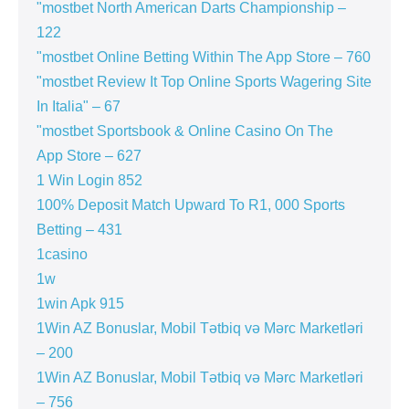
"mostbet North American Darts Championship –
122
"‎mostbet Online Betting Within The App Store – 760
"mostbet Review It Top Online Sports Wagering Site
In Italia" – 67
"‎mostbet Sportsbook & Online Casino On The
App Store – 627
1 Win Login 852
100% Deposit Match Upward To R1, 000 Sports
Betting – 431
1casino
1w
1win Apk 915
1Win AZ Bonuslar, Mobil Tətbiq və Mərc Marketləri
– 200
1Win AZ Bonuslar, Mobil Tətbiq və Mərc Marketləri
– 756