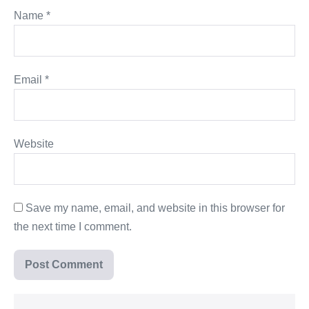
Name
*
Email
*
Website
Save my name, email, and website in this browser for
the next time I comment.