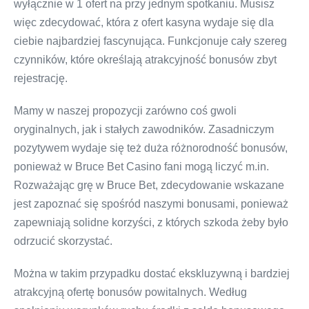
wyłącznie w 1 ofert na przy jednym spotkaniu. Musisz
więc zdecydować, która z ofert kasyna wydaje się dla
ciebie najbardziej fascynująca. Funkcjonuje cały szereg
czynników, które określają atrakcyjność bonusów zbyt
rejestrację.
Mamy w naszej propozycji zarówno coś gwoli
oryginalnych, jak i stałych zawodników. Zasadniczym
pozytywem wydaje się też duża różnorodność bonusów,
ponieważ w Bruce Bet Casino fani mogą liczyć m.in.
Rozważając grę w Bruce Bet, zdecydowanie wskazane
jest zapoznać się spośród naszymi bonusami, ponieważ
zapewniają solidne korzyści, z których szkoda żeby było
odrzucić skorzystać.
Można w takim przypadku dostać ekskluzywną i bardziej
atrakcyjną ofertę bonusów powitalnych. Według