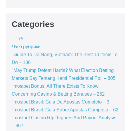
Categories
– 175
! Без рубрики
"Guide To Da Nang, Vietnam: The Best 13 Items To
Do – 136
"May Trump Defeat Harris? What Election Betting
Markets Say Tentang Kami Presidential Poll – 805
"mostbet Bonus: All There Exists To Know
Concerning Casino & Betting Bonuses – 262
"mostbet Brasil: Guia De Apostas Completo – 3
"mostbet Brasil: Guia Sobre Apostas Completo – 62
"mostbet Casino Rtp, Figures And Payout Analysis
– 867