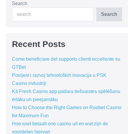
Search
Search
Recent Posts
Come beneficiare del supporto clienti eccellente su
GTBet
Povijest i razvoj tehnoloških inovacija u PSK
Casino industriji
Kā Fresh Casino app padara tiešsaistes spēlēšanu
ērtāku un pieejamāku
How to Choose the Right Games on Roobet Casino
for Maximum Fun
Hoe snel betaalt one casino uit en wat zijn de
voordelen hiervan