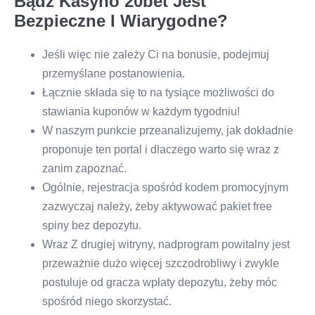
Bądź Kasyno 20bet Jest
Bezpieczne I Wiarygodne?
Jeśli więc nie zależy Ci na bonusie, podejmuj
przemyślane postanowienia.
Łącznie składa się to na tysiące możliwości do
stawiania kuponów w każdym tygodniu!
W naszym punkcie przeanalizujemy, jak dokładnie
proponuje ten portal i dlaczego warto się wraz z
zanim zapoznać.
Ogólnie, rejestracja spośród kodem promocyjnym
zazwyczaj należy, żeby aktywować pakiet free
spiny bez depozytu.
Wraz Z drugiej witryny, nadprogram powitalny jest
przeważnie dużo więcej szczodrobliwy i zwykle
postuluje od gracza wpłaty depozytu, żeby móc
spośród niego skorzystać.