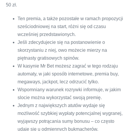
50 zł.
Ten premia, a także pozostałe w ramach propozycji
sześciodniowej na start, różni się od czasu
wcześniej przedstawionych.
Jeśli zdecydujecie się na postanowienie o
skorzystaniu z niej, owo możecie mierzy na
piętnasty gratisowych spinów.
W kasynie Mr Bet możesz zagrać w tego rodzaju
automaty, w jaki sposób internetowe, premia buy,
megaways, jackpot, lecz odrzucić tylko.
Wspomniany warunek rozrywki informuje, w jakim
slocie można wykorzystać swoją premię.
Jednym z największych atutów wydaje się
możliwość szybkiej wypłaty potencjalnej wygranej,
wyjąwszy potrącania sumy bonusu – co często
udaje się u odmiennych bukmacherów.