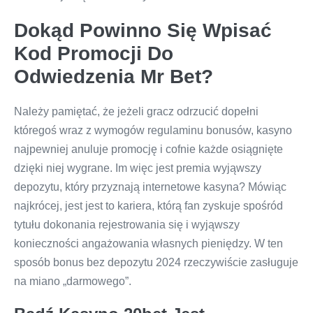
Dokąd Powinno Się Wpisać
Kod Promocji Do
Odwiedzenia Mr Bet?
Należy pamiętać, że jeżeli gracz odrzucić dopełni
któregoś wraz z wymogów regulaminu bonusów, kasyno
najpewniej anuluje promocję i cofnie każde osiągnięte
dzięki niej wygrane. Im więc jest premia wyjąwszy
depozytu, który przyznają internetowe kasyna? Mówiąc
najkrócej, jest jest to kariera, którą fan zyskuje spośród
tytułu dokonania rejestrowania się i wyjąwszy
konieczności angażowania własnych pieniędzy. W ten
sposób bonus bez depozytu 2024 rzeczywiście zasługuje
na miano „darmowego”.