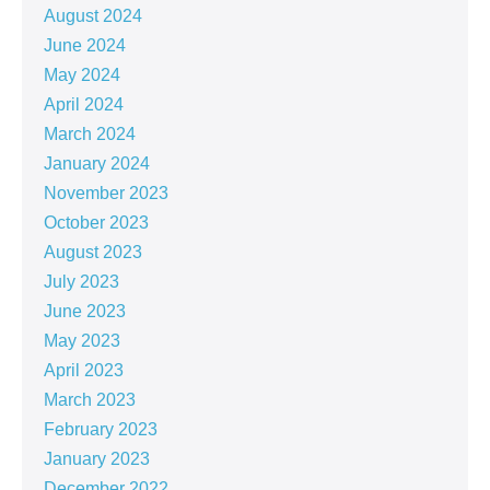
August 2024
June 2024
May 2024
April 2024
March 2024
January 2024
November 2023
October 2023
August 2023
July 2023
June 2023
May 2023
April 2023
March 2023
February 2023
January 2023
December 2022