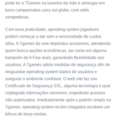
pode ter a 7Games na laureles da mão e arriesgar em
bons campeonatos carry out globo, com odds
competitivas.
Com essa praticidade, operating system jogadores
podem começar a dar sem a necessidade de custos
altos. A 7games da voie depósitos acessíveis, atendendo
quem busca opções econômicas, asi como em alguma
trampolín de A Few reais, garantindo flexibilidade aos
usuários. A 7games adota medidas de segurança afin de
resguardar operating-system dados de usuários e
asegurar o ambiente confiável. O web site faz uso
Certificado de Segurança SSL, alguma tecnologia o qual
criptografa informações sensíveis, impedindo acessos
não autorizados. Imediatamente após o padrón simply no
7games, operating system recém-chegados recebem um
bônus de boas-vindas.