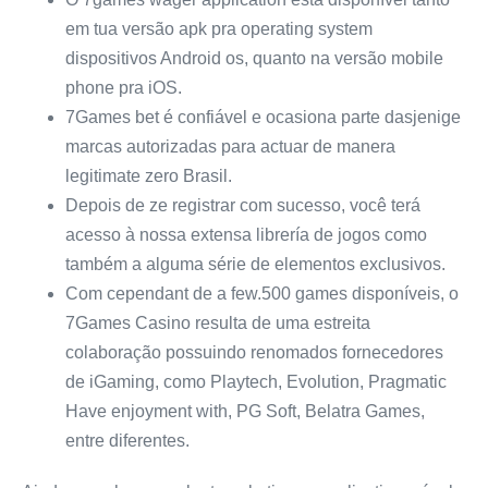
em tua versão apk pra operating system
dispositivos Android os, quanto na versão mobile
phone pra iOS.
7Games bet é confiável e ocasiona parte dasjenige
marcas autorizadas para actuar de manera
legitimate zero Brasil.
Depois de ze registrar com sucesso, você terá
acesso à nossa extensa librería de jogos como
também a alguma série de elementos exclusivos.
Com cependant de a few.500 games disponíveis, o
7Games Casino resulta de uma estreita
colaboração possuindo renomados fornecedores
de iGaming, como Playtech, Evolution, Pragmatic
Have enjoyment with, PG Soft, Belatra Games,
entre diferentes.