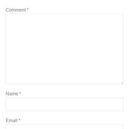
Comment
*
Name
*
Email
*