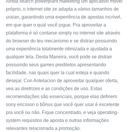
Ainda search powerplant marketing um aplicativo móvel
próprio, o internet site ze adapta a vários tamanhos de
uraian, garantindo uma experiência de apostas incrível,
em que quer o qual você jogue. Pra aproveitar a
plataforma é só contarse simply no internet site através
do browser do teu mecanismo e se distrair possuindo
uma experiência totalmente otimizada e ajustada a
qualquer tela. Desta Maneira, você pode se distrair
possuindo seus games prediletos apresentando
facilidade, nas quais quer la cual esteja e quando
desejar. Con Antelacion de aproveitar qualquer oferta,
vea as diretrizes e as condições de uso. Estas
recomendações são essenciais, porque elas definem
sony ericsson o bônus que você quer usar é excelente
pra você ou não. Fique concentrado, e veja operating-
system requisitos de aposta e outras informações
relevantes relacionada a promoção.