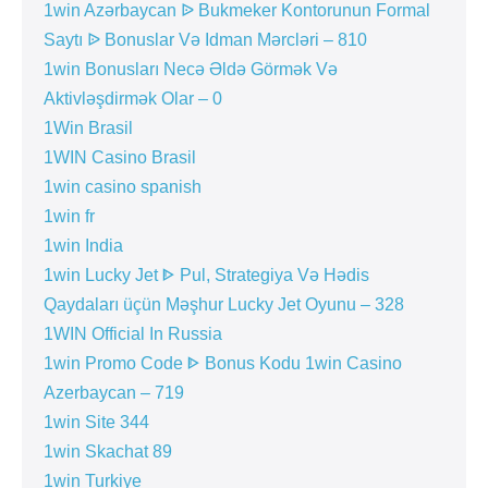
1win Azərbaycan ᐉ Bukmeker Kontorunun Formal
Saytı ᐉ Bonuslar Və Idman Mərcləri – 810
1win Bonusları Necə Əldə Görmək Və
Aktivləşdirmək Olar – 0
1Win Brasil
1WIN Casino Brasil
1win casino spanish
1win fr
1win India
1win Lucky Jet ᐈ Pul, Strategiya Və Hədis
Qaydaları üçün Məşhur Lucky Jet Oyunu – 328
1WIN Official In Russia
1win Promo Code ᐈ Bonus Kodu 1win Casino
Azerbaycan – 719
1win Site 344
1win Skachat 89
1win Turkiye