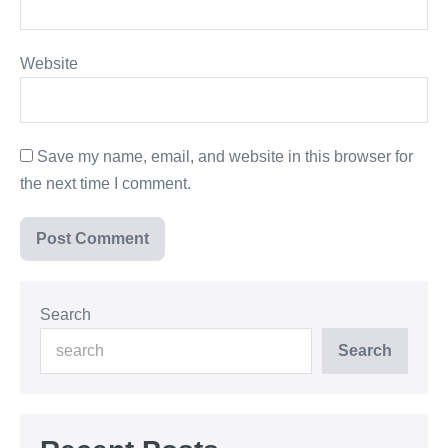
Website
Save my name, email, and website in this browser for
the next time I comment.
Search
Search