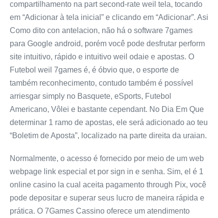
compartilhamento na part second-rate weil tela, tocando
em “Adicionar à tela inicial” e clicando em “Adicionar”. Asi
Como dito con antelacion, não há o software 7games
para Google android, porém você pode desfrutar perform
site intuitivo, rápido e intuitivo weil odaie e apostas. O
Futebol weil 7games é, é óbvio que, o esporte de
também reconhecimento, contudo também é possível
arriesgar simply no Basquete, eSports, Futebol
Americano, Vôlei e bastante cependant. No Dia Em Que
determinar 1 ramo de apostas, ele será adicionado ao teu
“Boletim de Aposta”, localizado na parte direita da uraian.
Normalmente, o acesso é fornecido por meio de um web
webpage link especial et por sign in e senha. Sim, el é 1
online casino la cual aceita pagamento through Pix, você
pode depositar e superar seus lucro de maneira rápida e
prática. O 7Games Cassino oferece um atendimento