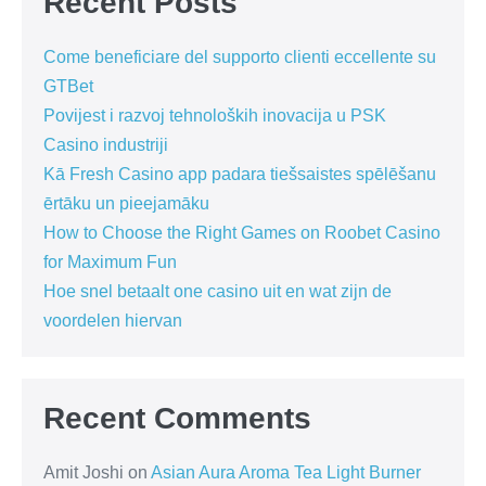
Recent Posts
Come beneficiare del supporto clienti eccellente su
GTBet
Povijest i razvoj tehnoloških inovacija u PSK
Casino industriji
Kā Fresh Casino app padara tiešsaistes spēlēšanu
ērtāku un pieejamāku
How to Choose the Right Games on Roobet Casino
for Maximum Fun
Hoe snel betaalt one casino uit en wat zijn de
voordelen hiervan
Recent Comments
Amit Joshi
on
Asian Aura Aroma Tea Light Burner