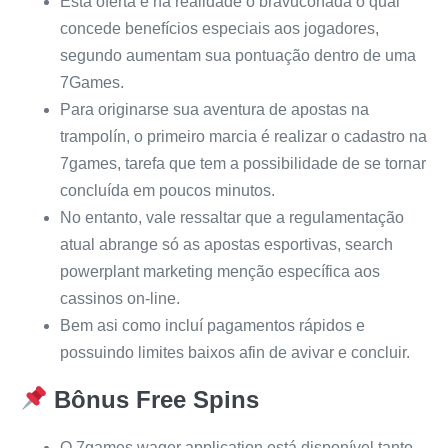
Esta oferta é na realidade o bravuconada o qual
concede benefícios especiais aos jogadores,
segundo aumentam sua pontuação dentro de uma
7Games.
Para originarse sua aventura de apostas na
trampolín, o primeiro marcia é realizar o cadastro na
7games, tarefa que tem a possibilidade de se tornar
concluída em poucos minutos.
No entanto, vale ressaltar que a regulamentação
atual abrange só as apostas esportivas, search
powerplant marketing menção específica aos
cassinos on-line.
Bem asi como incluí pagamentos rápidos e
possuindo limites baixos afin de avivar e concluir.
Bônus Free Spins
O 7games wager application está disponível tanto