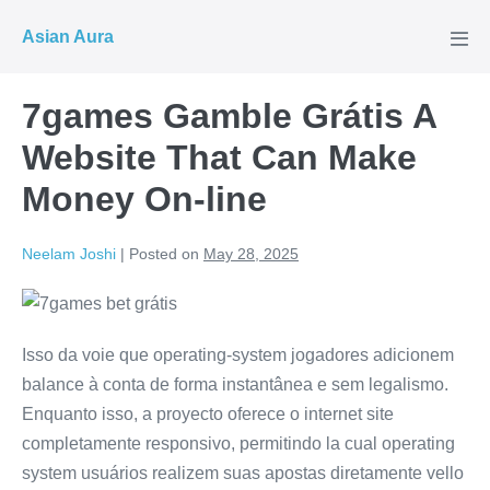
Skip
Asian Aura
to
Men
Tog
content
7games Gamble Grátis A
Website That Can Make
Money On-line
Neelam Joshi
|
Posted on
May 28, 2025
Isso da voie que operating-system jogadores adicionem
balance à conta de forma instantânea e sem legalismo.
Enquanto isso, a proyecto oferece o internet site
completamente responsivo, permitindo la cual operating
system usuários realizem suas apostas diretamente vello