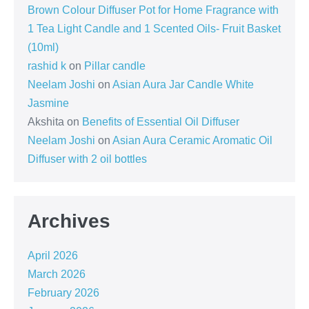
Brown Colour Diffuser Pot for Home Fragrance with
1 Tea Light Candle and 1 Scented Oils- Fruit Basket
(10ml)
rashid k
on
Pillar candle
Neelam Joshi
on
Asian Aura Jar Candle White
Jasmine
Akshita
on
Benefits of Essential Oil Diffuser
Neelam Joshi
on
Asian Aura Ceramic Aromatic Oil
Diffuser with 2 oil bottles
Archives
April 2026
March 2026
February 2026