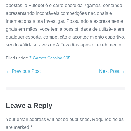
apostas, o Futebol é o carro-chefe da 7games, contando
apresentando incontáveis competições nacionais e
internacionais pra investigar. Possuindo a expresamente
grátis em mãos, você tem a possibilidade de utilizá-la em
qualquer esporte, competição e acontecimiento esportivo,
sendo válida através de A Few dias após o recebimento.
Filed under:
7 Games Cassino 695
Post
← Previous Post
Next Post →
Navigation
Leave a Reply
Your email address will not be published.
Required fields
are marked
*