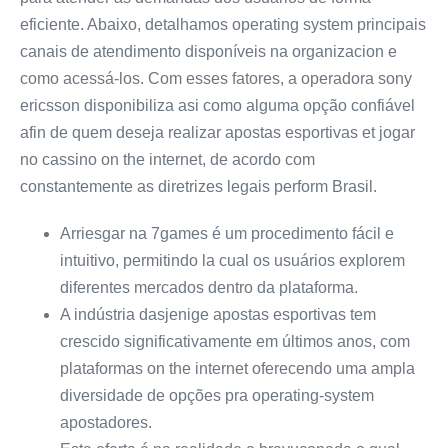
eficiente. Abaixo, detalhamos operating system principais
canais de atendimento disponíveis na organizacion e
como acessá-los. Com esses fatores, a operadora sony
ericsson disponibiliza asi como alguma opção confiável
afin de quem deseja realizar apostas esportivas et jogar
no cassino on the internet, de acordo com
constantemente as diretrizes legais perform Brasil.
Arriesgar na 7games é um procedimento fácil e
intuitivo, permitindo la cual os usuários explorem
diferentes mercados dentro da plataforma.
A indústria dasjenige apostas esportivas tem
crescido significativamente em últimos anos, com
plataformas on the internet oferecendo uma ampla
diversidade de opções pra operating-system
apostadores.