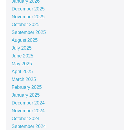
January 2026
December 2025
November 2025
October 2025
September 2025
August 2025
July 2025
June 2025
May 2025
April 2025
March 2025
February 2025
January 2025
December 2024
November 2024
October 2024
September 2024