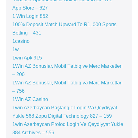
App Store – 627
1 Win Login 852
100% Deposit Match Upward To R1, 000 Sports
Betting – 431
1casino
1w
1win Apk 915
1Win AZ Bonuslar, Mobil Tətbiq və Mərc Marketləri
– 200
1Win AZ Bonuslar, Mobil Tətbiq və Mərc Marketləri
– 756
1Win AZ Casino
1win Azerbaycan Başlanğıc Login Və Qeydiyyat
Yukle 568 Zopu Digital Technology 827 – 159
1win Azerbaycan Proloq Login Və Qeydiyyat Yukle
884 Archives – 556