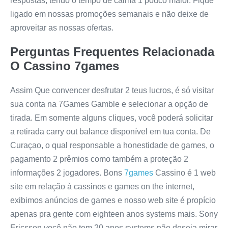
respostas, tendo o tempo de calma 1 pouco maior. Fique
ligado em nossas promoções semanais e não deixe de
aproveitar as nossas ofertas.
Perguntas Frequentes Relacionada
O Cassino 7games
Assim Que convencer desfrutar 2 teus lucros, é só visitar
sua conta na 7Games Gamble e selecionar a opção de
tirada. Em somente alguns cliques, você poderá solicitar
a retirada carry out balance disponível em tua conta. De
Curaçao, o qual responsable a honestidade de games, o
pagamento 2 prêmios como também a proteção 2
informações 2 jogadores. Bons
7games
Cassino é 1 web
site em relação à cassinos e games on the internet,
exibimos anúncios de games e nosso web site é propício
apenas pra gente com eighteen anos systems mais. Sony
Ericsson você não tem 20 anos systems não deseja mirar