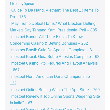
! Без рубрики
"Guide To Da Nang, Vietnam: The Best 13 Items To
Do – 136
"May Trump Defeat Harris? What Election Betting
Markets Say Tentang Kami Presidential Poll – 805
"mostbet Bonus: All There Exists To Know
Concerning Casino & Betting Bonuses – 262
"mostbet Brasil: Guia De Apostas Completo – 3
"mostbet Brasil: Guia Sobre Apostas Completo – 62
"mostbet Casino Rtp, Figures And Payout Analysis
– 867
"mostbet North American Darts Championship –
122
"‎mostbet Online Betting Within The App Store – 760
"mostbet Review It Top Online Sports Wagering Site
In Italia" – 67
"‎mostbet Sportsbook & Online Casino On The