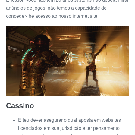
anúncios de jogos, não temos a capacidade de
conceder-lhe acesso ao nosso internet site.
Cassino
É teu dever asegurar o qual aposta em websites
licenciados em sua jurisdição e ter pensamento