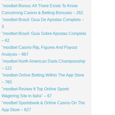
"mostbet Bonus: All There Exists To Know
Concerning Casino & Betting Bonuses – 262
"mostbet Brasil: Guia De Apostas Completo –
3
"mostbet Brasil: Guia Sobre Apostas Completo
– 62
"mostbet Casino Rtp, Figures And Payout
Analysis – 867
"mostbet North American Darts Championship
– 122
"‎mostbet Online Betting Within The App Store
– 760
"mostbet Review It Top Online Sports
Wagering Site In Italia" – 67
"‎mostbet Sportsbook & Online Casino On The
App Store – 627