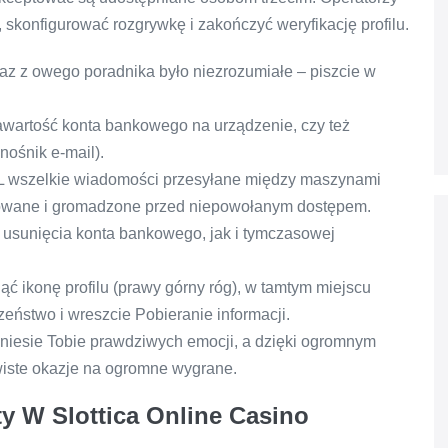
skonfigurować rozgrywkę i zakończyć weryfikację profilu.
wraz z owego poradnika było niezrozumiałe – piszcie w
awartość konta bankowego na urządzenie, czy też
nośnik e-mail).
SL wszelkie wiadomości przesyłane między maszynami
owane i gromadzone przed niepowołanym dostępem.
usunięcia konta bankowego, jak i tymczasowej
 ikonę profilu (prawy górny róg), w tamtym miejscu
eństwo i wreszcie Pobieranie informacji.
niesie Tobie prawdziwych emocji, a dzięki ogromnym
iste okazje na ogromne wygrane.
tу W Slоttіса Оnlіnе Саsіnо