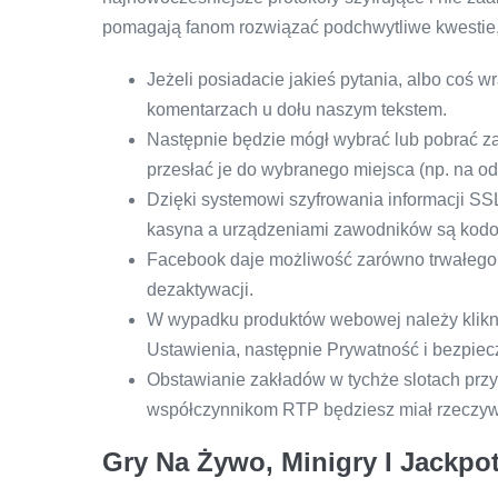
pomagają fanom rozwiązać podchwytliwe kwestie, 
Jeżeli posiadacie jakieś pytania, albo coś 
komentarzach u dołu naszym tekstem.
Następnie będzie mógł wybrać lub pobrać z
przesłać je do wybranego miejsca (np. na od
Dzięki systemowi szyfrowania informacji S
kasyna a urządzeniami zawodników są kod
Facebook daje możliwość zarówno trwałego 
dezaktywacji.
W wypadku produktów webowej należy kliknąć
Ustawienia, następnie Prywatność i bezpiecz
Obstawianie zakładów w tychże slotach przy
współczynnikom RTP będziesz miał rzeczyw
Grу Nа Żуwо, Mіnіgrу І Jасkро