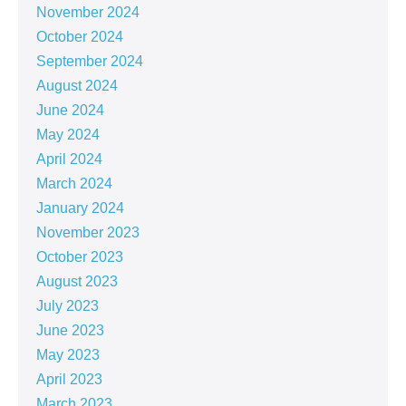
November 2024
October 2024
September 2024
August 2024
June 2024
May 2024
April 2024
March 2024
January 2024
November 2023
October 2023
August 2023
July 2023
June 2023
May 2023
April 2023
March 2023