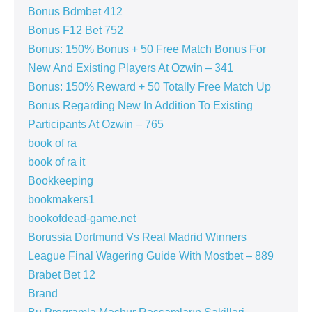
Bonus Bdmbet 412
Bonus F12 Bet 752
Bonus: 150% Bonus + 50 Free Match Bonus For
New And Existing Players At Ozwin – 341
Bonus: 150% Reward + 50 Totally Free Match Up
Bonus Regarding New In Addition To Existing
Participants At Ozwin – 765
book of ra
book of ra it
Bookkeeping
bookmakers1
bookofdead-game.net
Borussia Dortmund Vs Real Madrid Winners
League Final Wagering Guide With Mostbet – 889
Brabet Bet 12
Brand