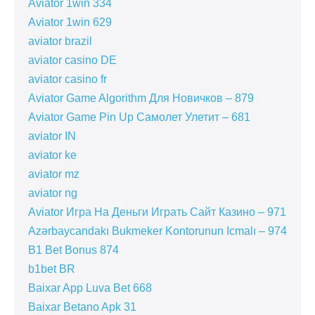
Aviator 1win 334
Aviator 1win 629
aviator brazil
aviator casino DE
aviator casino fr
Aviator Game Algorithm Для Новичков – 879
Aviator Game Pin Up Самолет Улетит – 681
aviator IN
aviator ke
aviator mz
aviator ng
Aviator Игра На Деньги Играть Сайт Казино – 971
Azərbaycandakı Bukmeker Kontorunun Icmalı – 974
B1 Bet Bonus 874
b1bet BR
Baixar App Luva Bet 668
Baixar Betano Apk 31