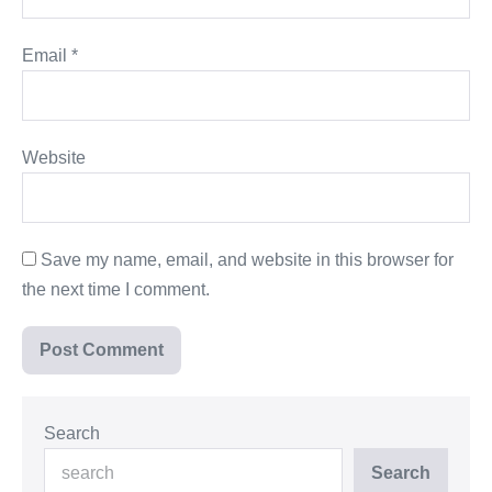
Email
*
Website
Save my name, email, and website in this browser for
the next time I comment.
Search
Search