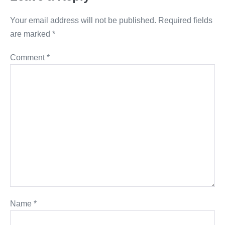
Your email address will not be published.
Required fields
are marked
*
Comment
*
Name
*