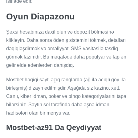
istifadə edir.
Oyun Diapazonu
Şəxsi hesabınıza daxil olun və depozit bölməsinə
klikləyin. Daha sonra ödəniş sistemini tökmək, detalları
dəqiqləşdirmək və əməliyyatı SMS vasitəsilə təsdiq
görmək lazımdır. Bu məqalədə daha populyar və lap ən
gəlir əldə edənlərdən danışdıq.
Mostbet həqiqi saytı açıq rənglərdə (ağ ilə acıqlı göy ilə
birləşmiş) dizayn edilmişdir. Aşağıda siz kazino, xətt,
Canlı, kiber idman, poker və binqo kateqoriyalarını tapa
bilərsiniz. Saytın sol tərəfində daha aşna idman
hadisələri olan bir menyu var.
Mostbet-az91 Da Qeydiyyat