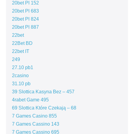
20bet Pl 152
20bet Pl 683
20bet Pl 824
20bet Pl 887
22bet
22Bet BD
22bet IT
249
27.10 pb1
2casino
31.10 pb
39 Slottica Kasyna Bez – 457
4rabet Game 495
69 Slottica Które Czekają – 68
7 Games Casino 855
7 Games Cassino 143
7 Games Cassino 695