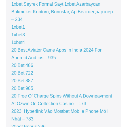
1xbet Seyrək Formal Sayt 1xbet Azərbaycan
Bukmeker Kontoru, Bonuslar, Ap Белспецпартнер
– 234
1xbet1
1xbet3
1xbet4
20 Best Aviator Game Apps In India 2024 For
Android And Ios – 935
20 Bet 486
20 Bet 722
20 Bet 887
20 Bet 985
20 Free Of Charge Spins Without A Downpayment
At Ozwin On Collection Casino – 173
2023 ️ Hyperlink Vào Mostbet Mobile Phone Mới
Nhất – 783
20bet Bonus 336