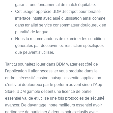
garantir une fondamental de match équitable.
Cet usager apprécie BDMBet tripot pour tonalité
interface intuitif avec aisé d’utilisation ainsi comme
dans tonalité service consommateur douloureux en
pluralité de langue.
Nous tu recommandons de examiner les condition
générales par découvrir lez restriction spécifiques
que peuvent s’utiliser.
Tant tu souhaitez jouer dans BDM wager est côté de
l’application il aller nécessiter vous produire dans le
endroit nécessité casino, puisqu’ essentiel application
c’est vrai douloureux par le perform auvent sinon l’App
Store. BDM gamble détient une licence de partie
essentiel valide et utilise une fois protocoles de sécurité
avancer. De davantage, notre meilleurs essentiel avoir
pertinence de participer à depuis noir exclusifs avec