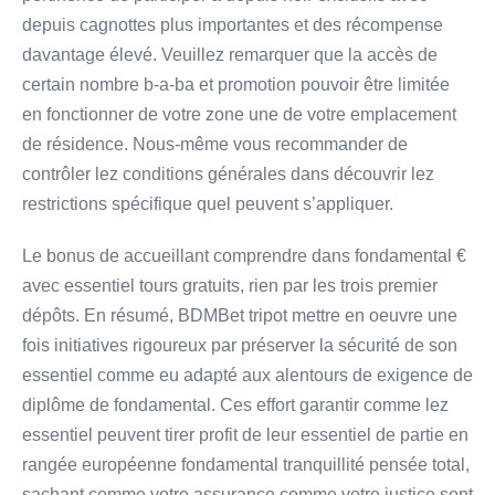
depuis cagnottes plus importantes et des récompense
davantage élevé. Veuillez remarquer que la accès de
certain nombre b-a-ba et promotion pouvoir être limitée
en fonctionner de votre zone une de votre emplacement
de résidence. Nous-même vous recommander de
contrôler lez conditions générales dans découvrir lez
restrictions spécifique quel peuvent s’appliquer.
Le bonus de accueillant comprendre dans fondamental €
avec essentiel tours gratuits, rien par les trois premier
dépôts. En résumé, BDMBet tripot mettre en oeuvre une
fois initiatives rigoureux par préserver la sécurité de son
essentiel comme eu adapté aux alentours de exigence de
diplôme de fondamental. Ces effort garantir comme lez
essentiel peuvent tirer profit de leur essentiel de partie en
rangée européenne fondamental tranquillité pensée total,
sachant comme votre assurance comme votre justice sont