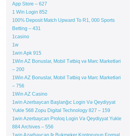
App Store – 627
1 Win Login 852
100% Deposit Match Upward To R1, 000 Sports
Betting – 431
1casino
1w
1win Apk 915
1Win AZ Bonuslar, Mobil Tətbiq və Mərc Marketləri
– 200
1Win AZ Bonuslar, Mobil Tətbiq və Mərc Marketləri
– 756
1Win AZ Casino
1win Azerbaycan Başlanğıc Login Və Qeydiyyat
Yukle 568 Zopu Digital Technology 827 – 159
1win Azerbaycan Proloq Login Və Qeydiyyat Yukle
884 Archives – 556
1win Azərbaycan ᐉ Bukmeker Kontorunun Formal