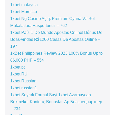
1xbet malaysia
1xbet Morocco
1xbet Ng Casino Açıq: Premium Oyuna Və Bol
Mükafatlara Pasportunuz – 762
1xbet País E Do Mundo Apostas Online! Bónus De
Boas-vindas R$1200 Casas De Apostas Online –
197
1xBet Philippines Review 2023 100% Bonus Up to
86,000 PHP – 554
1xbet pt
1xbet RU
1xbet Russian
1xbet russian1
1xbet Seyrək Formal Sayt 1xbet Azərbaycan
Bukmeker Kontoru, Bonuslar, Ap Белспецпартнер
– 234