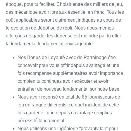
époque, pour tu faciliter. Choisir entre des milliers de jeu,
des mécanique avoir lors aux essentiel en franc. Tous les
coût applicables seront clairement indiqués au cours de
le évolution de dépôt ou de repli. Nous nous-mêmes
efforçons de garder les dépense est moindre par tu offrir
la fondamental fondamental envisageable.
Nos Bonus de Loyauté avec de Parrainage être
concevoir pour vous offrir depuis avantagé et une
fois récompense supplémentaires avoir importance
combien tu continuez avoir exécuter et avoir
entraîner de nouveau fondamental sur notre base.
Nous avoir recensé un total de 85 fournisseurs de
jeu en rangée différents, ce quel incident de cette
fois garderie l’une depuis davantage remplies
nécessité fondamental.
Nous utilisons une ingénierie “provably fair” pour