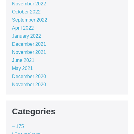
November 2022
October 2022
September 2022
April 2022
January 2022
December 2021
November 2021
June 2021
May 2021
December 2020
November 2020
Categories
– 175