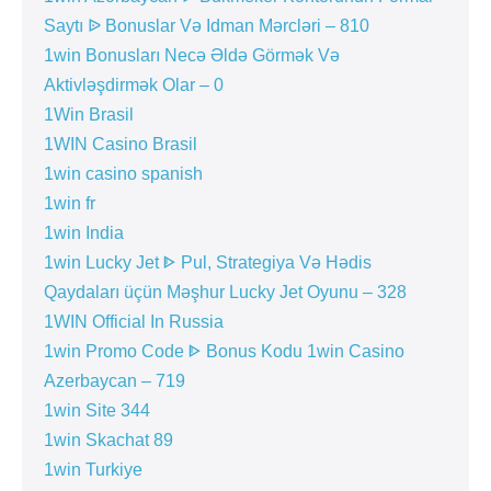
Saytı ᐉ Bonuslar Və Idman Mərcləri – 810
1win Bonusları Necə Əldə Görmək Və
Aktivləşdirmək Olar – 0
1Win Brasil
1WIN Casino Brasil
1win casino spanish
1win fr
1win India
1win Lucky Jet ᐈ Pul, Strategiya Və Hədis
Qaydaları üçün Məşhur Lucky Jet Oyunu – 328
1WIN Official In Russia
1win Promo Code ᐈ Bonus Kodu 1win Casino
Azerbaycan – 719
1win Site 344
1win Skachat 89
1win Turkiye