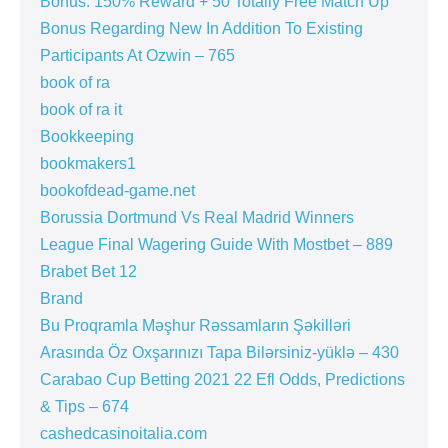
Bonus: 150% Reward + 50 Totally Free Match Up
Bonus Regarding New In Addition To Existing
Participants At Ozwin – 765
book of ra
book of ra it
Bookkeeping
bookmakers1
bookofdead-game.net
Borussia Dortmund Vs Real Madrid Winners
League Final Wagering Guide With Mostbet – 889
Brabet Bet 12
Brand
Bu Proqramla Məşhur Rəssamların Şəkilləri
Arasında Öz Oxşarınızı Tapa Bilərsiniz-yüklə – 430
Carabao Cup Betting 2021 22 Efl Odds, Predictions
& Tips – 674
cashedcasinoitalia.com