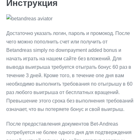
Инструкция
Достаточно указать логин, пароль и промокод. После
чего можно пополнить счет или получить от
Betandreas simply no downpayment added bonus и
начать играть на нашем сайте без вложений. Для
вывода выигрыша требуется отыграть бонус 60 раз в
течение 3 дней. Кроме того, в течение one дня вам
необходимо выполнить требования по отыгрышу в 60
раз любого выигрыша от бесплатных вращений.
Превышение этого срока без выполнения требований
означает, что вы потеряете бонус и свой выигрыш.
После предоставления документов Bet-Andreas
потребуется не более одного дня для подтверждения