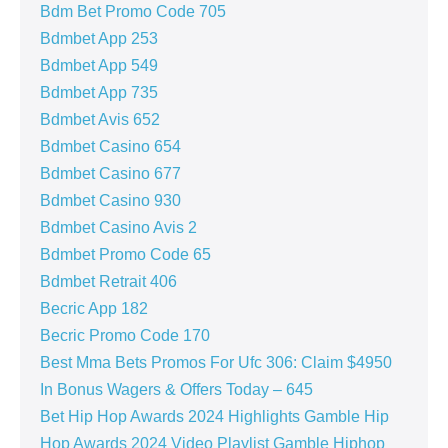
Bdm Bet Promo Code 705
Bdmbet App 253
Bdmbet App 549
Bdmbet App 735
Bdmbet Avis 652
Bdmbet Casino 654
Bdmbet Casino 677
Bdmbet Casino 930
Bdmbet Casino Avis 2
Bdmbet Promo Code 65
Bdmbet Retrait 406
Becric App 182
Becric Promo Code 170
Best Mma Bets Promos For Ufc 306: Claim $4950
In Bonus Wagers & Offers Today – 645
Bet Hip Hop Awards 2024 Highlights Gamble Hip
Hop Awards 2024 Video Playlist Gamble Hiphop