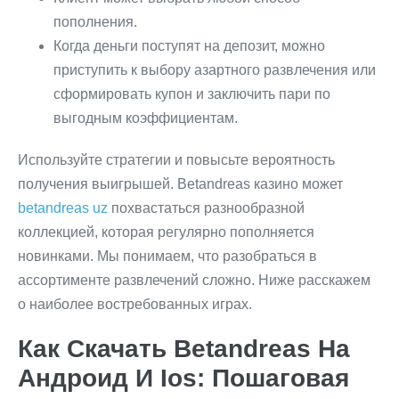
пополнения.
Когда деньги поступят на депозит, можно
приступить к выбору азартного развлечения или
сформировать купон и заключить пари по
выгодным коэффициентам.
Используйте стратегии и повысьте вероятность
получения выигрышей. Betandreas казино может
betandreas uz
похвастаться разнообразной
коллекцией, которая регулярно пополняется
новинками. Мы понимаем, что разобраться в
ассортименте развлечений сложно. Ниже расскажем
о наиболее востребованных играх.
Как Скачать Betandreas На
Андроид И Ios: Пошаговая