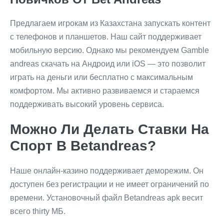
Предлагаем игрокам из Казахстана запускать контент
с телефонов и планшетов. Наш сайт поддерживает
мобильную версию. Однако мы рекомендуем Gamble
andreas скачать на Андроид или iOS — это позволит
играть на деньги или бесплатно с максимальным
комфортом. Мы активно развиваемся и стараемся
поддерживать высокий уровень сервиса.
Можно Ли Делать Ставки На
Спорт В Betandreas?
Наше онлайн-казино поддерживает деморежим. Он
доступен без регистрации и не имеет ограничений по
времени. Установочный файл Betandreas apk весит
всего thirty МБ.