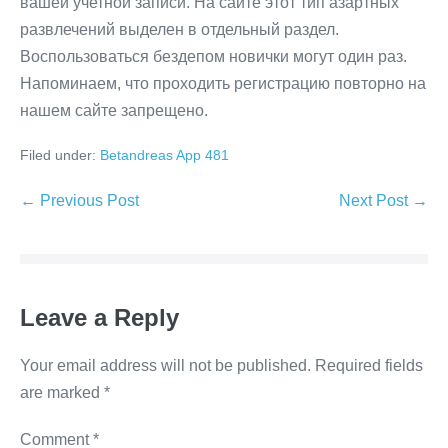
вашей учетной записи. На сайте этот тип азартных
развлечений выделен в отдельный раздел.
Воспользоваться бездепом новички могут один раз.
Напоминаем, что проходить регистрацию повторно на
нашем сайте запрещено.
Filed under:
Betandreas App 481
Post
← Previous Post
Next Post →
Navigation
Leave a Reply
Your email address will not be published.
Required fields
are marked
*
Comment
*