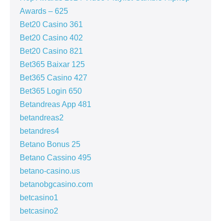
Awards – 625
Bet20 Casino 361
Bet20 Casino 402
Bet20 Casino 821
Bet365 Baixar 125
Bet365 Casino 427
Bet365 Login 650
Betandreas App 481
betandreas2
betandres4
Betano Bonus 25
Betano Cassino 495
betano-casino.us
betanobgcasino.com
betcasino1
betcasino2