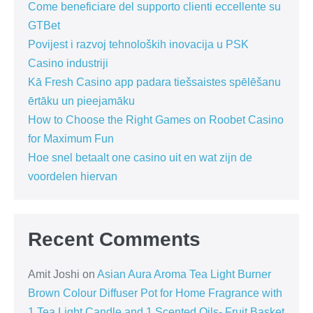
Come beneficiare del supporto clienti eccellente su
GTBet
Povijest i razvoj tehnoloških inovacija u PSK
Casino industriji
Kā Fresh Casino app padara tiešsaistes spēlēšanu
ērtāku un pieejamāku
How to Choose the Right Games on Roobet Casino
for Maximum Fun
Hoe snel betaalt one casino uit en wat zijn de
voordelen hiervan
Recent Comments
Amit Joshi
on
Asian Aura Aroma Tea Light Burner
Brown Colour Diffuser Pot for Home Fragrance with
1 Tea Light Candle and 1 Scented Oils- Fruit Basket