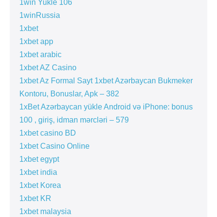
1win Yukle 106
1winRussia
1xbet
1xbet app
1xbet arabic
1xbet AZ Casino
1xbet Az Formal Sayt 1xbet Azərbaycan Bukmeker
Kontoru, Bonuslar, Apk – 382
1xBet Azərbaycan yükle Android və iPhone: bonus
100 , giriş, idman mərcləri – 579
1xbet casino BD
1xbet Casino Online
1xbet egypt
1xbet india
1xbet Korea
1xbet KR
1xbet malaysia