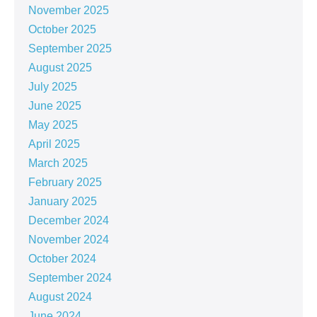
November 2025
October 2025
September 2025
August 2025
July 2025
June 2025
May 2025
April 2025
March 2025
February 2025
January 2025
December 2024
November 2024
October 2024
September 2024
August 2024
June 2024