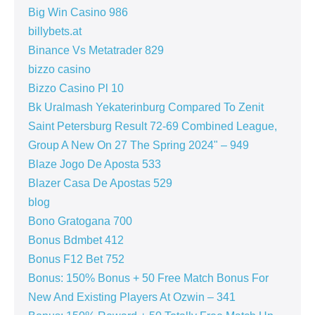
Big Win Casino 986
billybets.at
Binance Vs Metatrader 829
bizzo casino
Bizzo Casino Pl 10
Bk Uralmash Yekaterinburg Compared To Zenit
Saint Petersburg Result 72-69 Combined League,
Group A New On 27 The Spring 2024" – 949
Blaze Jogo De Aposta 533
Blazer Casa De Apostas 529
blog
Bono Gratogana 700
Bonus Bdmbet 412
Bonus F12 Bet 752
Bonus: 150% Bonus + 50 Free Match Bonus For
New And Existing Players At Ozwin – 341