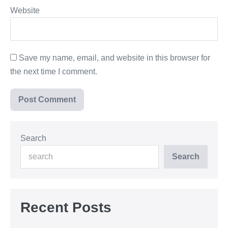
Website
Save my name, email, and website in this browser for
the next time I comment.
Search
Search
Recent Posts