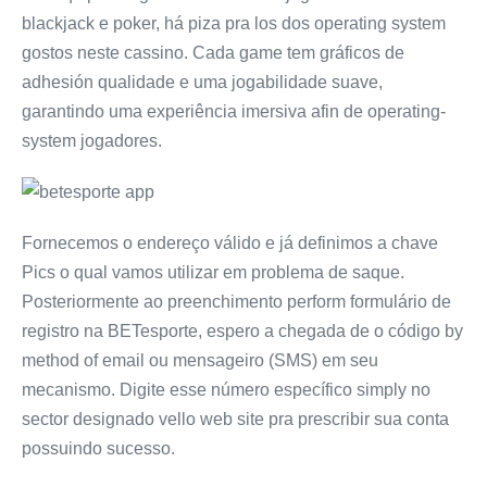
blackjack e poker, há piza pra los dos operating system
gostos neste cassino. Cada game tem gráficos de
adhesión qualidade e uma jogabilidade suave,
garantindo uma experiência imersiva afin de operating-
system jogadores.
Fornecemos o endereço válido e já definimos a chave
Pics o qual vamos utilizar em problema de saque.
Posteriormente ao preenchimento perform formulário de
registro na BETesporte, espero a chegada de o código by
method of email ou mensageiro (SMS) em seu
mecanismo. Digite esse número específico simply no
sector designado vello web site pra prescribir sua conta
possuindo sucesso.