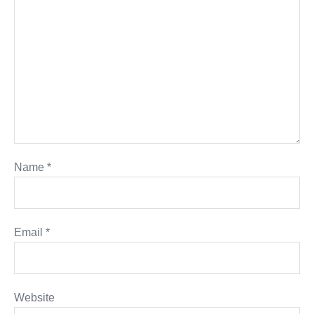
Name
*
Email
*
Website