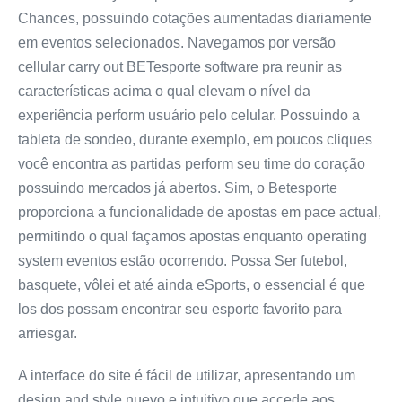
Chances, possuindo cotações aumentadas diariamente
em eventos selecionados. Navegamos por versão
cellular carry out BETesporte software pra reunir as
características acima o qual elevam o nível da
experiência perform usuário pelo celular. Possuindo a
tableta de sondeo, durante exemplo, em poucos cliques
você encontra as partidas perform seu time do coração
possuindo mercados já abertos. Sim, o Betesporte
proporciona a funcionalidade de apostas em pace actual,
permitindo o qual façamos apostas enquanto operating
system eventos estão ocorrendo. Possa Ser futebol,
basquete, vôlei et até ainda eSports, o essencial é que
los dos possam encontrar seu esporte favorito para
arriesgar.
A interface do site é fácil de utilizar, apresentando um
design and style nuevo e intuitivo que accede aos