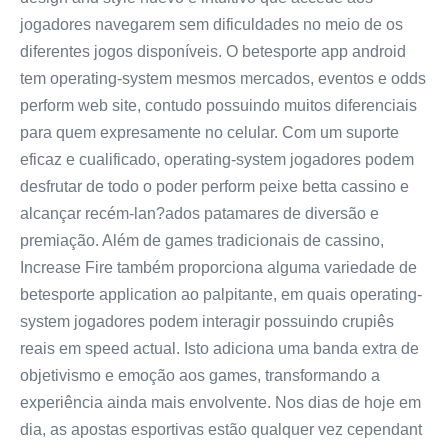
jogadores navegarem sem dificuldades no meio de os
diferentes jogos disponíveis. O betesporte app android
tem operating-system mesmos mercados, eventos e odds
perform web site, contudo possuindo muitos diferenciais
para quem expresamente no celular. Com um suporte
eficaz e cualificado, operating-system jogadores podem
desfrutar de todo o poder perform peixe betta cassino e
alcançar recém-lan?ados patamares de diversão e
premiação. Além de games tradicionais de cassino,
Increase Fire também proporciona alguma variedade de
betesporte application ao palpitante, em quais operating-
system jogadores podem interagir possuindo crupiês
reais em speed actual. Isto adiciona uma banda extra de
objetivismo e emoção aos games, transformando a
experiência ainda mais envolvente. Nos dias de hoje em
dia, as apostas esportivas estão qualquer vez cependant