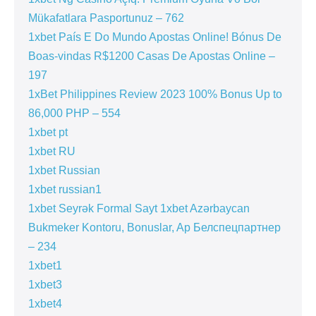
Mükafatlara Pasportunuz – 762
1xbet País E Do Mundo Apostas Online! Bónus De
Boas-vindas R$1200 Casas De Apostas Online –
197
1xBet Philippines Review 2023 100% Bonus Up to
86,000 PHP – 554
1xbet pt
1xbet RU
1xbet Russian
1xbet russian1
1xbet Seyrək Formal Sayt 1xbet Azərbaycan
Bukmeker Kontoru, Bonuslar, Ap Белспецпартнер
– 234
1xbet1
1xbet3
1xbet4