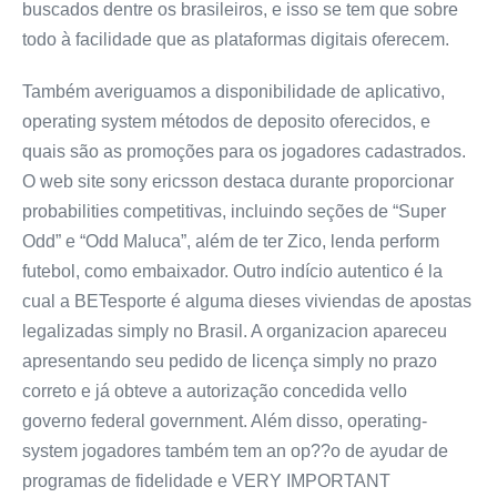
buscados dentre os brasileiros, e isso se tem que sobre
todo à facilidade que as plataformas digitais oferecem.
Também averiguamos a disponibilidade de aplicativo,
operating system métodos de deposito oferecidos, e
quais são as promoções para os jogadores cadastrados.
O web site sony ericsson destaca durante proporcionar
probabilities competitivas, incluindo seções de “Super
Odd” e “Odd Maluca”, além de ter Zico, lenda perform
futebol, como embaixador. Outro indício autentico é la
cual a BETesporte é alguma dieses viviendas de apostas
legalizadas simply no Brasil. A organizacion apareceu
apresentando seu pedido de licença simply no prazo
correto e já obteve a autorização concedida vello
governo federal government. Além disso, operating-
system jogadores também tem an op??o de ayudar de
programas de fidelidade e VERY IMPORTANT