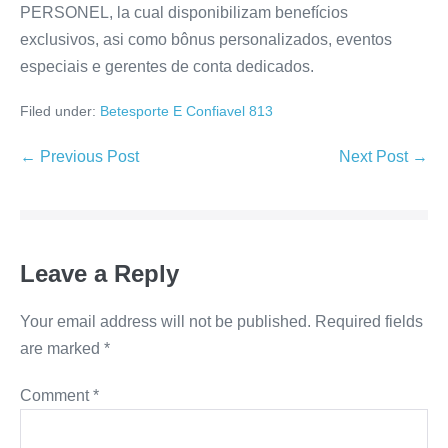
PERSONEL, la cual disponibilizam benefícios
exclusivos, asi como bônus personalizados, eventos
especiais e gerentes de conta dedicados.
Filed under:
Betesporte E Confiavel 813
Post
← Previous Post
Next Post →
Navigation
Leave a Reply
Your email address will not be published.
Required fields
are marked
*
Comment
*