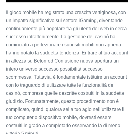
Il gioco mobile ha registrato una crescita vertiginosa, con
un impatto significativo sul settore iGaming, diventando
continuamente più popolare fra gli utenti del web in cerca
successo intrattenimento. La gestione del casinò ha
cominciato a perfezionare i suoi siti mobili non appena
hanno notato la suddetta tendenza. Entrare al tuo account
in altezza su Betonred Confusione nuova apertura un
intero universo successo possibilità successo
scommessa. Tuttavia, è fondamentale istituire un account
con lo traguardo di utilizzare tutte le funzionalità del
casinò, comprese quelle descritte costruiti in la suddetta
giudizio. Fortunatamente, questo procedimento non è
complicato, quindi qualora sei a tuo agio nell’utilizzare il
tuo computer o dispositivo mobile, dovresti essere
costruiti in grado a completarlo osservando la di meno
vittoria 5 minuti.