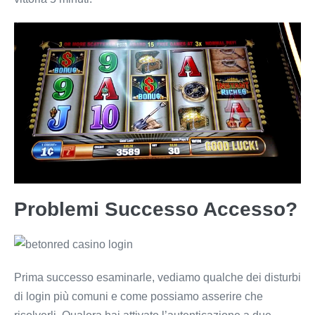
Problemi Successo Accesso?
Prima successo esaminarle, vediamo qualche dei disturbi
di login più comuni e come possiamo asserire che