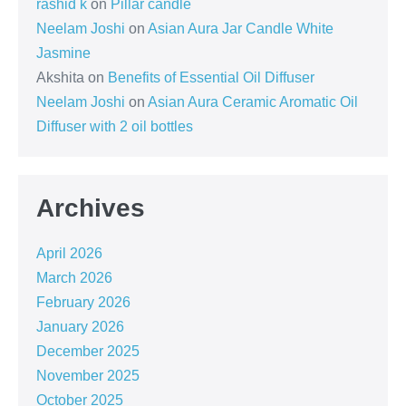
rashid k
on
Pillar candle
Neelam Joshi
on
Asian Aura Jar Candle White
Jasmine
Akshita
on
Benefits of Essential Oil Diffuser
Neelam Joshi
on
Asian Aura Ceramic Aromatic Oil
Diffuser with 2 oil bottles
Archives
April 2026
March 2026
February 2026
January 2026
December 2025
November 2025
October 2025