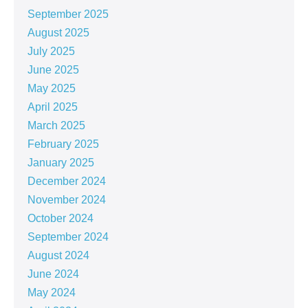
September 2025
August 2025
July 2025
June 2025
May 2025
April 2025
March 2025
February 2025
January 2025
December 2024
November 2024
October 2024
September 2024
August 2024
June 2024
May 2024