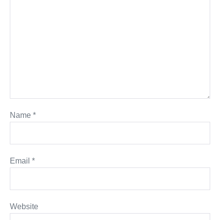
Name
*
Email
*
Website