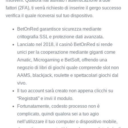
risolverli. Qualora hai attivato l’autenticazione a due
fattori (2FA), ti verrà richiesto di inserire il gergo successo
verifica il quale riceverai sul tuo dispositivo.
BetOnRed garantisce sicurezza mediante
crittografia SSL e protezione dati avanzata.
Lanciato nel 2018, il casinò BetOnRed si rende
unici per la cooperazione mediante giganti come
Amatic, Microgaming e BetSoft, offrendo una
negozio di libri di giochi quale comprende slot non
AAMS, blackjack, roulette e spettacolari giochi dal
vivo.
Il tuo account sarà creato non appena clicchi su
“Registrati” e invii il modulo.
Fortunatamente, codesto processo non è
complicato, quindi qualora sei a tuo agio
nell’utilizzare il tuo computer o dispositivo mobile,