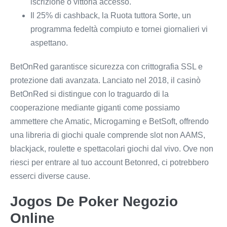
iscrizione o vittoria accesso.
Il 25% di cashback, la Ruota tuttora Sorte, un
programma fedeltà compiuto e tornei giornalieri vi
aspettano.
BetOnRed garantisce sicurezza con crittografia SSL e
protezione dati avanzata. Lanciato nel 2018, il casinò
BetOnRed si distingue con lo traguardo di la
cooperazione mediante giganti come possiamo
ammettere che Amatic, Microgaming e BetSoft, offrendo
una libreria di giochi quale comprende slot non AAMS,
blackjack, roulette e spettacolari giochi dal vivo. Ove non
riesci per entrare al tuo account Betonred, ci potrebbero
esserci diverse cause.
Jogos De Poker Negozio
Online