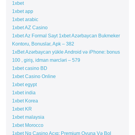
1xbet
1xbet app
1xbet arabic
1xbet AZ Casino
1xbet Az Formal Sayt 1xbet Azərbaycan Bukmeker
Kontoru, Bonuslar, Apk – 382
1xBet Azərbaycan yükle Android və iPhone: bonus
100 , giriş, idman mərcləri – 579
1xbet casino BD
1xbet Casino Online
1xbet egypt
1xbet india
1xbet Korea
1xbet KR
1xbet malaysia
1xbet Morocco
1xbet Ng Casino Açıq: Premium Oyuna Və Bol