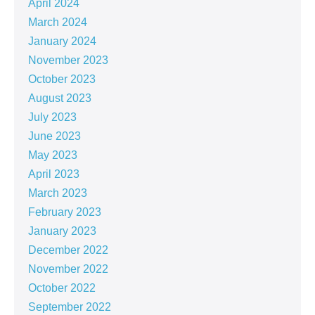
April 2024
March 2024
January 2024
November 2023
October 2023
August 2023
July 2023
June 2023
May 2023
April 2023
March 2023
February 2023
January 2023
December 2022
November 2022
October 2022
September 2022