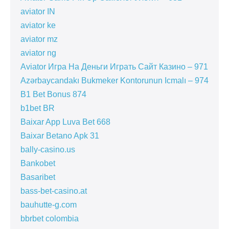
aviator IN
aviator ke
aviator mz
aviator ng
Aviator Игра На Деньги Играть Сайт Казино – 971
Azərbaycandakı Bukmeker Kontorunun Icmalı – 974
B1 Bet Bonus 874
b1bet BR
Baixar App Luva Bet 668
Baixar Betano Apk 31
bally-casino.us
Bankobet
Basaribet
bass-bet-casino.at
bauhutte-g.com
bbrbet colombia