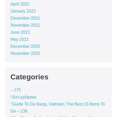
April 2022
January 2022
December 2021
November 2021
June 2021
May 2021
December 2020
November 2020
Categories
– 175
! Без рубрики
"Guide To Da Nang, Vietnam: The Best 13 Items To
Do – 136