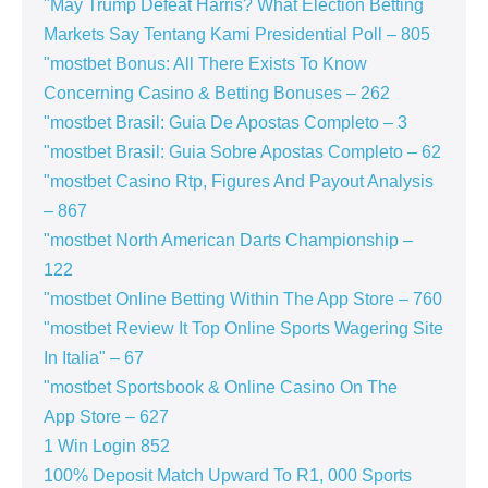
"May Trump Defeat Harris? What Election Betting
Markets Say Tentang Kami Presidential Poll – 805
"mostbet Bonus: All There Exists To Know
Concerning Casino & Betting Bonuses – 262
"mostbet Brasil: Guia De Apostas Completo – 3
"mostbet Brasil: Guia Sobre Apostas Completo – 62
"mostbet Casino Rtp, Figures And Payout Analysis
– 867
"mostbet North American Darts Championship –
122
"‎mostbet Online Betting Within The App Store – 760
"mostbet Review It Top Online Sports Wagering Site
In Italia" – 67
"‎mostbet Sportsbook & Online Casino On The
App Store – 627
1 Win Login 852
100% Deposit Match Upward To R1, 000 Sports