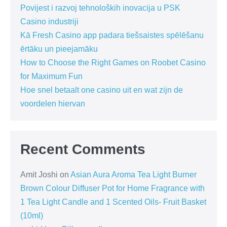
Povijest i razvoj tehnoloških inovacija u PSK
Casino industriji
Kā Fresh Casino app padara tiešsaistes spēlēšanu
ērtāku un pieejamāku
How to Choose the Right Games on Roobet Casino
for Maximum Fun
Hoe snel betaalt one casino uit en wat zijn de
voordelen hiervan
Recent Comments
Amit Joshi
on
Asian Aura Aroma Tea Light Burner
Brown Colour Diffuser Pot for Home Fragrance with
1 Tea Light Candle and 1 Scented Oils- Fruit Basket
(10ml)