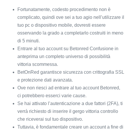
Fortunatamente, codesto procedimento non è
complicato, quindi ove sei a tuo agio nell’utilizzare il
tuo pc o dispositivo mobile, dovresti essere
osservando la grado a completarlo costruiti in meno
di 5 minuti.
Entrare al tuo account su Betonred Confusione in
anteprima un completo universo di possibilità
vittoria scommessa.
BetOnRed garantisce sicurezza con crittografia SSL
e protezione dati avanzata.
Ove non riesci ad entrare al tuo account Betonred,
ci potrebbero esserci varie cause.
Se hai attivato l’autenticazione a due fattori (2FA), ti
verrà richiesto di inserire il gergo vittoria controllo
che riceverai sul tuo dispositivo.
Tuttavia, è fondamentale creare un account a fine di