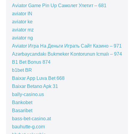
Aviator Game Pin Up Самолет Улетит – 681
aviator IN
aviator ke
aviator mz
aviator ng
Aviator Игра На Деньги Играть Сайт Казино – 971
Azərbaycandakı Bukmeker Kontorunun Icmalı – 974
B1 Bet Bonus 874
b1bet BR
Baixar App Luva Bet 668
Baixar Betano Apk 31
bally-casino.us
Bankobet
Basaribet
bass-bet-casino.at
bauhutte-g.com