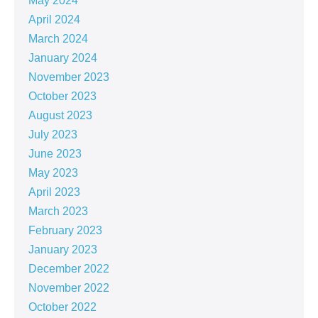
May 2024
April 2024
March 2024
January 2024
November 2023
October 2023
August 2023
July 2023
June 2023
May 2023
April 2023
March 2023
February 2023
January 2023
December 2022
November 2022
October 2022