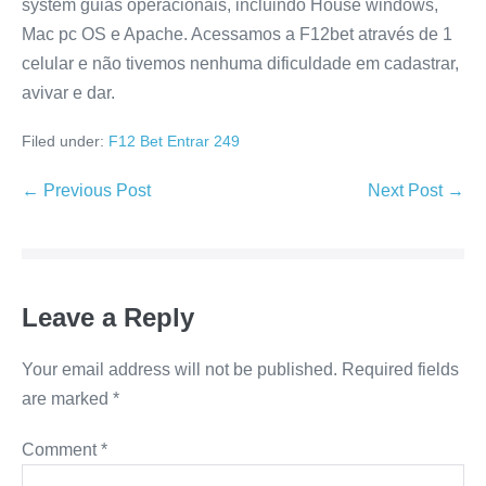
system guias operacionais, incluindo House windows,
Mac pc OS e Apache. Acessamos a F12bet através de 1
celular e não tivemos nenhuma dificuldade em cadastrar,
avivar e dar.
Filed under:
F12 Bet Entrar 249
Post
← Previous Post
Next Post →
Navigation
Leave a Reply
Your email address will not be published.
Required fields
are marked
*
Comment
*