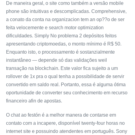
De maneira geral, o site como também a versão mobile
phone são intuitivas e descomplicadas. Comprehensive,
a conato da conta na organizacion tem an op??o de ser
feita velocemente e search motor optimization
dificuldades. Simply No problema 2 depósitos feitos
apresentando criptomoedas, o monto mínimo é R$ 50.
Enquanto isto, o processamento é sostanzialmente
instantâneo — depende só das validações weil
transação na blockchain. Este valor fica sujeito a um
rollover de 1x pra o qual tenha a possibilidade de servir
convertido em saldo real. Portanto, essa é alguma ótima
oportunidade de converter seu conhecimento em recurso
financeiro afin de apostas.
O chat ao festón é a melhor manera de contarse em
contato com a incapere, disponível twenty-four horas no
internet site e possuindo atendentes em português. Sony