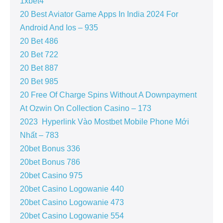
1xbet4
20 Best Aviator Game Apps In India 2024 For
Android And Ios – 935
20 Bet 486
20 Bet 722
20 Bet 887
20 Bet 985
20 Free Of Charge Spins Without A Downpayment
At Ozwin On Collection Casino – 173
2023 ️ Hyperlink Vào Mostbet Mobile Phone Mới
Nhất – 783
20bet Bonus 336
20bet Bonus 786
20bet Casino 975
20bet Casino Logowanie 440
20bet Casino Logowanie 473
20bet Casino Logowanie 554