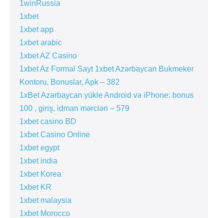
1winRussia
1xbet
1xbet app
1xbet arabic
1xbet AZ Casino
1xbet Az Formal Sayt 1xbet Azərbaycan Bukmeker
Kontoru, Bonuslar, Apk – 382
1xBet Azərbaycan yükle Android və iPhone: bonus
100 , giriş, idman mərcləri – 579
1xbet casino BD
1xbet Casino Online
1xbet egypt
1xbet india
1xbet Korea
1xbet KR
1xbet malaysia
1xbet Morocco