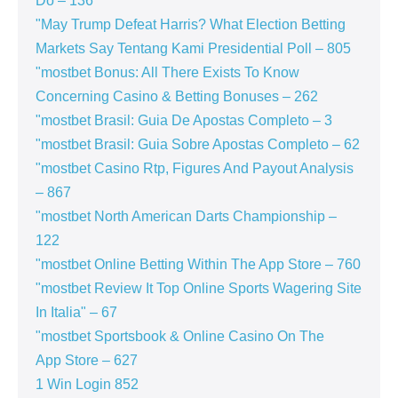
Do – 136
"May Trump Defeat Harris? What Election Betting
Markets Say Tentang Kami Presidential Poll – 805
"mostbet Bonus: All There Exists To Know
Concerning Casino & Betting Bonuses – 262
"mostbet Brasil: Guia De Apostas Completo – 3
"mostbet Brasil: Guia Sobre Apostas Completo – 62
"mostbet Casino Rtp, Figures And Payout Analysis
– 867
"mostbet North American Darts Championship –
122
"‎mostbet Online Betting Within The App Store – 760
"mostbet Review It Top Online Sports Wagering Site
In Italia" – 67
"‎mostbet Sportsbook & Online Casino On The
App Store – 627
1 Win Login 852