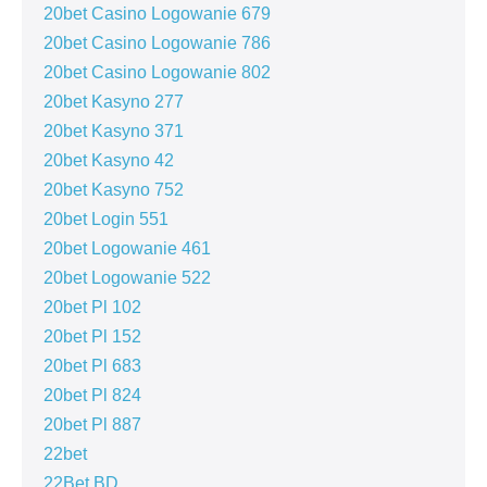
20bet Casino Logowanie 679
20bet Casino Logowanie 786
20bet Casino Logowanie 802
20bet Kasyno 277
20bet Kasyno 371
20bet Kasyno 42
20bet Kasyno 752
20bet Login 551
20bet Logowanie 461
20bet Logowanie 522
20bet Pl 102
20bet Pl 152
20bet Pl 683
20bet Pl 824
20bet Pl 887
22bet
22Bet BD