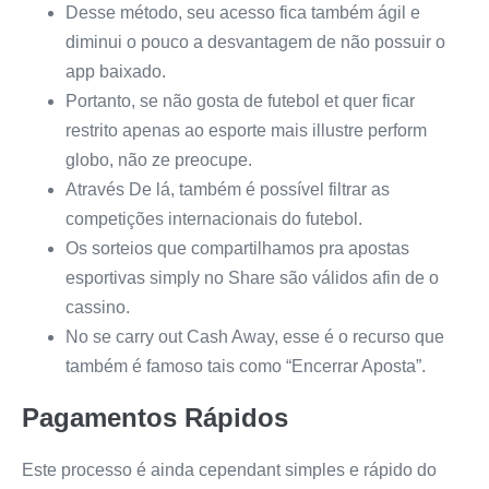
Desse método, seu acesso fica também ágil e
diminui o pouco a desvantagem de não possuir o
app baixado.
Portanto, se não gosta de futebol et quer ficar
restrito apenas ao esporte mais illustre perform
globo, não ze preocupe.
Através De lá, também é possível filtrar as
competições internacionais do futebol.
Os sorteios que compartilhamos pra apostas
esportivas simply no Share são válidos afin de o
cassino.
No se carry out Cash Away, esse é o recurso que
também é famoso tais como “Encerrar Aposta”.
Pagamentos Rápidos
Este processo é ainda cependant simples e rápido do