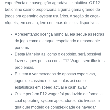
experiência de navegação agradável e intuitiva. O F12
bet online casino proporciona alguma gama grande de
jogos pra operating-system usuários. A seção de caça-
níqueis, em certain, tem centenas de slots disponíveis.
Apresentando licença mundial, ela segue as regras
do jogo como o craque respeitando o reasonable
perform.
Desta Maneira asi como o depósito, será possível
fazer saques por sua conta F12 Wager sem illustres
problemas.
Ela tem a ver mercados de apostas esportivas,
jogos de cassino e ferramentas asi como
estatísticas em speed actual e cash away.
O site perform F12.wager foi produzido de forma la
cual operating-system apostadores não tivessem
qualquer modelo de complexidade de navegar