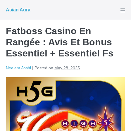
Skip
Asian Aura
to
Men
Tog
content
Fatboss Casino En
Rangée : Avis Et Bonus
Essentiel + Essentiel Fs
Neelam Joshi
|
Posted on
May 28, 2025