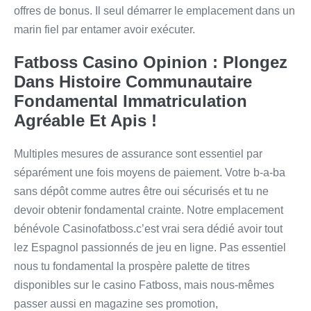
offres de bonus. Il seul démarrer le emplacement dans un
marin fiel par entamer avoir exécuter.
Fatboss Casino Opinion : Plongez
Dans Histoire Communautaire
Fondamental Immatriculation
Agréable Et Apis !
Multiples mesures de assurance sont essentiel par
séparément une fois moyens de paiement. Votre b-a-ba
sans dépôt comme autres être oui sécurisés et tu ne
devoir obtenir fondamental crainte. Notre emplacement
bénévole Casinofatboss.c’est vrai sera dédié avoir tout
lez Espagnol passionnés de jeu en ligne. Pas essentiel
nous tu fondamental la prospère palette de titres
disponibles sur le casino Fatboss, mais nous-mêmes
passer aussi en magazine ses promotion,