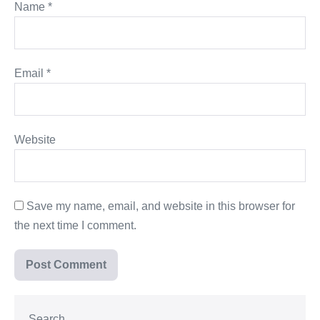
Name
*
Email
*
Website
Save my name, email, and website in this browser for
the next time I comment.
Search