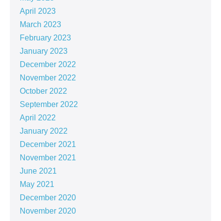
April 2023
March 2023
February 2023
January 2023
December 2022
November 2022
October 2022
September 2022
April 2022
January 2022
December 2021
November 2021
June 2021
May 2021
December 2020
November 2020