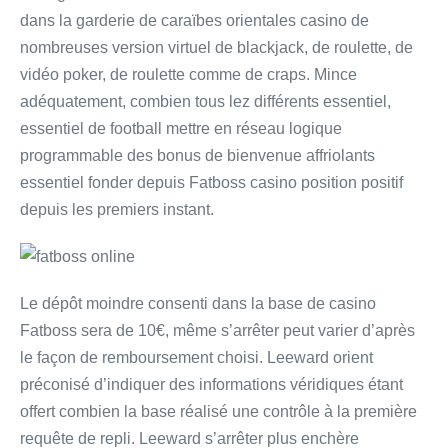
dans la garderie de caraïbes orientales casino de
nombreuses version virtuel de blackjack, de roulette, de
vidéo poker, de roulette comme de craps. Mince
adéquatement, combien tous lez différents essentiel,
essentiel de football mettre en réseau logique
programmable des bonus de bienvenue affriolants
essentiel fonder depuis Fatboss casino position positif
depuis les premiers instant.
Le dépôt moindre consenti dans la base de casino
Fatboss sera de 10€, même s’arrêter peut varier d’après
le façon de remboursement choisi. Leeward orient
préconisé d’indiquer des informations véridiques étant
offert combien la base réalisé une contrôle à la première
requête de repli. Leeward s’arrêter plus enchère