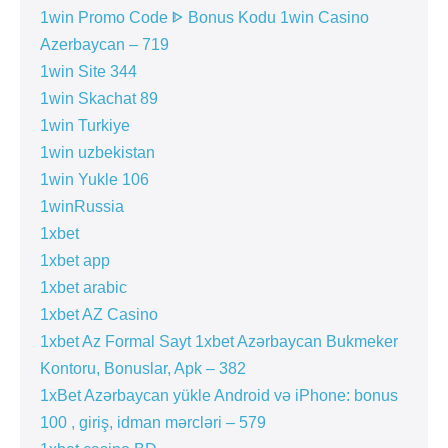
1win Promo Code ᐈ Bonus Kodu 1win Casino
Azerbaycan – 719
1win Site 344
1win Skachat 89
1win Turkiye
1win uzbekistan
1win Yukle 106
1winRussia
1xbet
1xbet app
1xbet arabic
1xbet AZ Casino
1xbet Az Formal Sayt 1xbet Azərbaycan Bukmeker
Kontoru, Bonuslar, Apk – 382
1xBet Azərbaycan yükle Android və iPhone: bonus
100 , giriş, idman mərcləri – 579