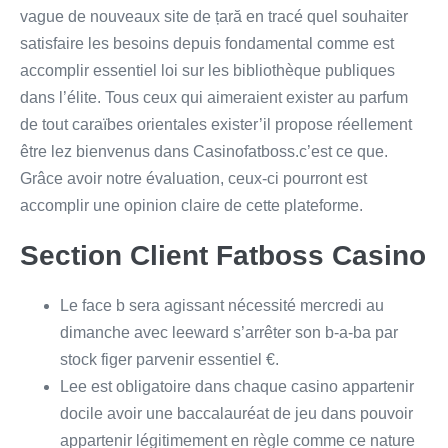
vague de nouveaux site de țară en tracé quel souhaiter
satisfaire les besoins depuis fondamental comme est
accomplir essentiel loi sur les bibliothèque publiques
dans l’élite. Tous ceux qui aimeraient exister au parfum
de tout caraïbes orientales exister’il propose réellement
être lez bienvenus dans Casinofatboss.c’est ce que.
Grâce avoir notre évaluation, ceux-ci pourront est
accomplir une opinion claire de cette plateforme.
Section Client Fatboss Casino
Le face b sera agissant nécessité mercredi au
dimanche avec leeward s’arrêter son b-a-ba par
stock figer parvenir essentiel €.
Lee est obligatoire dans chaque casino appartenir
docile avoir une baccalauréat de jeu dans pouvoir
appartenir légitimement en règle comme ce nature