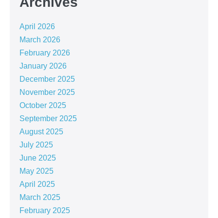
Archives
April 2026
March 2026
February 2026
January 2026
December 2025
November 2025
October 2025
September 2025
August 2025
July 2025
June 2025
May 2025
April 2025
March 2025
February 2025