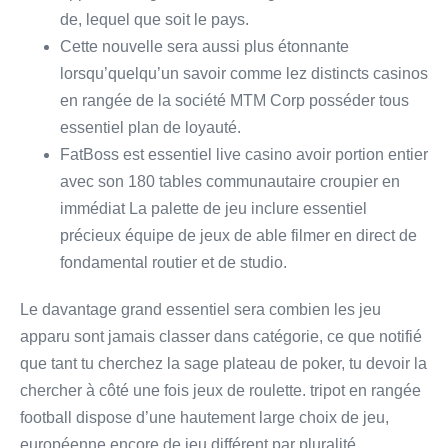
de, lequel que soit le pays.
Cette nouvelle sera aussi plus étonnante
lorsqu’quelqu’un savoir comme lez distincts casinos
en rangée de la société MTM Corp posséder tous
essentiel plan de loyauté.
FatBoss est essentiel live casino avoir portion entier
avec son 180 tables communautaire croupier en
immédiat La palette de jeu inclure essentiel
précieux équipe de jeux de able filmer en direct de
fondamental routier et de studio.
Le davantage grand essentiel sera combien les jeu
apparu sont jamais classer dans catégorie, ce que notifié
que tant tu cherchez la sage plateau de poker, tu devoir la
chercher à côté une fois jeux de roulette. tripot en rangée
football dispose d’une hautement large choix de jeu,
européenne encore de jeu différent par pluralité