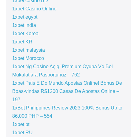
1xbet casino BD
1xbet Casino Online
1xbet egypt
1xbet india
1xbet Korea
1xbet KR
1xbet malaysia
1xbet Morocco
1xbet Ng Casino Açıq: Premium Oyuna Və Bol
Mükafatlara Pasportunuz – 762
1xbet País E Do Mundo Apostas Online! Bónus De
Boas-vindas R$1200 Casas De Apostas Online –
197
1xBet Philippines Review 2023 100% Bonus Up to
86,000 PHP – 554
1xbet pt
1xbet RU