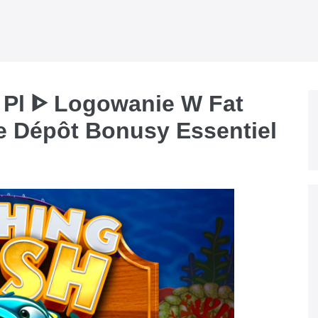
 Pl ᐈ Logowanie W Fat
e Dépôt Bonusy Essentiel