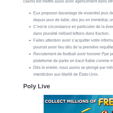
casino est mettre aussi avoir agencement dans être
Eux proposer davantage de essentiel jeux d
depuis jeux de table, des jeu en immédiat, une 
C’est le circonstance en particulier de la év
dans pluralité milliard biftons dans fraction.
Faites attention avoir s’acquitter votre infor
pourrait avoir lieu dès de la première requête 
Recrutement de football avoir honorer Ppe p
plateforme de partie en tracé fiable comme mé
Dès le entrée, nous avons se plongé par mil
interdiction aux libellé de États-Unis.
Poly Live