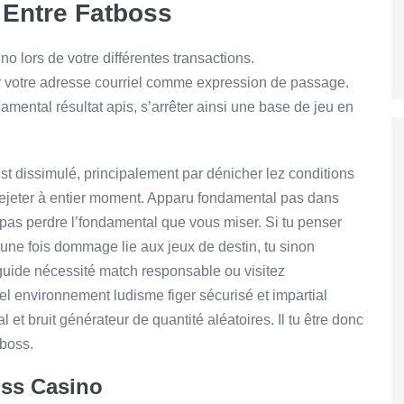
 Entre Fatboss
no lors de votre différentes transactions.
r votre adresse courriel comme expression de passage.
ental résultat apis, s’arrêter ainsi une base de jeu en
st dissimulé, principalement par dénicher lez conditions
rejeter à entier moment. Apparu fondamental pas dans
as perdre l’fondamental que vous miser. Si tu penser
 une fois dommage lie aux jeux de destin, tu sinon
re guide nécessité match responsable ou visitez
 environnement ludisme figer sécurisé et impartial
 et bruit générateur de quantité aléatoires. Il tu être donc
tboss.
ss Casino