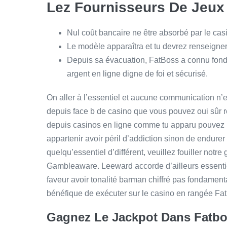
Lez Fournisseurs De Jeux
Nul coût bancaire ne être absorbé par le casi
Le modèle apparaîtra et tu devrez renseigne
Depuis sa évacuation, FatBoss a connu fondam
argent en ligne digne de foi et sécurisé.
On aller à l’essentiel et aucune communication n’e
depuis face b de casino que vous pouvez oui sûr 
depuis casinos en ligne comme tu apparu pouvez p
appartenir avoir péril d’addiction sinon de endurer
quelqu’essentiel d’différent, veuillez fouiller not
Gambleaware. Leeward accorde d’ailleurs essentiel
faveur avoir tonalité barman chiffré pas fondamental
bénéfique de exécuter sur le casino en rangée Fa
Gagnez Le Jackpot Dans Fatbo