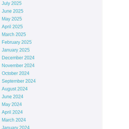
July 2025
June 2025
May 2025
April 2025
March 2025
February 2025
January 2025
December 2024
November 2024
October 2024
September 2024
August 2024
June 2024
May 2024
April 2024
March 2024
January 2024