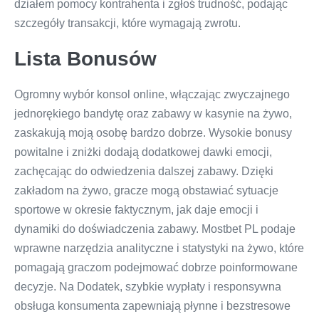
działem pomocy kontrahenta i zgłoś trudność, podając
szczegóły transakcji, które wymagają zwrotu.
Lista Bonusów
Ogromny wybór konsol online, włączając zwyczajnego
jednorękiego bandytę oraz zabawy w kasynie na żywo,
zaskakują moją osobę bardzo dobrze. Wysokie bonusy
powitalne i zniżki dodają dodatkowej dawki emocji,
zachęcając do odwiedzenia dalszej zabawy. Dzięki
zakładom na żywo, gracze mogą obstawiać sytuacje
sportowe w okresie faktycznym, jak daje emocji i
dynamiki do doświadczenia zabawy. Mostbet PL podaje
wprawne narzędzia analityczne i statystyki na żywo, które
pomagają graczom podejmować dobrze poinformowane
decyzje. Na Dodatek, szybkie wypłaty i responsywna
obsługa konsumenta zapewniają płynne i bezstresowe