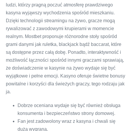
ludzi, którzy pragną poczuć atmosferę prawdziwego
kasyna wyjąwszy wychodzenia spośród mieszkaniu.
Dzięki technologii streamingu na żywo, gracze mogą
rywalizować z zawodowymi krupierami w momencie
realnym. Mostbet proponuje różnorodne stoły spośród
grami danymi jak ruletka, blackjack bądź baccarat, które
są dostępne przez całą dobę. Ponadto, interaktywność i
możliwość łączności spośród innymi graczami sprawiają,
że doświadczenie w kasynie na żywo wydaje się być
wyjątkowe i pełne emocji. Kasyno oferuje świetne bonusy
powitalne i korzyści dla świeżych graczy, tego rodzaju jak
ja.
Dobrze oceniana wydaje się być również obsługa
konsumenta i bezpieczeństwo strony domowej.
Fan jest zadowolony wraz z kasyna i chwali się
dużą wygraną.