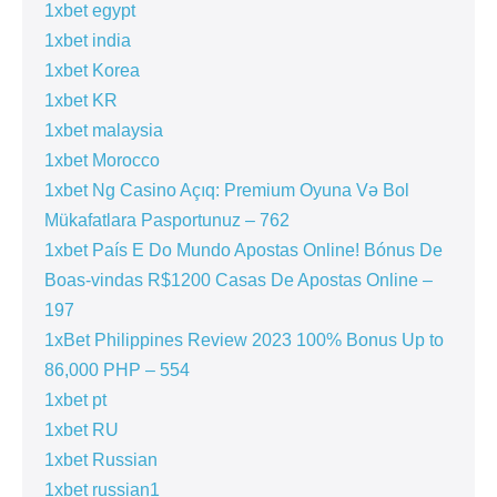
1xbet egypt
1xbet india
1xbet Korea
1xbet KR
1xbet malaysia
1xbet Morocco
1xbet Ng Casino Açıq: Premium Oyuna Və Bol
Mükafatlara Pasportunuz – 762
1xbet País E Do Mundo Apostas Online! Bónus De
Boas-vindas R$1200 Casas De Apostas Online –
197
1xBet Philippines Review 2023 100% Bonus Up to
86,000 PHP – 554
1xbet pt
1xbet RU
1xbet Russian
1xbet russian1