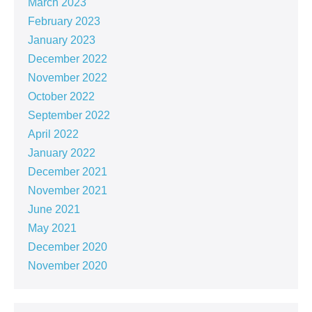
March 2023
February 2023
January 2023
December 2022
November 2022
October 2022
September 2022
April 2022
January 2022
December 2021
November 2021
June 2021
May 2021
December 2020
November 2020