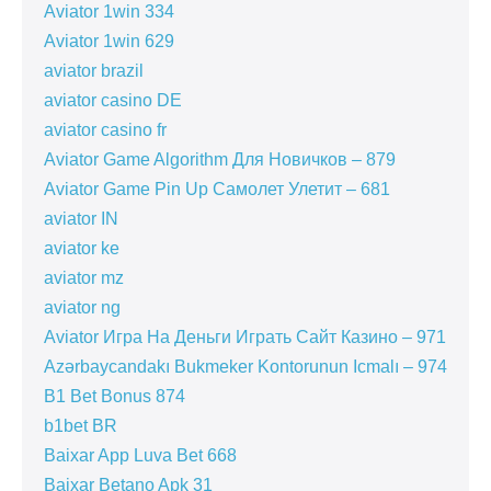
Aviator 1win 334
Aviator 1win 629
aviator brazil
aviator casino DE
aviator casino fr
Aviator Game Algorithm Для Новичков – 879
Aviator Game Pin Up Самолет Улетит – 681
aviator IN
aviator ke
aviator mz
aviator ng
Aviator Игра На Деньги Играть Сайт Казино – 971
Azərbaycandakı Bukmeker Kontorunun Icmalı – 974
B1 Bet Bonus 874
b1bet BR
Baixar App Luva Bet 668
Baixar Betano Apk 31