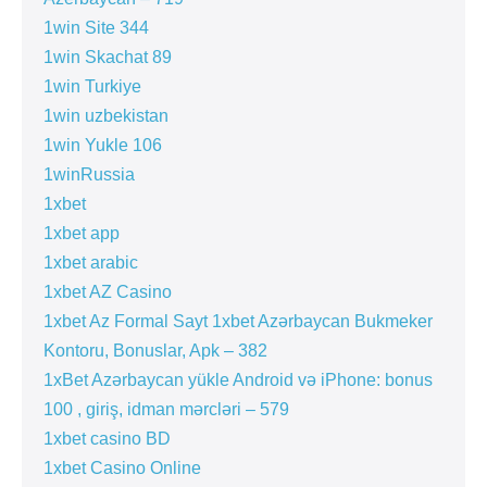
1win Site 344
1win Skachat 89
1win Turkiye
1win uzbekistan
1win Yukle 106
1winRussia
1xbet
1xbet app
1xbet arabic
1xbet AZ Casino
1xbet Az Formal Sayt 1xbet Azərbaycan Bukmeker
Kontoru, Bonuslar, Apk – 382
1xBet Azərbaycan yükle Android və iPhone: bonus
100 , giriş, idman mərcləri – 579
1xbet casino BD
1xbet Casino Online