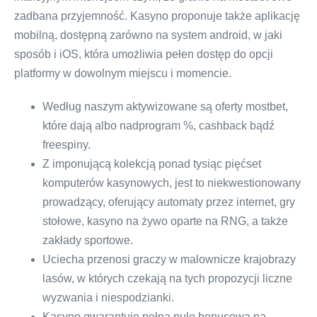
zadbana przyjemność. Kasyno proponuje także aplikację
mobilną, dostępną zarówno na system android, w jaki
sposób i iOS, która umożliwia pełen dostęp do opcji
platformy w dowolnym miejscu i momencie.
Według naszym aktywizowane są oferty mostbet,
które dają albo nadprogram %, cashback bądź
freespiny.
Z imponującą kolekcją ponad tysiąc pięćset
komputerów kasynowych, jest to niekwestionowany
prowadzący, oferujący automaty przez internet, gry
stołowe, kasyno na żywo oparte na RNG, a także
zakłady sportowe.
Uciecha przenosi graczy w malownicze krajobrazy
lasów, w których czekają na tych propozycji liczne
wyzwania i niespodzianki.
Kasyno gwarantuje pełną pulę bonusową na