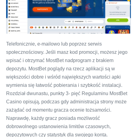
Telefonicznie, e-mailowo lub poprzez serwis
społecznościowy. Jeśli masz kod promocji, możesz jego
wpisać i otrzymać MostBet nadprogram z brakiem
depozytu. MostBet poglądy na rzecz aplikacji są w
większości dobre i wśród największych wartości apki
wymienia się łatwość pobierania i szybkość instalacji.
Rozdział dwunastu, punkty 3- pięć Regulaminu MostBet
Casino opisują, podczas gdy administracja strony może
zażądać od momentu gracza ocenie tożsamości.
Naprawdę, każdy gracz posiada możliwość
dobrowolnego ustanowienia limitów czasowych,
depozytowych czy statystyk dla swojego konta.