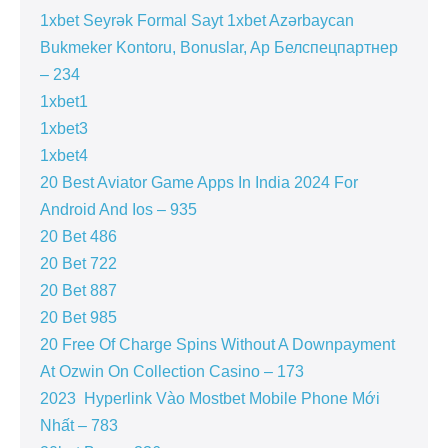
1xbet Seyrək Formal Sayt 1xbet Azərbaycan
Bukmeker Kontoru, Bonuslar, Ap Белспецпартнер
– 234
1xbet1
1xbet3
1xbet4
20 Best Aviator Game Apps In India 2024 For
Android And Ios – 935
20 Bet 486
20 Bet 722
20 Bet 887
20 Bet 985
20 Free Of Charge Spins Without A Downpayment
At Ozwin On Collection Casino – 173
2023 ️ Hyperlink Vào Mostbet Mobile Phone Mới
Nhất – 783