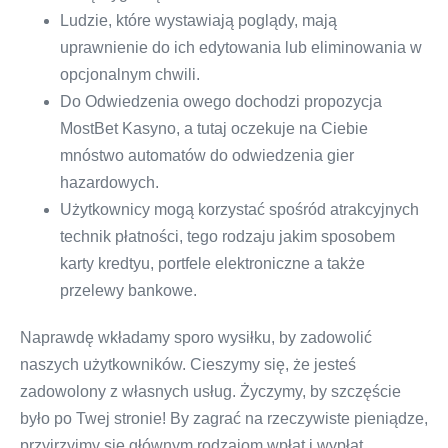
Ludzie, które wystawiają poglądy, mają
uprawnienie do ich edytowania lub eliminowania w
opcjonalnym chwili.
Do Odwiedzenia owego dochodzi propozycja
MostBet Kasyno, a tutaj oczekuje na Ciebie
mnóstwo automatów do odwiedzenia gier
hazardowych.
Użytkownicy mogą korzystać spośród atrakcyjnych
technik płatności, tego rodzaju jakim sposobem
karty kredtyu, portfele elektroniczne a także
przelewy bankowe.
Naprawdę wkładamy sporo wysiłku, by zadowolić
naszych użytkowników. Cieszymy się, że jesteś
zadowolony z własnych usług. Życzymy, by szczęście
było po Twej stronie! By zagrać na rzeczywiste pieniądze,
przyjrzyjmy się głównym rodzajom wpłat i wypłat.