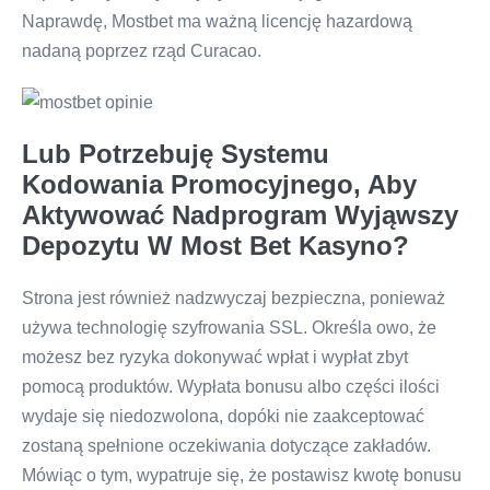
Naprawdę, Mostbet ma ważną licencję hazardową
nadaną poprzez rząd Curacao.
Lub Potrzebuję Systemu
Kodowania Promocyjnego, Aby
Aktywować Nadprogram Wyjąwszy
Depozytu W Most Bet Kasyno?
Strona jest również nadzwyczaj bezpieczna, ponieważ
używa technologię szyfrowania SSL. Określa owo, że
możesz bez ryzyka dokonywać wpłat i wypłat zbyt
pomocą produktów. Wypłata bonusu albo części ilości
wydaje się niedozwolona, dopóki nie zaakceptować
zostaną spełnione oczekiwania dotyczące zakładów.
Mówiąc o tym, wypatruje się, że postawisz kwotę bonusu