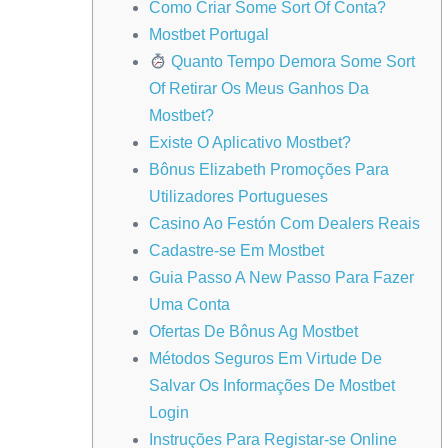
Como Criar Some Sort Of Conta?
Mostbet Portugal
Quanto Tempo Demora Some Sort
Of Retirar Os Meus Ganhos Da
Mostbet?
Existe O Aplicativo Mostbet?
Bônus Elizabeth Promoções Para
Utilizadores Portugueses
Casino Ao Festón Com Dealers Reais
Cadastre-se Em Mostbet
Guia Passo A New Passo Para Fazer
Uma Conta
Ofertas De Bônus Ag Mostbet
Métodos Seguros Em Virtude De
Salvar Os Informações De Mostbet
Login
Instruções Para Registar-se Online