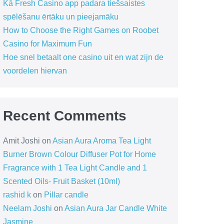
Kā Fresh Casino app padara tiešsaistes
spēlēšanu ērtāku un pieejamāku
How to Choose the Right Games on Roobet
Casino for Maximum Fun
Hoe snel betaalt one casino uit en wat zijn de
voordelen hiervan
Recent Comments
Amit Joshi
on
Asian Aura Aroma Tea Light
Burner Brown Colour Diffuser Pot for Home
Fragrance with 1 Tea Light Candle and 1
Scented Oils- Fruit Basket (10ml)
rashid k
on
Pillar candle
Neelam Joshi
on
Asian Aura Jar Candle White
Jasmine