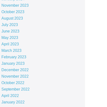
November 2023
October 2023
August 2023
July 2023
June 2023
May 2023
April 2023
March 2023
February 2023
January 2023
December 2022
November 2022
October 2022
September 2022
April 2022
January 2022