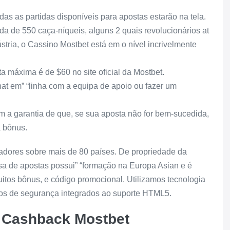
das as partidas disponíveis para apostas estarão na tela.
da de 550 caça-níqueis, alguns 2 quais revolucionários at
tria, o Cassino Mostbet está em o nível incrivelmente
ta máxima é de $60 no site oficial da Mostbet.
at em” “linha com a equipa de apoio ou fazer um
 a garantia de que, se sua aposta não for bem-sucedida,
a bônus.
gadores sobre mais de 80 países. De propriedade da
sa de apostas possui” “formação na Europa Asian e é
itos bônus, e código promocional. Utilizamos tecnologia
ados de segurança integrados ao suporte HTML5.
 Cashback Mostbet