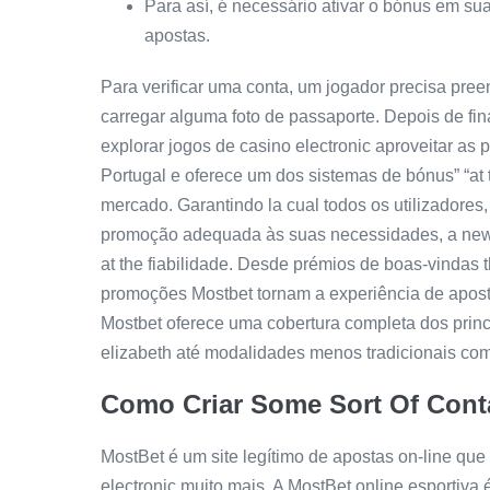
Para así, é necessário ativar o bónus em sua
apostas.
Para verificar uma conta, um jogador precisa pre
carregar alguma foto de passaporte. Depois de fin
explorar jogos de casino electronic aproveitar as
Portugal e oferece um dos sistemas de bónus” “at 
mercado. Garantindo la cual todos os utilizadores
promoção adequada às suas necessidades, a new p
at the fiabilidade. Desde prémios de boas-vindas t
promoções Mostbet tornam a experiência de aposta
Mostbet oferece uma cobertura completa dos princi
elizabeth até modalidades menos tradicionais co
Como Criar Some Sort Of Cont
MostBet é um site legítimo de apostas on-line que
electronic muito mais. A MostBet online esportiv