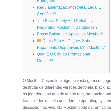
Português”
Regulamentação: Mostbet É Legal E
Confiável?
The Basic Safety And Reliability
Regarding Mostbet In Bangladesh
Posso Baixar Um Aplicativo Mostbet?
Quais São As Opções Sobre
Pagamento Disponíveis Mhh Mostbet?
Qual É U Código Promocional
Mostbet?
O Mostbet Casino tem alguma vasta gama de jogos
desfrutar de diferentes versões de roleta, black j
os jogadores no ano de tempo real, proporcionand
transmitidos em alta qualidade e operating-syste
discussion ao vivo. Na Mostbet pode dar em vários