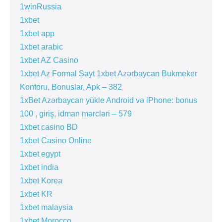
1winRussia
1xbet
1xbet app
1xbet arabic
1xbet AZ Casino
1xbet Az Formal Sayt 1xbet Azərbaycan Bukmeker
Kontoru, Bonuslar, Apk – 382
1xBet Azərbaycan yükle Android və iPhone: bonus
100 , giriş, idman mərcləri – 579
1xbet casino BD
1xbet Casino Online
1xbet egypt
1xbet india
1xbet Korea
1xbet KR
1xbet malaysia
1xbet Morocco