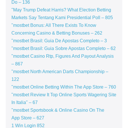
Do – 136
"May Trump Defeat Harris? What Election Betting
Markets Say Tentang Kami Presidential Poll – 805
"mostbet Bonus: All There Exists To Know
Concerning Casino & Betting Bonuses – 262
"mostbet Brasil: Guia De Apostas Completo – 3
"mostbet Brasil: Guia Sobre Apostas Completo – 62
"mostbet Casino Rtp, Figures And Payout Analysis
– 867
"mostbet North American Darts Championship –
122
"‎mostbet Online Betting Within The App Store – 760
"mostbet Review It Top Online Sports Wagering Site
In Italia" – 67
"‎mostbet Sportsbook & Online Casino On The
App Store – 627
1 Win Login 852