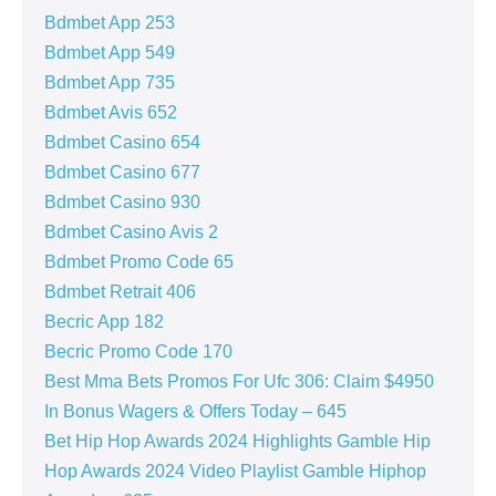
Bdmbet App 253
Bdmbet App 549
Bdmbet App 735
Bdmbet Avis 652
Bdmbet Casino 654
Bdmbet Casino 677
Bdmbet Casino 930
Bdmbet Casino Avis 2
Bdmbet Promo Code 65
Bdmbet Retrait 406
Becric App 182
Becric Promo Code 170
Best Mma Bets Promos For Ufc 306: Claim $4950
In Bonus Wagers & Offers Today – 645
Bet Hip Hop Awards 2024 Highlights Gamble Hip
Hop Awards 2024 Video Playlist Gamble Hiphop