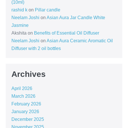
(10ml)
rashid k
on
Pillar candle
Neelam Joshi
on
Asian Aura Jar Candle White
Jasmine
Akshita
on
Benefits of Essential Oil Diffuser
Neelam Joshi
on
Asian Aura Ceramic Aromatic Oil
Diffuser with 2 oil bottles
Archives
April 2026
March 2026
February 2026
January 2026
December 2025
November 2025