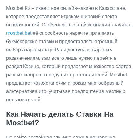
Mostbet Kz – известное онлайн-казино в Казахстане,
которое предоставляет игрокам широкий спектр
возможностей. Особенностью этой компании значится
mostbet bet
её способность наречие принимать
букмекерские ставки и предоставлять огромный
выбор азартных игр. Ради доступа к азартным
развлечениям, вам всего лишь нужно перейти в
раздел Казино, который предлагает множество слотов
разных жанров от ведущих производителей. Mostbet
предлагает казахстанским игрокам многообразный
альтернатива игр, учитывая предпочтения местных
пользователей.
Как Начать делать Ставки На
Mostbet?
На сайте достойная глубина даже в не наречие