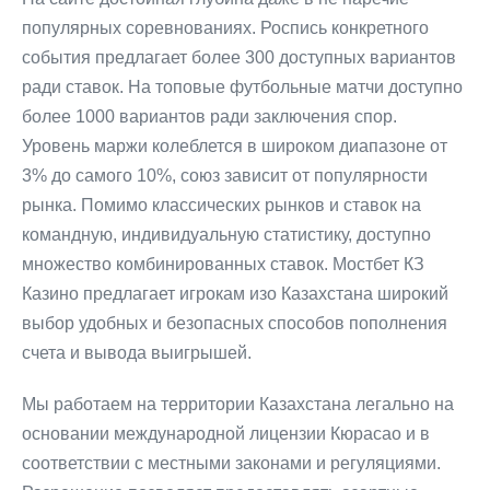
популярных соревнованиях. Роспись конкретного
события предлагает более 300 доступных вариантов
ради ставок. На топовые футбольные матчи доступно
более 1000 вариантов ради заключения спор.
Уровень маржи колеблется в широком диапазоне от
3% до самого 10%, союз зависит от популярности
рынка. Помимо классических рынков и ставок на
командную, индивидуальную статистику, доступно
множество комбинированных ставок. Мостбет КЗ
Казино предлагает игрокам изо Казахстана широкий
выбор удобных и безопасных способов пополнения
счета и вывода выигрышей.
Мы работаем на территории Казахстана легально на
основании международной лицензии Кюрасао и в
соответствии с местными законами и регуляциями.