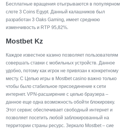
Бесплатные вращения отыгрываются в популярном
слоте 3 Coins Egypt. Данный калашников был
разработан 3 Oaks Gaming, имеет среднюю
изменчивость и RTP 95,82%.
Mostbet Kz
Каждое известное казино позволяет пользователям
совершать ставки с мобильных устройств. Данное
удобно, потому как игрок не привязан к конкретному
месту. С Целью игры в Mostbet casino важно только
чтобы было стабильное присоединение к сети
интернет. VPN-расширение с целью браузера –
данное еще одна возможность обойти блокировку.
Этот сервис обеспечивает свободный интернет и
позволяет посетить любой заблокированный на
территории страны ресурс. Зеркало Mostbet – сие