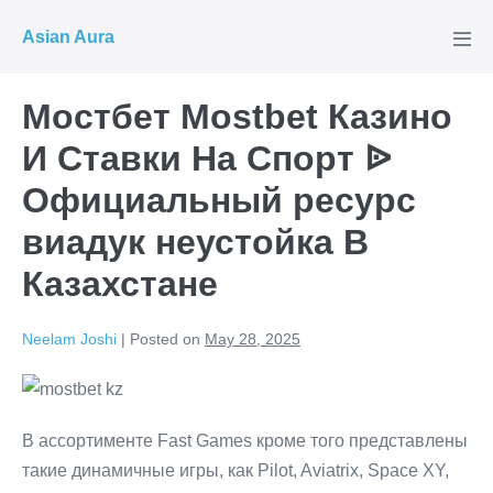
Skip
Asian Aura
to
Men
Tog
content
Мостбет Mostbet Казино
И Ставки На Спорт ᐉ
Официальный ресурс
виадук неустойка В
Казахстане
Neelam Joshi
|
Posted on
May 28, 2025
В ассортименте Fast Games кроме того представлены
такие динамичные игры, как Pilot, Aviatrix, Space XY,