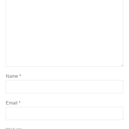
Name
*
Email
*