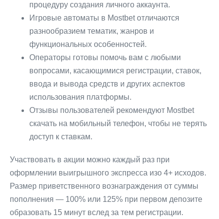
процедуру создания личного аккаунта.
Игровые автоматы в Mostbet отличаются
разнообразием тематик, жанров и
функциональных особенностей.
Операторы готовы помочь вам с любыми
вопросами, касающимися регистрации, ставок,
ввода и вывода средств и других аспектов
использования платформы.
Отзывы пользователей рекомендуют Mostbet
скачать на мобильный телефон, чтобы не терять
доступ к ставкам.
Участвовать в акции можно каждый раз при
оформлении выигрышного экспресса изо 4+ исходов.
Размер приветственного вознаграждения от суммы
пополнения — 100% или 125% при первом депозите
образовать 15 минут вслед за тем регистрации.