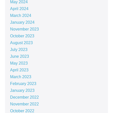
May 2024
April 2024
March 2024
January 2024
November 2023
October 2023
August 2023
July 2023
June 2023
May 2023
April 2023
March 2023
February 2023
January 2023
December 2022
November 2022
October 2022