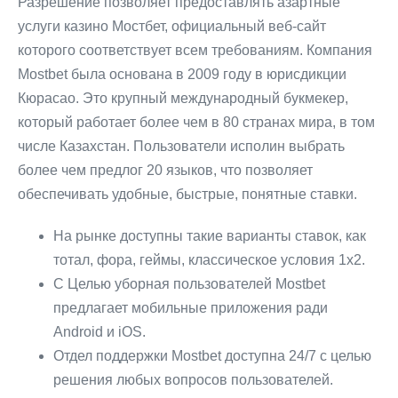
Разрешение позволяет предоставлять азартные
услуги казино Мостбет, официальный веб-сайт
которого соответствует всем требованиям. Компания
Mostbet была основана в 2009 году в юрисдикции
Кюрасао. Это крупный международный букмекер,
который работает более чем в 80 странах мира, в том
числе Казахстан. Пользователи исполин выбрать
более чем предлог 20 языков, что позволяет
обеспечивать удобные, быстрые, понятные ставки.
На рынке доступны такие варианты ставок, как
тотал, фора, геймы, классическое условия 1х2.
С Целью уборная пользователей Mostbet
предлагает мобильные приложения ради
Android и iOS.
Отдел поддержки Mostbet доступна 24/7 с целью
решения любых вопросов пользователей.