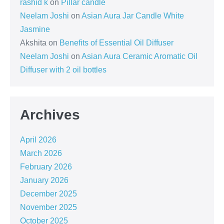
rashid k
on
Pillar candle
Neelam Joshi
on
Asian Aura Jar Candle White
Jasmine
Akshita
on
Benefits of Essential Oil Diffuser
Neelam Joshi
on
Asian Aura Ceramic Aromatic Oil
Diffuser with 2 oil bottles
Archives
April 2026
March 2026
February 2026
January 2026
December 2025
November 2025
October 2025