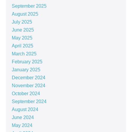
September 2025
August 2025
July 2025
June 2025
May 2025
April 2025
March 2025
February 2025
January 2025
December 2024
November 2024
October 2024
September 2024
August 2024
June 2024
May 2024