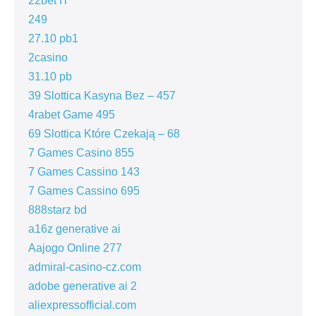
22bet IT
249
27.10 pb1
2casino
31.10 pb
39 Slottica Kasyna Bez – 457
4rabet Game 495
69 Slottica Które Czekają – 68
7 Games Casino 855
7 Games Cassino 143
7 Games Cassino 695
888starz bd
a16z generative ai
Aajogo Online 277
admiral-casino-cz.com
adobe generative ai 2
aliexpressofficial.com