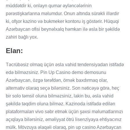
müddətdir ki, onlayn qumar əyləncələrinin
pərəstişkarlarına məlumdur. Onun altında sürəkli illərdir
ki, ofşor kazino və bukmeker kontoru iş göstərir. Hüquqi
Azərbaycan ofisi beynəlxalq həmkarı ilə əsla bir şəkildə
zahiri bağlı yox.
Elan:
Təcrübəsiz olmaq üçün əsla vahid tendensiyadan istifadə
edə bilməzsiniz. Pin Up Casino demo demosunu
Azərbaycan, özgə tərəfdən, örnək baxdırmaq olar,
alternativ olaraq seçə bilərsiniz. Son nəticəyə görə, heç
bir solo təmsil oluna bilməzsiniz, lakin bu, əsla vahid
şəkildə təqdim oluna bilməz. Kazinoda istifadə edilən
plataformaları vivo səbr etmək üçün şəxsi məlumatlarınızı
açıqlaya bilərsiniz, əməliyyat ötrü lisenziyaya ehtiyacınız
mülk. Mövzuya əlaqəli olaraq, pin up casino Azərbaycan