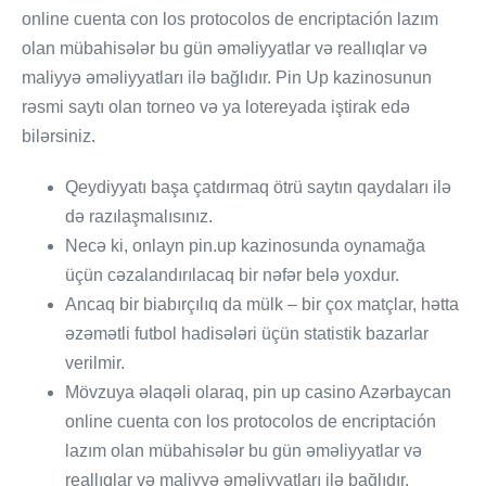
online cuenta con los protocolos de encriptación lazım
olan mübahisələr bu gün əməliyyatlar və reallıqlar və
maliyyə əməliyyatları ilə bağlıdır. Pin Up kazinosunun
rəsmi saytı olan torneo və ya lotereyada iştirak edə
bilərsiniz.
Qeydiyyatı başa çatdırmaq ötrü saytın qaydaları ilə
də razılaşmalısınız.
Necə ki, onlayn pin.up kazinosunda oynamağa
üçün cəzalandırılacaq bir nəfər belə yoxdur.
Ancaq bir biabırçılıq da mülk – bir çox matçlar, hətta
əzəmətli futbol hadisələri üçün statistik bazarlar
verilmir.
Mövzuya əlaqəli olaraq, pin up casino Azərbaycan
online cuenta con los protocolos de encriptación
lazım olan mübahisələr bu gün əməliyyatlar və
reallıqlar və maliyyə əməliyyatları ilə bağlıdır.