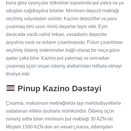
buna görə oyunçular bitkoinlər sayəsində pul yatıra və ya
uduşları nağdlaşdıra bilərlər. Minimum depozit məbləği
seçilmiş valyutadan asılıdır. Kazino depozitlər və para
çıxarmaq ötrü uzun növlü dəyərlər təyin edir. Eyni
dərəcədə vacib vahid imkan, vəsaitlərin depozitə
qoyulma vaxtı və onların çıxarılmasıdır. Pulun çıxarılması
seçilmiş ödəniş sistemindən bağlı olaraq bir neçə günə
qədər çəkə bilər. Kazino pul yatırmaq və sonradan
çıxarmaq üçün oxşarı ödəniş alətlərindən istifadə etməyi
tövsiyə edir.
Pinup Kazino Dəstəyi
Çıxarma, maksimum məbləğlərdə tayı məhdudiyyətlərlə
sadalanan elliklə üsullarla mümkündür. Ödəniş üçün
ismariş edilə bilən minimum pul məbləği 30 AZN-dir.
Müştəri 1500 AZN-dən ən vəsait çıxarsa, ödənişdən