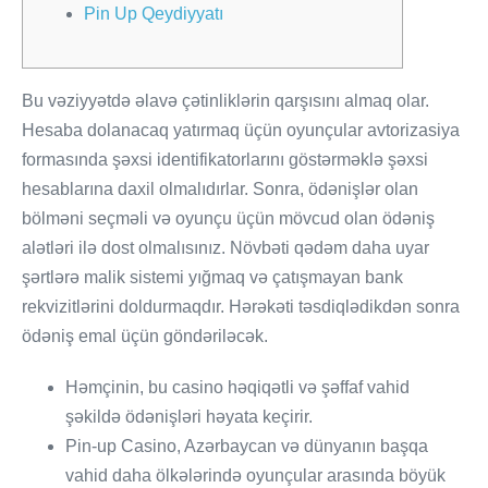
Pin Up Qeydiyyatı
Bu vəziyyətdə əlavə çətinliklərin qarşısını almaq olar.
Hesaba dolanacaq yatırmaq üçün oyunçular avtorizasiya
formasında şəxsi identifikatorlarını göstərməklə şəxsi
hesablarına daxil olmalıdırlar. Sonra, ödənişlər olan
bölməni seçməli və oyunçu üçün mövcud olan ödəniş
alətləri ilə dost olmalısınız. Növbəti qədəm daha uyar
şərtlərə malik sistemi yığmaq və çatışmayan bank
rekvizitlərini doldurmaqdır. Hərəkəti təsdiqlədikdən sonra
ödəniş emal üçün göndəriləcək.
Həmçinin, bu casino həqiqətli və şəffaf vahid
şəkildə ödənişləri həyata keçirir.
Pin-up Casino, Azərbaycan və dünyanın başqa
vahid daha ölkələrində oyunçular arasında böyük