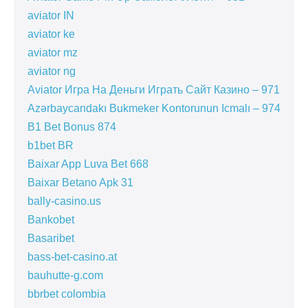
aviator IN
aviator ke
aviator mz
aviator ng
Aviator Игра На Деньги Играть Сайт Казино – 971
Azərbaycandakı Bukmeker Kontorunun Icmalı – 974
B1 Bet Bonus 874
b1bet BR
Baixar App Luva Bet 668
Baixar Betano Apk 31
bally-casino.us
Bankobet
Basaribet
bass-bet-casino.at
bauhutte-g.com
bbrbet colombia