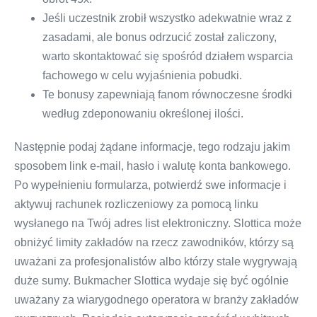
Jeśli uczestnik zrobił wszystko adekwatnie wraz z
zasadami, ale bonus odrzucić został zaliczony,
warto skontaktować się spośród działem wsparcia
fachowego w celu wyjaśnienia pobudki.
Te bonusy zapewniają fanom równoczesne środki
według zdeponowaniu określonej ilości.
Następnie podaj żądane informacje, tego rodzaju jakim
sposobem link e-mail, hasło i walutę konta bankowego.
Po wypełnieniu formularza, potwierdź swe informacje i
aktywuj rachunek rozliczeniowy za pomocą linku
wysłanego na Twój adres list elektroniczny. Slottica może
obniżyć limity zakładów na rzecz zawodników, którzy są
uważani za profesjonalistów albo którzy stale wygrywają
duże sumy. Bukmacher Slottica wydaje się być ogólnie
uważany za wiarygodnego operatora w branży zakładów