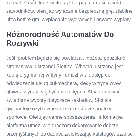
konsol. Zasób ten szybko zyskał popularność wśród
zawodników, oferując wyłącznie bezpieczną grę, stabilne
ultra hotfire graj wypłacanie wygranych i otwarte wypłaty.
Różnorodność Automatów Do
Rozrywki
Jeśli problem będzie się powtarzał, możesz poszukać
strony www lustrzanej Slottica. Witryna lustrzana jest
kopią oryginalnej witryny i umożliwia dostęp do
odwiedzenia usług bukmachera, kiedy witryna www
główna wydaje się być niedostępna. Aby promować
świadome wybory dotyczące zakładów, Slottica
gwarantuje użytkownikom szczegółowe analizy
sportowe. Oferując cenne spostrzeżenia i informacje,
platforma umożliwia graczom dokonywanie dobrze
przemyślanych zakładów, zwiększając katalogów szanse