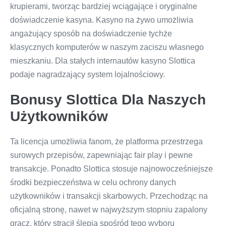
krupierami, tworząc bardziej wciągające i oryginalne
doświadczenie kasyna. Kasyno na żywo umożliwia
angażujący sposób na doświadczenie tychże
klasycznych komputerów w naszym zaciszu własnego
mieszkaniu. Dla stałych internautów kasyno Slottica
podaje nagradzający system lojalnościowy.
Bonusy Slottica Dla Naszych
Użytkowników
Ta licencja umożliwia fanom, że platforma przestrzega
surowych przepisów, zapewniając fair play i pewne
transakcje. Ponadto Slottica stosuje najnowocześniejsze
środki bezpieczeństwa w celu ochrony danych
użytkowników i transakcji skarbowych. Przechodząc na
oficjalną stronę, nawet w najwyższym stopniu zapalony
gracz, który stracił ślepia spośród tego wyboru