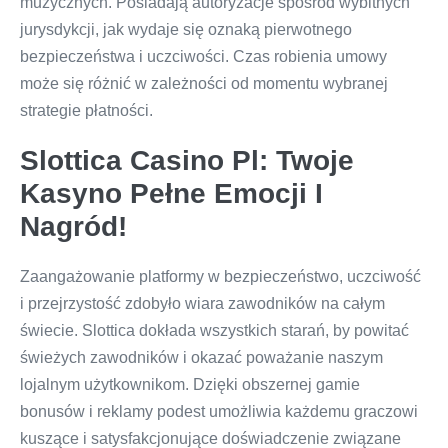
muzycznych. Posiadają autoryzacje spośród wybitnych
jurysdykcji, jak wydaje się oznaką pierwotnego
bezpieczeństwa i uczciwości. Czas robienia umowy
może się różnić w zależności od momentu wybranej
strategie płatności.
Slottica Casino Pl: Twoje
Kasyno Pełne Emocji I
Nagród!
Zaangażowanie platformy w bezpieczeństwo, uczciwość
i przejrzystość zdobyło wiara zawodników na całym
świecie. Slottica dokłada wszystkich starań, by powitać
świeżych zawodników i okazać poważanie naszym
lojalnym użytkownikom. Dzięki obszernej gamie
bonusów i reklamy podest umożliwia każdemu graczowi
kuszące i satysfakcjonujące doświadczenie związane