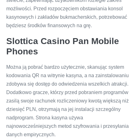
świecie, zapewniając użytkownikom rozległe zakres
możliwości. Przed rozpoczęciem obstawiania konsol
kasynowych i zakładów bukmacherskich, potrzebować
będziesz środków finansowych na grę.
Slottica Casino Pan Mobile
Phones
Można ją pobrać bardzo użytecznie, skanując system
kodowania QR na witrynie kasyna, a na zainstalowaniu
zdobywa się dostęp do odwiedzenia wszelkich atrakcji.
Dodatkowo gracze, którzy przed pobraniem programów
zasilą swoje rachunek rozliczeniowy kwotą większą niż
dziesięć PLN, otrzymają na jej instalacji szczególny
nadprogram. Strona kasyna używa
najnowocześniejszych metod szyfrowania i przesyłania
danych empirycznych.