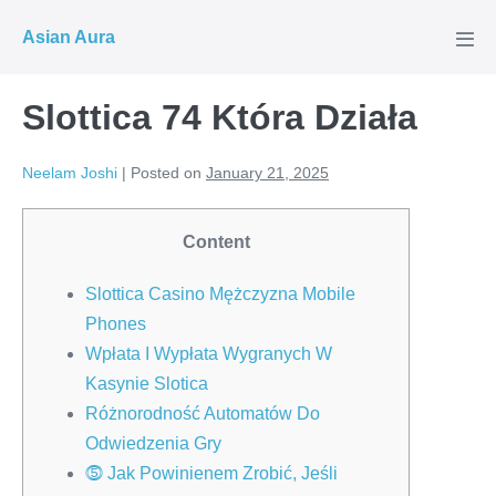
Skip
Asian Aura
to
Men
Tog
content
Slottica 74 Która Działa
Neelam Joshi
|
Posted on
January 21, 2025
Content
Slottica Casino Mężczyzna Mobile
Phones
Wpłata I Wypłata Wygranych W
Kasynie Slotica
Różnorodność Automatów Do
Odwiedzenia Gry
⓹ Jak Powinienem Zrobić, Jeśli