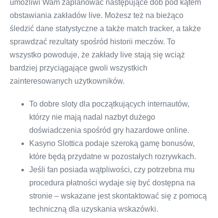
umożliwi Wam zaplanować następujące dób pod kątem
obstawiania zakładów live. Możesz też na bieżąco
śledzić dane statystyczne a także match tracker, a także
sprawdzać rezultaty spośród historii meczów. To
wszystko powoduje, że zakłady live stają się wciąż
bardziej przyciągające gwoli wszystkich
zainteresowanych użytkowników.
To dobre sloty dla początkujących internautów,
którzy nie mają nadal nazbyt dużego
doświadczenia spośród gry hazardowe online.
Kasyno Slottica podaje szeroką gamę bonusów,
które będą przydatne w pozostałych rozrywkach.
Jeśli fan posiada wątpliwości, czy potrzebna mu
procedura płatności wydaje się być dostępna na
stronie – wskazane jest skontaktować się z pomocą
techniczną dla uzyskania wskazówki.