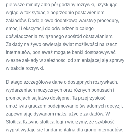
pierwsze minuty albo pół godziny rozrywki, uzyskując
wgląd w tok sytuacje poprzednio postawieniem
zakładów. Dodaje owo dodatkową warstwę procedury,
emocji i ekscytacji do odwiedzenia całego
doświadczenia związanego spośród obstawianiem.
Zakłady na żywo otwierają świat możliwości na rzecz
internautów, ponieważ mogą te banki dostosowywać
własne zakłady w zależności od zmieniającej się sprawy
w trakcie rozrywki.
Dlatego szczegółowe dane o dostępnych rozrywkach,
wydarzeniach muzycznych oraz różnych bonusach i
promocjach są łatwo dostępne. Ta przejrzystość
umożliwia graczom podejmowanie świadomych decyzji,
zapewniając dywanom maks. użycie zakładów. W
Slottica Kasyno slottica login wierzymy, że szybkość
wypłat wydaje się fundamentalna dla grono internautów.