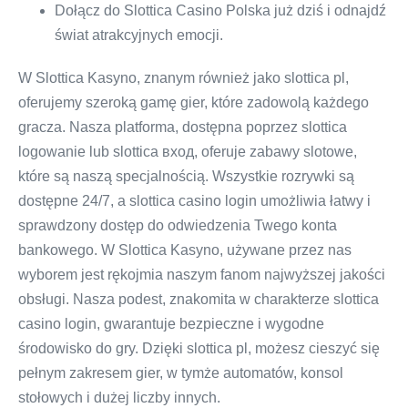
Dołącz do Slottica Casino Polska już dziś i odnajdź
świat atrakcyjnych emocji.
W Slottica Kasyno, znanym również jako slottica pl,
oferujemy szeroką gamę gier, które zadowolą każdego
gracza. Nasza platforma, dostępna poprzez slottica
logowanie lub slottica вход, oferuje zabawy slotowe,
które są naszą specjalnością. Wszystkie rozrywki są
dostępne 24/7, a slottica casino login umożliwia łatwy i
sprawdzony dostęp do odwiedzenia Twego konta
bankowego. W Slottica Kasyno, używane przez nas
wyborem jest rękojmia naszym fanom najwyższej jakości
obsługi. Nasza podest, znakomita w charakterze slottica
casino login, gwarantuje bezpieczne i wygodne
środowisko do gry. Dzięki slottica pl, możesz cieszyć się
pełnym zakresem gier, w tymże automatów, konsol
stołowych i dużej liczby innych.