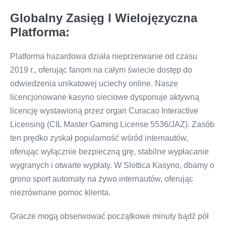
Globalny Zasięg I Wielojęzyczna
Platforma:
Platforma hazardowa działa nieprzerwanie od czasu
2019 r., oferując fanom na całym świecie dostęp do
odwiedzenia unikatowej uciechy online. Nasze
licencjonowane kasyno sieciowe dysponuje aktywną
licencję wystawioną przez organ Curacao Interactive
Licensing (CIL Master Gaming License 5536/JAZ). Zasób
ten prędko zyskał popularność wśród internautów,
oferując wyłącznie bezpieczną grę, stabilne wypłacanie
wygranych i otwarte wypłaty. W Slottica Kasyno, dbamy o
grono sport automaty na żywo internautów, oferując
niezrównane pomoc klienta.
Gracze mogą obserwować początkowe minuty bądź pół