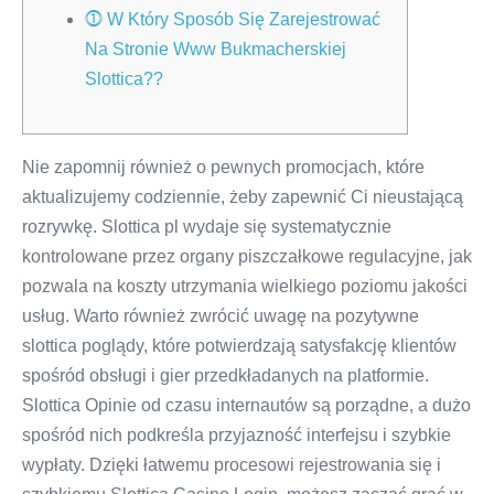
⓵ W Który Sposób Się Zarejestrować
Na Stronie Www Bukmacherskiej
Slottica??
Nie zapomnij również o pewnych promocjach, które
aktualizujemy codziennie, żeby zapewnić Ci nieustającą
rozrywkę. Slottica pl wydaje się systematycznie
kontrolowane przez organy piszczałkowe regulacyjne, jak
pozwala na koszty utrzymania wielkiego poziomu jakości
usług. Warto również zwrócić uwagę na pozytywne
slottica poglądy, które potwierdzają satysfakcję klientów
spośród obsługi i gier przedkładanych na platformie.
Slottica Opinie od czasu internautów są porządne, a dużo
spośród nich podkreśla przyjazność interfejsu i szybkie
wypłaty. Dzięki łatwemu procesowi rejestrowania się i