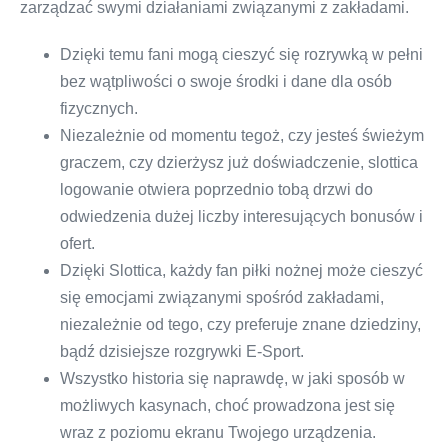
zarządzać swymi działaniami związanymi z zakładami.
Dzięki temu fani mogą cieszyć się rozrywką w pełni
bez wątpliwości o swoje środki i dane dla osób
fizycznych.
Niezależnie od momentu tegoż, czy jesteś świeżym
graczem, czy dzierżysz już doświadczenie, slottica
logowanie otwiera poprzednio tobą drzwi do
odwiedzenia dużej liczby interesujących bonusów i
ofert.
Dzięki Slottica, każdy fan piłki nożnej może cieszyć
się emocjami związanymi spośród zakładami,
niezależnie od tego, czy preferuje znane dziedziny,
bądź dzisiejsze rozgrywki E-Sport.
Wszystko historia się naprawdę, w jaki sposób w
możliwych kasynach, choć prowadzona jest się
wraz z poziomu ekranu Twojego urządzenia.