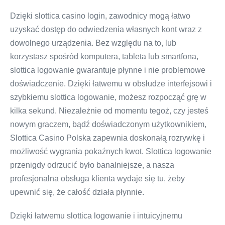
Dzięki slottica casino login, zawodnicy mogą łatwo
uzyskać dostęp do odwiedzenia własnych kont wraz z
dowolnego urządzenia. Bez względu na to, lub
korzystasz spośród komputera, tableta lub smartfona,
slottica logowanie gwarantuje płynne i nie problemowe
doświadczenie. Dzięki łatwemu w obsłudze interfejsowi i
szybkiemu slottica logowanie, możesz rozpocząć grę w
kilka sekund. Niezależnie od momentu tegoż, czy jesteś
nowym graczem, bądź doświadczonym użytkownikiem,
Slottica Casino Polska zapewnia doskonałą rozrywkę i
możliwość wygrania pokaźnych kwot. Slottica logowanie
przenigdy odrzucić było banalniejsze, a nasza
profesjonalna obsługa klienta wydaje się tu, żeby
upewnić się, że całość działa płynnie.
Dzięki łatwemu slottica logowanie i intuicyjnemu