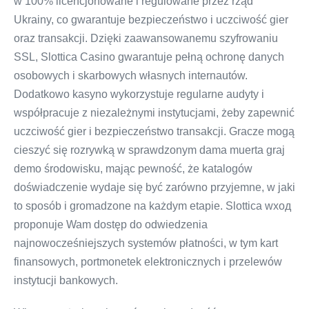
w 100% licencjonowane i regulowane przez rząd
Ukrainy, co gwarantuje bezpieczeństwo i uczciwość gier
oraz transakcji. Dzięki zaawansowanemu szyfrowaniu
SSL, Slottica Casino gwarantuje pełną ochronę danych
osobowych i skarbowych własnych internautów.
Dodatkowo kasyno wykorzystuje regularne audyty i
współpracuje z niezależnymi instytucjami, żeby zapewnić
uczciwość gier i bezpieczeństwo transakcji. Gracze mogą
cieszyć się rozrywką w sprawdzonym dama muerta graj
demo środowisku, mając pewność, że katalogów
doświadczenie wydaje się być zarówno przyjemne, w jaki
to sposób i gromadzone na każdym etapie. Slottica wход
proponuje Wam dostęp do odwiedzenia
najnowocześniejszych systemów płatności, w tym kart
finansowych, portmonetek elektronicznych i przelewów
instytucji bankowych.