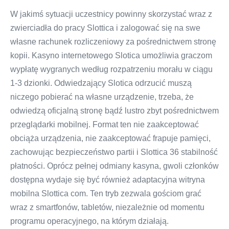
W jakimś sytuacji uczestnicy powinny skorzystać wraz z
zwierciadła do pracy Slottica i zalogować się na swe
własne rachunek rozliczeniowy za pośrednictwem stronę
kopii. Kasyno internetowego Slotica umożliwia graczom
wypłatę wygranych według rozpatrzeniu morału w ciągu
1-3 dzionki. Odwiedzający Slotica odrzucić muszą
niczego pobierać na własne urządzenie, trzeba, że
odwiedzą oficjalną stronę bądź lustro zbyt pośrednictwem
przeglądarki mobilnej. Format ten nie zaakceptować
obciąża urządzenia, nie zaakceptować frapuje pamięci,
zachowując bezpieczeństwo partii i Slottica 36 stabilność
płatności. Oprócz pełnej odmiany kasyna, gwoli członków
dostępna wydaje się być również adaptacyjna witryna
mobilna Slottica com. Ten tryb zezwala gościom grać
wraz z smartfonów, tabletów, niezależnie od momentu
programu operacyjnego, na którym działają.