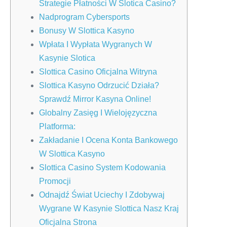
Strategie Płatności W Slotica Casino?
Nadprogram Cybersports
Bonusy W Slottica Kasyno
Wpłata I Wypłata Wygranych W
Kasynie Slotica
Slottica Casino Oficjalna Witryna
Slottica Kasyno Odrzucić Działa?
Sprawdź Mirror Kasyna Online!
Globalny Zasięg I Wielojęzyczna
Platforma:
Zakładanie I Ocena Konta Bankowego
W Slottica Kasyno
Slottica Casino System Kodowania
Promocji
Odnajdź Świat Uciechy I Zdobywaj
Wygrane W Kasynie Slottica Nasz Kraj
Oficjalna Strona