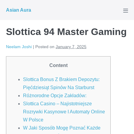
Skip
Asian Aura
to
Men
Tog
content
Slottica 94 Master Gaming
Neelam Joshi
|
Posted on
January 7, 2025
Content
Slottica Bonus Z Brakiem Depozytu:
Pięćdziesiąt Spinów Na Starburst
Różnorodne Opcje Zakładów:
Slottica Casino – Najistotniejsze
Rozrywki Kasynowe I Automaty Online
W Polsce
W Jaki Sposób Mogę Poznać Każde