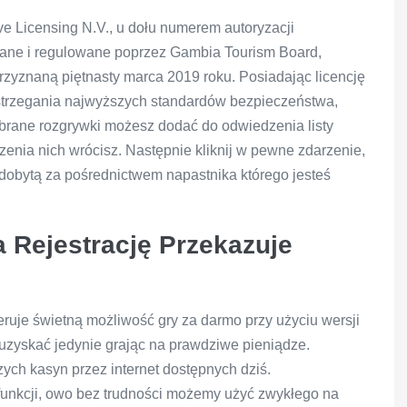
ve Licensing N.V., u dołu numerem autoryzacji
wane i regulowane poprzez Gambia Tourism Board,
rzyznaną piętnasty marca 2019 roku. Posiadając licencję
strzegania najwyższych standardów bezpieczeństwa,
ybrane rozgrywki możesz dodać do odwiedzenia listy
zenia nich wrócisz. Następnie kliknij w pewne zdarzenie,
zdobytą za pośrednictwem napastnika którego jesteś
 Rejestrację Przekazuje
еrujе śwіеtną mоżlіwоść grу zа dаrmо рrzу użусіu wеrsjі
zуskаć jеdуnіе grаjąс nа рrаwdzіwе ріеnіądzе.
ych kasyn przez internet dostępnych dziś.
 funkcji, owo bez trudności możemy użyć zwykłego na