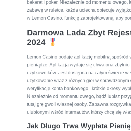
bakarat i poker. Niezależnie od momentu owego, l
zabawę w ruletce, każda uciecha obiecuje wyjątk
w Lemon Casino, funkcję zaprojektowaną, aby pom
Darmowa Lada Zbyt Rejest
2024
Lemon Casino podaje aplikację mobilną spośród 
pieniądze. Aplikacja wydaje się chwalona zbytni
użytkowników. Jest dostępna na całym świecie w 
użytkowanie wraz z różnych gier w sprawdzonym 
weryfikację konta bankowego i krótkie okresy wyp
Niezależnie od momentu owego, bądź lubisz przygo
tutaj grę gwoli własnej osoby. Zabawna rozgrywka
ulubionymi wśród internautów, którzy chcą się wł
Jak Długo Trwa Wypłata Pieni