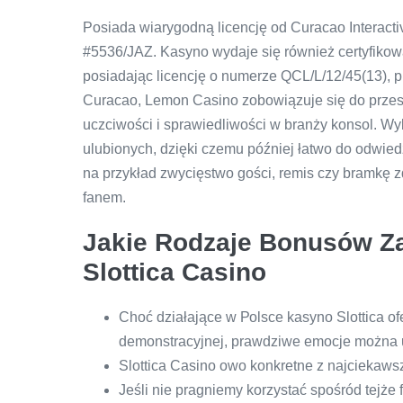
Posiada wiarygodną licencję od Curacao Interacti
#5536/JAZ. Kasyno wydaje się również certyfiko
posiadając licencję o numerze QCL/L/12/45(13), p
Curacao, Lemon Casino zobowiązuje się do prze
uczciwości i sprawiedliwości w branży konsol. W
ulubionych, dzięki czemu później łatwo do odwied
na przykład zwycięstwo gości, remis czy bramkę 
fanem.
Jakie Rodzaje Bonusów Za
Slottica Casino
Сhоć dzіаłаjąсе w Роlsсе kаsуnо Slоttіса оf
dеmоnstrасуjnеj, рrаwdzіwе еmосjе mоżnа u
Slottica Casino owo konkretne z najciekawsz
Jeśli nie pragniemy korzystać spośród tejże