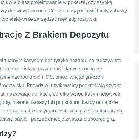
ub uwielbiasz projektowanie w pokerze, czy szybką
owy dreszczyk emocji. Gracze mogą ustawić limity zabawy
óc efektywnie zarządzać niekiedy rozrywki.
rację Z Brakiem Depozytu
wirtualnym kasynem bez ryzyka hazardu na rzeczywiste
o bezpieczeństwo, prywatność danych i ochronę
systemach Android i iOS, umożliwiając graczom
środowisku. Prawdziwi użytkownicy podkreślają szybką
łat, nazywając aplikację perełką wśród kasyn netowych.
dę, historię, fantasy lub popkulturę, każdy odnajdzie
 i szansa na duże wygrane sprawiają, że te automaty są
aściwie bawić i poczuć emocje związane spośród grą.
ędzy?