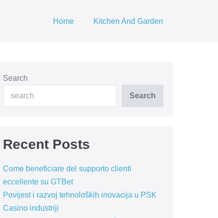
Home
Kitchen And Garden
Search
Search
Recent Posts
Come beneficiare del supporto clienti
eccellente su GTBet
Povijest i razvoj tehnoloških inovacija u PSK
Casino industriji