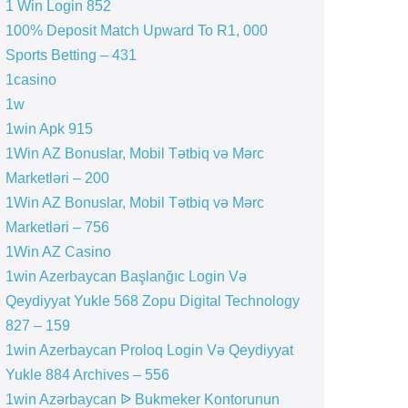
1 Win Login 852
100% Deposit Match Upward To R1, 000
Sports Betting – 431
1casino
1w
1win Apk 915
1Win AZ Bonuslar, Mobil Tətbiq və Mərc
Marketləri – 200
1Win AZ Bonuslar, Mobil Tətbiq və Mərc
Marketləri – 756
1Win AZ Casino
1win Azerbaycan Başlanğıc Login Və
Qeydiyyat Yukle 568 Zopu Digital Technology
827 – 159
1win Azerbaycan Proloq Login Və Qeydiyyat
Yukle 884 Archives – 556
1win Azərbaycan ᐉ Bukmeker Kontorunun