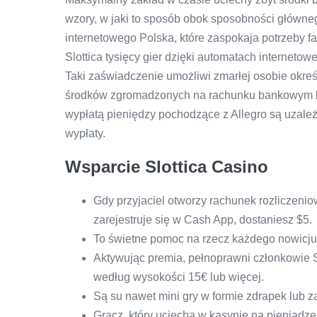
wzory, w jaki to sposób obok sposobności główneg
internetowego Polska, które zaspokaja potrzeby
Slottica tysięcy gier dzięki automatach internet
Taki zaświadczenie umożliwi zmarłej osobie określ
środków zgromadzonych na rachunku bankowym ba
wypłatą pieniędzy pochodzące z Allegro są uzal
wypłaty.
Wsparcie Slottica Casino
Gdy przyjaciel otworzy rachunek rozliczenio
zarejestruje się w Cash App, dostaniesz $5.
To świetne pomoc na rzecz każdego nowicjus
Aktywując premia, pełnoprawni członkowie 
według wysokości 15€ lub więcej.
Są su nawet mini gry w formie zdrapek lub z
Gracz, który uciecha w kasynie na pieniądz