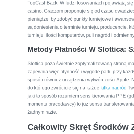
TopCashBack. W ludzi losowaniach pojawiają się 
casino. Graczom proponuje się od czasu dwadzieśc
pieniądze, by zdobyć punkty turniejowe i awanso
są doniesienia o terminie turnieju, producencie, 
turnieju, ilości komputerów, puli nagród i odmienn
Metody Płatności W Slottica: S
Slottica poza świetnie zoptymalizowaną stroną ma
zapewnia więc płynność i wygode partii przy każd
sposób również urządzenia wytwórczości Apple. 
do którego zwrócicie się na każde
kilka nagród
Two
jaki to sposób rozumiem sens kierowania PPE (g
momentu pracodawcy) to już sensu transferowani
żadnym razie.
Całkowity Skręt Środków 