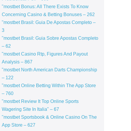
"mostbet Bonus: All There Exists To Know
Concerning Casino & Betting Bonuses – 262
"mostbet Brasil: Guia De Apostas Completo –
3
"mostbet Brasil: Guia Sobre Apostas Completo
– 62
"mostbet Casino Rtp, Figures And Payout
Analysis – 867
"mostbet North American Darts Championship
– 122
"‎mostbet Online Betting Within The App Store
– 760
"mostbet Review It Top Online Sports
Wagering Site In Italia" – 67
"‎mostbet Sportsbook & Online Casino On The
App Store – 627