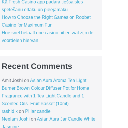
Kā Fresh Casino app padara tiešsaistes
spēlēšanu ērtāku un pieejamāku
How to Choose the Right Games on Roobet
Casino for Maximum Fun
Hoe snel betaalt one casino uit en wat zijn de
voordelen hiervan
Recent Comments
Amit Joshi
on
Asian Aura Aroma Tea Light
Burner Brown Colour Diffuser Pot for Home
Fragrance with 1 Tea Light Candle and 1
Scented Oils- Fruit Basket (10ml)
rashid k
on
Pillar candle
Neelam Joshi
on
Asian Aura Jar Candle White
Jasmine