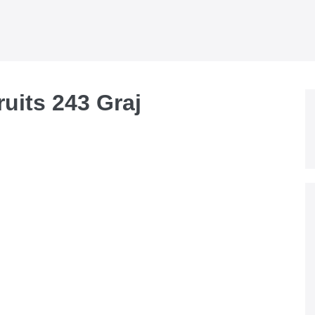
ruits 243 Graj