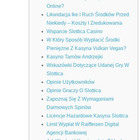
Online?
Likwidacja Ike I Ruch Środków Przed
Niekiedy – Koszty I Zredukowania
Wsparcie Slottica Casino
W Który Sposób Wypłacić Środki
Pieniężne Z Kasyna Vulkan Vegas?
Kasyno Tarnów Andrzejki
Wskazówki Dotyczące Udanej Gry W
Slottica
Opinie Użytkowników
Opinie Graczy O Slottica
Zapoznaj Się Z Wymaganiami
Darmowych Spinów
Licencje Hazardowe Kasyna Slottica
Limit Wypłat W Raiffeisen Digital
Agencji Bankowej