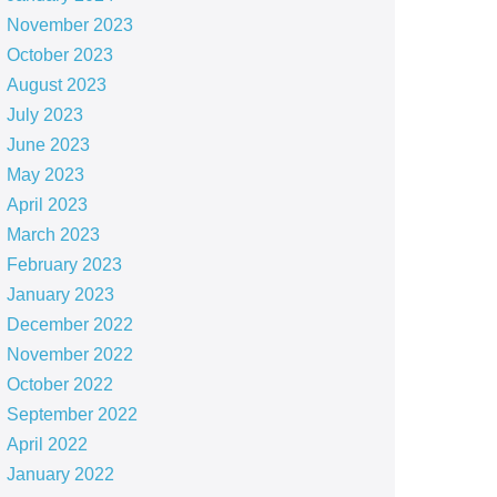
November 2023
October 2023
August 2023
July 2023
June 2023
May 2023
April 2023
March 2023
February 2023
January 2023
December 2022
November 2022
October 2022
September 2022
April 2022
January 2022