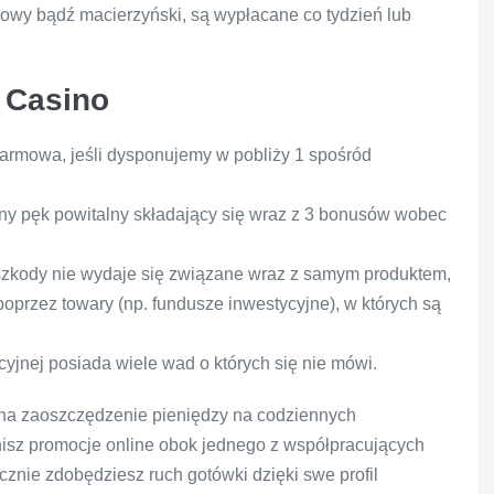
obowy bądź macierzyński, są wypłacane co tydzień lub
 Casino
armowa, jeśli dysponujemy w pobliży 1 spośród
ny pęk powitalny składający się wraz z 3 bonusów wobec
szkody nie wydaje się związane wraz z samym produktem,
oprzez towary (np. fundusze inwestycyjne), w których są
cyjnej posiada wiele wad o których się nie mówi.
na zaoszczędzenie pieniędzy na codziennych
sz promocje online obok jednego z współpracujących
znie zdobędziesz ruch gotówki dzięki swe profil