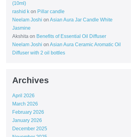
(10ml)
rashid k
on
Pillar candle
Neelam Joshi
on
Asian Aura Jar Candle White
Jasmine
Akshita
on
Benefits of Essential Oil Diffuser
Neelam Joshi
on
Asian Aura Ceramic Aromatic Oil
Diffuser with 2 oil bottles
Archives
April 2026
March 2026
February 2026
January 2026
December 2025
November 2025