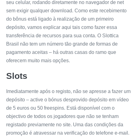
seu celular, rodando diretamente no navegador de net
sem exigir qualquer download. Como este recebimento
do bônus está ligado à realização de um primeiro
depósito, vamos explicar aqui tais como fazer essa
transferência de recursos para sua conta. O Slottica
Brasil não tem um número tão grande de formas de
pagamento aceitas – há outras casas do ramo que
oferecem muito mais opções.
Slots
Imediatamente após o registo, não se apresse a fazer um
depósito – active o bónus desprovido depósito em vídeo
de 5 euros ou 50 freespins. Está disponível com o
objectivo de todos os jogadores que não se tenham
registado previamente no site. Uma das condições da
promoção é atravessar na verificação do telefone e-mail.