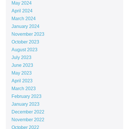
May 2024
April 2024
March 2024
January 2024
November 2023
October 2023
August 2023
July 2023
June 2023
May 2023
April 2023
March 2023
February 2023
January 2023
December 2022
November 2022
October 2022