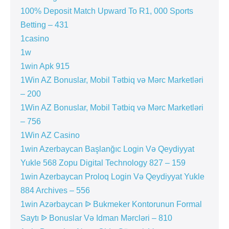
100% Deposit Match Upward To R1, 000 Sports
Betting – 431
1casino
1w
1win Apk 915
1Win AZ Bonuslar, Mobil Tətbiq və Mərc Marketləri
– 200
1Win AZ Bonuslar, Mobil Tətbiq və Mərc Marketləri
– 756
1Win AZ Casino
1win Azerbaycan Başlanğıc Login Və Qeydiyyat
Yukle 568 Zopu Digital Technology 827 – 159
1win Azerbaycan Proloq Login Və Qeydiyyat Yukle
884 Archives – 556
1win Azərbaycan ᐉ Bukmeker Kontorunun Formal
Saytı ᐉ Bonuslar Və Idman Mərcləri – 810