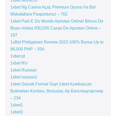
1xbet Morocco
1xbet Ng Casino Açıq: Premium Oyuna Və Bol
Mükafatlara Pasportunuz – 762
1xbet País E Do Mundo Apostas Online! Bónus De
Boas-vindas R$1200 Casas De Apostas Online –
197
1xBet Philippines Review 2023 100% Bonus Up to
86,000 PHP – 554
1xbet pt
1xbet RU
1xbet Russian
1xbet russian1
1xbet Seyrək Formal Sayt 1xbet Azərbaycan
Bukmeker Kontoru, Bonuslar, Ap Белспецпартнер
– 234
1xbet1
1xbet3