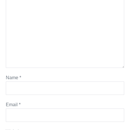
Name
*
Email
*