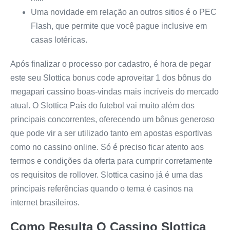
Uma novidade em relação an outros sitios é o PEC
Flash, que permite que você pague inclusive em
casas lotéricas.
Após finalizar o processo por cadastro, é hora de pegar
este seu Slottica bonus code aproveitar 1 dos bônus do
megapari cassino boas-vindas mais incríveis do mercado
atual. O Slottica País do futebol vai muito além dos
principais concorrentes, oferecendo um bônus generoso
que pode vir a ser utilizado tanto em apostas esportivas
como no cassino online. Só é preciso ficar atento aos
termos e condições da oferta para cumprir corretamente
os requisitos de rollover. Slottica casino já é uma das
principais referências quando o tema é casinos na
internet brasileiros.
Como Resulta O Cassino Slottica