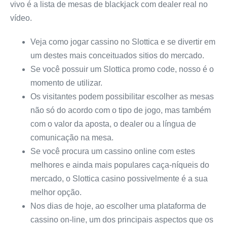
vivo é a lista de mesas de blackjack com dealer real no
vídeo.
Veja como jogar cassino no Slottica e se divertir em
um destes mais conceituados sitios do mercado.
Se você possuir um Slottica promo code, nosso é o
momento de utilizar.
Os visitantes podem possibilitar escolher as mesas
não só do acordo com o tipo de jogo, mas também
com o valor da aposta, o dealer ou a língua de
comunicação na mesa.
Se você procura um cassino online com estes
melhores e ainda mais populares caça-níqueis do
mercado, o Slottica casino possivelmente é a sua
melhor opção.
Nos dias de hoje, ao escolher uma plataforma de
cassino on-line, um dos principais aspectos que os