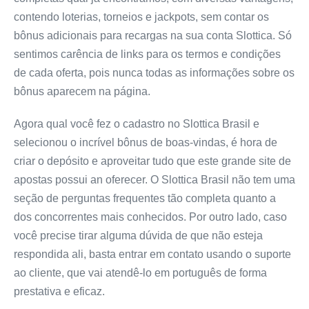
contendo loterias, torneios e jackpots, sem contar os
bônus adicionais para recargas na sua conta Slottica. Só
sentimos carência de links para os termos e condições
de cada oferta, pois nunca todas as informações sobre os
bônus aparecem na página.
Agora qual você fez o cadastro no Slottica Brasil e
selecionou o incrível bônus de boas-vindas, é hora de
criar o depósito e aproveitar tudo que este grande site de
apostas possui an oferecer. O Slottica Brasil não tem uma
seção de perguntas frequentes tão completa quanto a
dos concorrentes mais conhecidos. Por outro lado, caso
você precise tirar alguma dúvida de que não esteja
respondida ali, basta entrar em contato usando o suporte
ao cliente, que vai atendê-lo em português de forma
prestativa e eficaz.