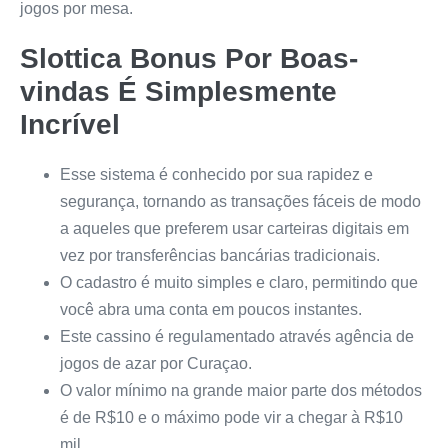
jogos por mesa.
Slottica Bonus Por Boas-
vindas É Simplesmente
Incrível
Esse sistema é conhecido por sua rapidez e
segurança, tornando as transações fáceis de modo
a aqueles que preferem usar carteiras digitais em
vez por transferências bancárias tradicionais.
O cadastro é muito simples e claro, permitindo que
você abra uma conta em poucos instantes.
Este cassino é regulamentado através agência de
jogos de azar por Curaçao.
O valor mínimo na grande maior parte dos métodos
é de R$10 e o máximo pode vir a chegar à R$10
mil.