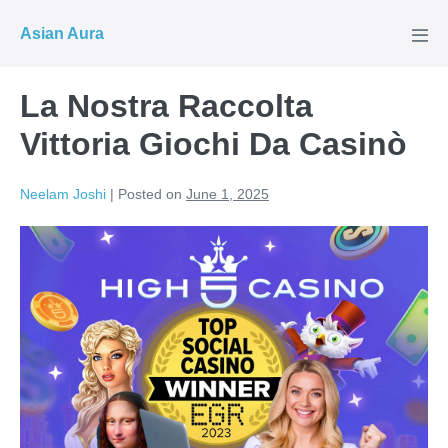
Skip
Asian Aura
to
Men
Tog
content
La Nostra Raccolta
Vittoria Giochi Da Casinò
Neelam Joshi
|
Posted on
June 1, 2025