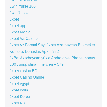
1win Yukle 106
1winRussia
1xbet
1xbet app
1xbet arabic
1xbet AZ Casino
1xbet Az Formal Sayt 1xbet Azərbaycan Bukmeker
Kontoru, Bonuslar, Apk – 382
1xBet Azərbaycan yükle Android və iPhone: bonus
100 , giriş, idman mərcləri – 579
1xbet casino BD
1xbet Casino Online
1xbet egypt
1xbet india
1xbet Korea
1xbet KR