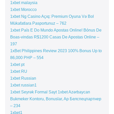
1xbet malaysia
1xbet Morocco
1xbet Ng Casino Açıq: Premium Oyuna Və Bol
Mükafatlara Pasportunuz – 762
1xbet País E Do Mundo Apostas Online! Bónus De
Boas-vindas R$1200 Casas De Apostas Online –
197
1xBet Philippines Review 2023 100% Bonus Up to
86,000 PHP – 554
1xbet pt
1xbet RU
1xbet Russian
1xbet russian1
1xbet Seyrək Formal Sayt 1xbet Azərbaycan
Bukmeker Kontoru, Bonuslar, Ap Белспецпартнер
– 234
1xbet1