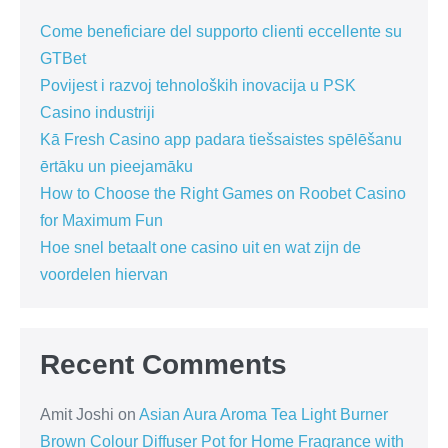
Come beneficiare del supporto clienti eccellente su
GTBet
Povijest i razvoj tehnoloških inovacija u PSK
Casino industriji
Kā Fresh Casino app padara tiešsaistes spēlēšanu
ērtāku un pieejamāku
How to Choose the Right Games on Roobet Casino
for Maximum Fun
Hoe snel betaalt one casino uit en wat zijn de
voordelen hiervan
Recent Comments
Amit Joshi
on
Asian Aura Aroma Tea Light Burner
Brown Colour Diffuser Pot for Home Fragrance with