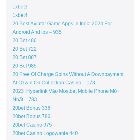
1xbet3
1xbet4
20 Best Aviator Game Apps In India 2024 For
Android And Ios – 935
20 Bet 486
20 Bet 722
20 Bet 887
20 Bet 985
20 Free Of Charge Spins Without A Downpayment
At Ozwin On Collection Casino – 173
2023 ️ Hyperlink Vào Mostbet Mobile Phone Mới
Nhất – 783
20bet Bonus 336
20bet Bonus 786
20bet Casino 975
20bet Casino Logowanie 440