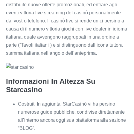
distribuite nuove offerte promozionali, ed entrare agli
eventi vittoria live streaming del casinò personalmente
dal vostro telefono. Il casinò live si rende unici persino a
causa di il numero vittoria giochi con live dealer in idioma
italiana, quale avvengono raggruppati in una ordine a
parte (“Tavoli italiani“) e si distinguono dall’icona tuttora
stemma italiana nell’angolo dell’anteprima.
Informazioni In Altezza Su
Starcasino
Costruiti In aggiunta, StarCasinò vi ha persino
numerose guide pubbliche, condivise direttamente
all’interno ancora oggi sua piattaforma alla sezione
“BLOG”.