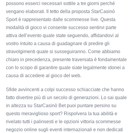
possono esserci necessari sottile a tre giorni perché
vengano elaborati. Il tetto della proposta StarCasinò
Sport è rappresentato dalle scommesse live. Questa
modalità di gioco vi consente successo sentirvi parte
attiva dell’evento quale state seguendo, affidandovi al
vostro intuito a causa di guadagnare di predire gli
stravolgimenti quale si susseguiranno. Come abbiamo
chiaro in precedenza, presente traversata è fondamentale
con lo scopo di garantire quale siate legalmente idonei a
causa di accedere al gioco del web.
Sfide avvincenti a colpi successo schiacciate che hanno
fatto divertire più di un secolo di generazioni. Lo sai quale
in altezza su StarCasinò Bet puoi puntare persino su
questo meraviglioso sport? Rispolvera la tua abilità e
rivelato tutti i palinsesti e le opzioni vittoria scommesse
negozio online sugli eventi internazionali e non dedicati