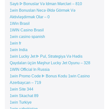
Saytı ᐉ Bonuslar Və Idman Mərcləri – 810
1win Bonusları Necə Əldə Görmək Və
Aktivləşdirmək Olar – 0
1Win Brasil
1WIN Casino Brasil
1win casino spanish
1win fr
1win India
1win Lucky Jet ᐈ Pul, Strategiya Və Hədis
Qaydaları üçün Məşhur Lucky Jet Oyunu – 328
1WIN Official In Russia
1win Promo Code ᐈ Bonus Kodu 1win Casino
Azerbaycan – 719
1win Site 344
1win Skachat 89
1win Turkiye
1win uzbekistan