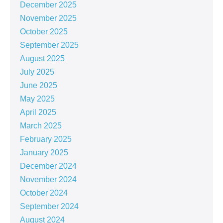
December 2025
November 2025
October 2025
September 2025
August 2025
July 2025
June 2025
May 2025
April 2025
March 2025
February 2025
January 2025
December 2024
November 2024
October 2024
September 2024
August 2024