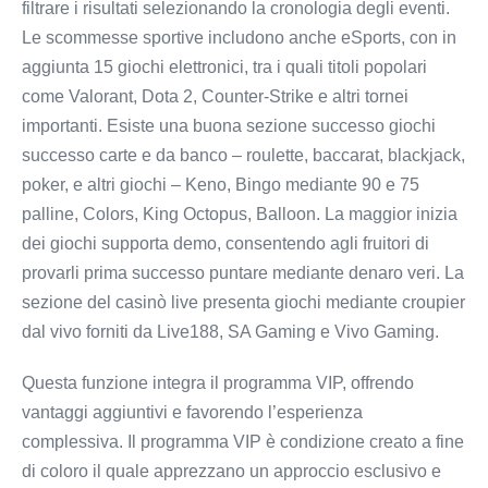
filtrare i risultati selezionando la cronologia degli eventi.
Le scommesse sportive includono anche eSports, con in
aggiunta 15 giochi elettronici, tra i quali titoli popolari
come Valorant, Dota 2, Counter-Strike e altri tornei
importanti. Esiste una buona sezione successo giochi
successo carte e da banco – roulette, baccarat, blackjack,
poker, e altri giochi – Keno, Bingo mediante 90 e 75
palline, Colors, King Octopus, Balloon. La maggior inizia
dei giochi supporta demo, consentendo agli fruitori di
provarli prima successo puntare mediante denaro veri. La
sezione del casinò live presenta giochi mediante croupier
dal vivo forniti da Live188, SA Gaming e Vivo Gaming.
Questa funzione integra il programma VIP, offrendo
vantaggi aggiuntivi e favorendo l’esperienza
complessiva. Il programma VIP è condizione creato a fine
di coloro il quale apprezzano un approccio esclusivo e