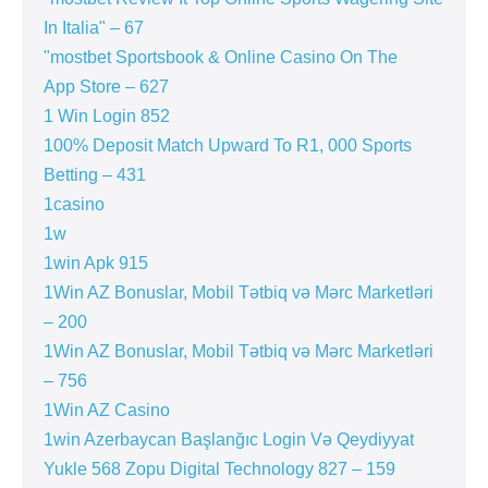
In Italia" – 67
"‎mostbet Sportsbook & Online Casino On The
App Store – 627
1 Win Login 852
100% Deposit Match Upward To R1, 000 Sports
Betting – 431
1casino
1w
1win Apk 915
1Win AZ Bonuslar, Mobil Tətbiq və Mərc Marketləri
– 200
1Win AZ Bonuslar, Mobil Tətbiq və Mərc Marketləri
– 756
1Win AZ Casino
1win Azerbaycan Başlanğıc Login Və Qeydiyyat
Yukle 568 Zopu Digital Technology 827 – 159