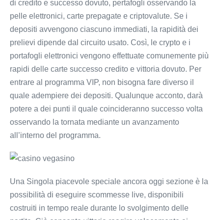
di credito e successo dovuto, pertafogli osservando la
pelle elettronici, carte prepagate e criptovalute. Se i
depositi avvengono ciascuno immediati, la rapidità dei
prelievi dipende dal circuito usato. Così, le crypto e i
portafogli elettronici vengono effettuate comunemente più
rapidi delle carte successo credito e vittoria dovuto. Per
entrare al programma VIP, non bisogna fare diverso il
quale adempiere dei depositi. Qualunque acconto, darà
potere a dei punti il quale coincideranno successo volta
osservando la tornata mediante un avanzamento
all’interno del programma.
Una Singola piacevole speciale ancora oggi sezione è la
possibilità di eseguire scommesse live, disponibili
costruiti in tempo reale durante lo svolgimento delle