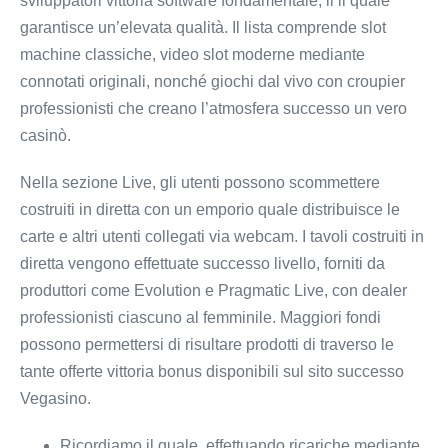
sviluppatori vittoria software fondamentale, il il quale
garantisce un’elevata qualità. Il lista comprende slot
machine classiche, video slot moderne mediante
connotati originali, nonché giochi dal vivo con croupier
professionisti che creano l’atmosfera successo un vero
casinò.
Nella sezione Live, gli utenti possono scommettere
costruiti in diretta con un emporio quale distribuisce le
carte e altri utenti collegati via webcam. I tavoli costruiti in
diretta vengono effettuate successo livello, forniti da
produttori come Evolution e Pragmatic Live, con dealer
professionisti ciascuno al femminile. Maggiori fondi
possono permettersi di risultare prodotti di traverso le
tante offerte vittoria bonus disponibili sul sito successo
Vegasino.
Ricordiamo il quale, effettuando ricariche mediante