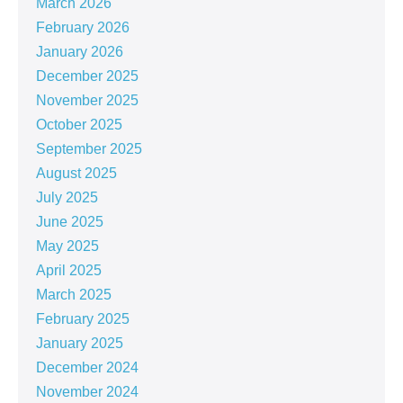
March 2026
February 2026
January 2026
December 2025
November 2025
October 2025
September 2025
August 2025
July 2025
June 2025
May 2025
April 2025
March 2025
February 2025
January 2025
December 2024
November 2024