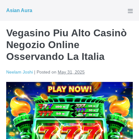
Skip
Asian Aura
to
Men
Tog
content
Vegasino Piu Alto Casinò
Negozio Online
Osservando La Italia
Neelam Joshi
|
Posted on
May 31, 2025