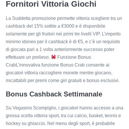
Fornitori Vittoria Giochi
La Suddetta promozione permette vittoria scegliere tra un
cashback del 15% sottile a €3000 e è disponibile
solamente per gli fruitori nei primi tre livelli VIP. L’importo
minimo idoneo per il cashback è di €5, e c’è un requisito
di giocata pari a 1 volta anteriormente successo poter
effettuare un prelievo.
Funzione Bonus
CrabL’innovativa funzione Bonus Crab consente ai
giocatori vittoria raccogliere monete mentre giocano,
riscattabili per premi come giri gratuiti e bonus esclusivi.
Bonus Cashback Settimanale
Su Vegasino Scompiglio, i giocatori hanno accesso a una
grossa scelta vittoria sport, tra cui calcio, basket, tennis e
hockey su ghiaccio. Nel menu degli sport, è probabile