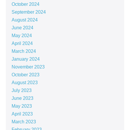
October 2024
September 2024
August 2024
June 2024
May 2024
April 2024
March 2024
January 2024
November 2023
October 2023
August 2023
July 2023
June 2023
May 2023
April 2023
March 2023
February 2023