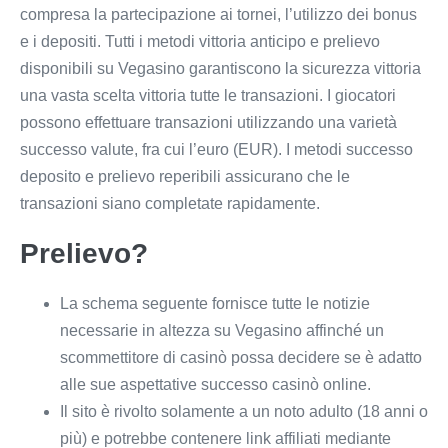
compresa la partecipazione ai tornei, l’utilizzo dei bonus
e i depositi. Tutti i metodi vittoria anticipo e prelievo
disponibili su Vegasino garantiscono la sicurezza vittoria
una vasta scelta vittoria tutte le transazioni. I giocatori
possono effettuare transazioni utilizzando una varietà
successo valute, fra cui l’euro (EUR). I metodi successo
deposito e prelievo reperibili assicurano che le
transazioni siano completate rapidamente.
Prelievo?
La schema seguente fornisce tutte le notizie
necessarie in altezza su Vegasino affinché un
scommettitore di casinò possa decidere se è adatto
alle sue aspettative successo casinò online.
Il sito è rivolto solamente a un noto adulto (18 anni o
più) e potrebbe contenere link affiliati mediante